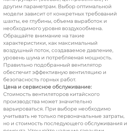
другим параметрам. Выбор оптимальной
модели зависит от конкретных требований
шахты, ее глубины, объема выработок и
необходимого уровня воздухообмена.
Обращайте внимание на такие
характеристики, как максимальный
воздушный поток, создаваемое давление,
уровень шума и потребляемая мощность.
Правильно подобранный вентилятор
обеспечит эффективную вентиляцию и
безопасность горных работ.
Цена и сервисное обслуживание:
Стоимость вентиляторов китайского
производства может значительно
варьироваться. При выборе необходимо
учитывать не только первоначальные затраты,
но и стоимость последующего обслуживания и
ремонта. Уточняйте наличие гарантии,