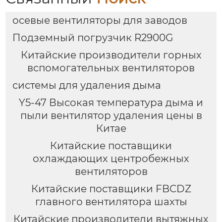
осевые вентиляторы для заводов
Подземный погрузчик R2900G
Китайские производители горных
вспомогательных вентиляторов
системы для удаления дыма
Y5-47 Высокая температура дыма и
пыли вентилятор удаления цены в
Китае
Китайские поставщики
охлаждающих центробежных
вентиляторов
Китайские поставщики FBCDZ
главного вентилятора шахты
Китайские производители вытяжных