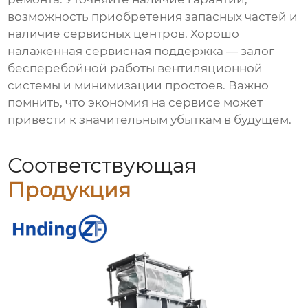
возможность приобретения запасных частей и
наличие сервисных центров. Хорошо
налаженная сервисная поддержка — залог
бесперебойной работы вентиляционной
системы и минимизации простоев. Важно
помнить, что экономия на сервисе может
привести к значительным убыткам в будущем.
Соответствующая
Продукция