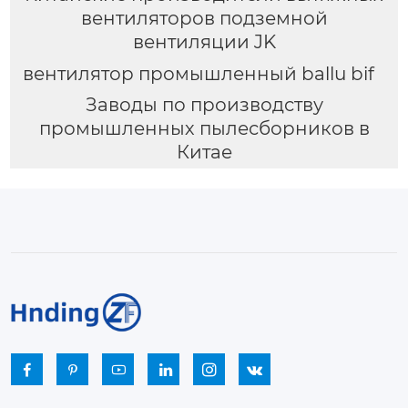
вентиляторов подземной
вентиляции JK
вентилятор промышленный ballu bif
Заводы по производству
промышленных пылесборников в
Китае





