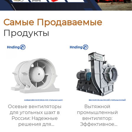
Самые Продаваемые
Продукты
Осевые вентиляторы
Вытяжной
для угольных шахт в
промышленный
России: Надежные
вентилятор:
решения для
Эффективное
эффективной
решение для