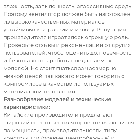
влажность, запыленность, агрессивные среды.
Поэтому вентилятор должен быть изготовлен
из высококачественных материалов,
устойчивых к коррозии и износу. Репутация
производителя играет здесь огромную роль.
Проверьте отзывы и рекомендации от других
пользователей, чтобы оценить долговечность
и безотказность работы предлагаемых
моделей. Не стоит гнаться за чрезмерно
низкой ценой, так как это может говорить о
компромиссе в качестве используемых
материалов и технологий.
Разнообразие моделей и технические
характеристики:
Китайские производители предлагают
широкий спектр вентиляторов, отличающихся
по мощности, производительности, типу
конструкции (осевые, центробежные) и