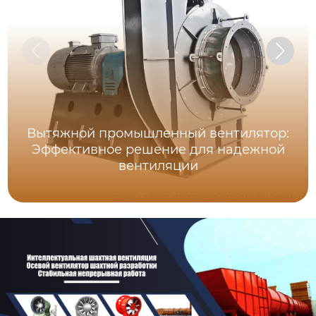
Вытяжной промышленный вентилятор:
Эффективное решение для надежной
вентиляции