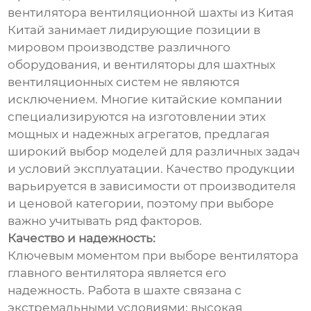
вентилятора вентиляционной шахты из Китая
Китай занимает лидирующие позиции в
мировом производстве различного
оборудования, и вентиляторы для шахтных
вентиляционных систем не являются
исключением. Многие китайские компании
специализируются на изготовлении этих
мощных и надежных агрегатов, предлагая
широкий выбор моделей для различных задач
и условий эксплуатации. Качество продукции
варьируется в зависимости от производителя
и ценовой категории, поэтому при выборе
важно учитывать ряд факторов.
Качество и надежность:
Ключевым моментом при выборе вентилятора
главного вентилятора является его
надежность. Работа в шахте связана с
экстремальными условиями: высокая