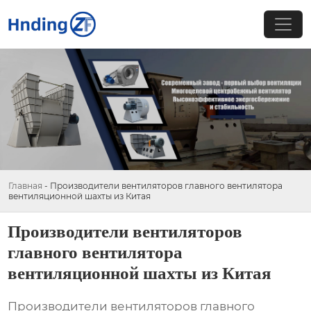
Главная
-
Производители вентиляторов главного вентилятора
вентиляционной шахты из Китая
Производители вентиляторов
главного вентилятора
вентиляционной шахты из Китая
Производители вентиляторов главного