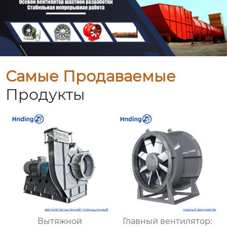
Самые Продаваемые
Продукты
Вытяжной
Главный вентилятор: