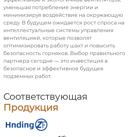
уменьшая потребление энергии и
минимизируя воздействие на окружающую
среду. В будущем ожидается рост спроса на
интеллектуальные системы управления
вентиляцией, которые позволят
оптимизировать работу шахт и повысить
безопасность горняков. Выбор правильного
партнера сегодня — это инвестиция в
безопасное и эффективное будущее
подземных работ.
Соответствующая
Продукция