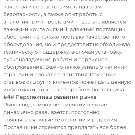
качества и соответствия стандартам
безопасности, а также опыт работы с
аналогичными проектами — все это является
важными критериями. Надежный поставщик
обеспечит не только поставку качественного
оборудования, но и предоставит необходимую
техническую поддержку, включая установку,
пусконаладочные работы и сервисное
обслуживание. Важно также узнать о наличии
гарантии и сроках ее действия. Изучение
отзывов от других клиентов может дать ценную
информацию о качестве работы поставщика.
### Перспективы развития рынка
Рынок подземной вентиляции в Китае
динамично развивается, постоянно
появляются новые технологии и решения.
Поставщики стремятся предлагать все более
эффективные и экологичные вентиляторы,