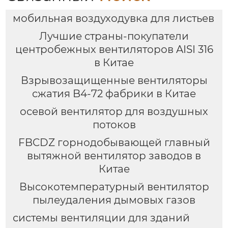
мобильная воздуходувка для листьев
Лучшие страны-покупатели
центробежных вентиляторов AISI 316
в Китае
Взрывозащищенные вентиляторы
сжатия B4-72 фабрики в Китае
осевой вентилятор для воздушных
потоков
FBCDZ горнодобывающей главный
вытяжной вентилятор заводов в
Китае
Высокотемпературный вентилятор
пылеудаления дымовых газов
системы вентиляции для зданий