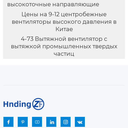
высокоточные направляющие
Цены на 9-12 центробежные
вентиляторы высокого давления в
Китае
4-73 Вытяжной вентилятор с
вытяжкой промышленных твердых
частиц





