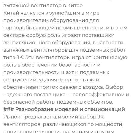
вытяжной вентилятор в Китае
Китай является крупнейшим в мире
производителем оборудования для
горнодобывающей промышленности, и в этом
секторе особую роль играют поставщики
вентиляционного оборудования, в частности,
вытяжных вентиляторов для подземных работ
типа JK. Эти вентиляторы играют критическую
роль в обеспечении безопасности и
производительности шахт и подземных
сооружений, удаляя вредные газы и
обеспечивая приток свежего воздуха. Выбор
надежного поставщика — залог эффективной и
безопасной работы подземных объектов.
### Разнообразие моделей и спецификаций
Рынок предлагает широкий выбор JK
вентиляторов, различающихся по мощности,
производительности, размерам и другим