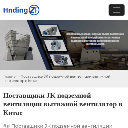
Главная
-
Поставщики JK подземной вентиляции вытяжной
вентилятор в Китае
Поставщики JK подземной
вентиляции вытяжной вентилятор в
Китае
## Поставщики JK подземной вентиляции