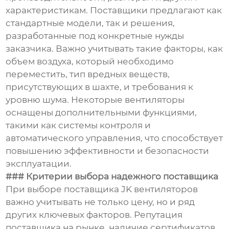
характеристикам. Поставщики предлагают как
стандартные модели, так и решения,
разработанные под конкретные нужды
заказчика. Важно учитывать такие факторы, как
объем воздуха, который необходимо
переместить, тип вредных веществ,
присутствующих в шахте, и требования к
уровню шума. Некоторые вентиляторы
оснащены дополнительными функциями,
такими как системы контроля и
автоматического управления, что способствует
повышению эффективности и безопасности
эксплуатации.
### Критерии выбора надежного поставщика
При выборе поставщика JK вентиляторов
важно учитывать не только цену, но и ряд
других ключевых факторов. Репутация
поставщика на рынке, наличие сертификатов