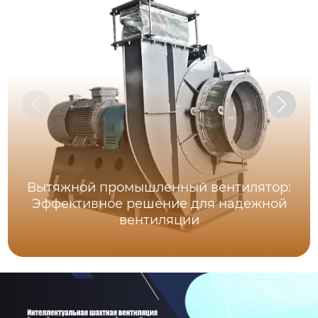
Вытяжной промышленный вентилятор:
Эффективное решение для надежной
вентиляции