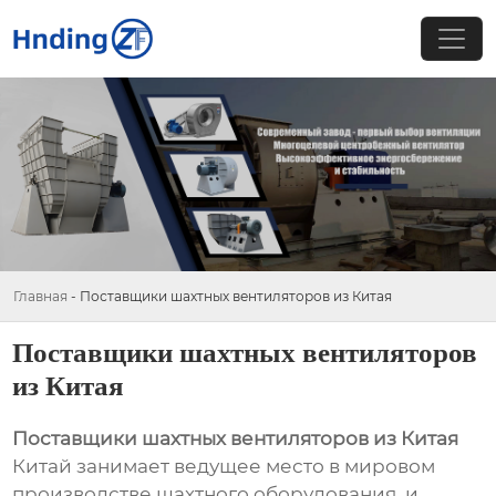
Главная
-
Поставщики шахтных вентиляторов из Китая
Поставщики шахтных вентиляторов
из Китая
Поставщики шахтных вентиляторов из Китая
Китай занимает ведущее место в мировом
производстве шахтного оборудования, и