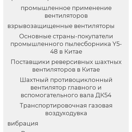
промышленное применение
вентиляторов
взрывозащищенные вентиляторы
Основные страны-покупатели
промышленного пылесборника Y5-
48 в Китае
Поставщики реверсивных шахтных
вентиляторов в Китае
Шахтный противоциклонный
вентилятор главного и
вспомогательного вала ДК54
Транспортировочная газовая
воздуходувка
вибрация