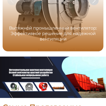
Вытяжной промышленный вентилятор:
Эффективное решение для надежной
вентиляции