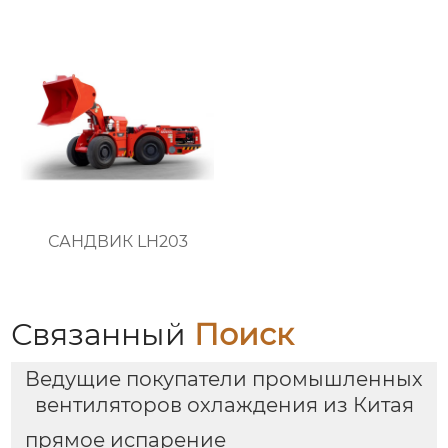
стабильной работы
оборудования
САНДВИК LH203
Связанный
Поиск
Ведущие покупатели промышленных
вентиляторов охлаждения из Китая
прямое испарение