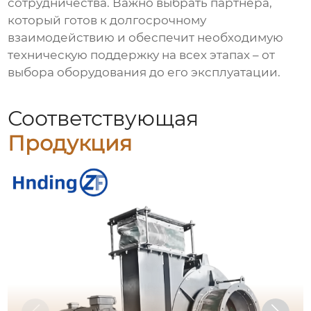
сотрудничества. Важно выбрать партнера,
который готов к долгосрочному
взаимодействию и обеспечит необходимую
техническую поддержку на всех этапах – от
выбора оборудования до его эксплуатации.
Соответствующая
Продукция