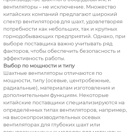
вентиляторы – не исключение. Множество
китайских компаний предлагают широкий
спектр вентиляторов для шахт, удовлетворяя
потребности как небольших, так и крупных
горнодобывающих предприятий. Однако, при
выборе поставщика важно учитывать ряд
факторов, чтобы обеспечить безопасность и
эффективность работы.
Выбор по мощности и типу
Шахтные вентиляторы отличаются по
мощности, типу (осевые, центробежные,
радиальные), материалам изготовления и
дополнительным функциям. Некоторые
китайские поставщики специализируются на
определённых типах вентиляторов, например,
на высокопроизводительных осевых
вентиляторах для глубоких шахт или