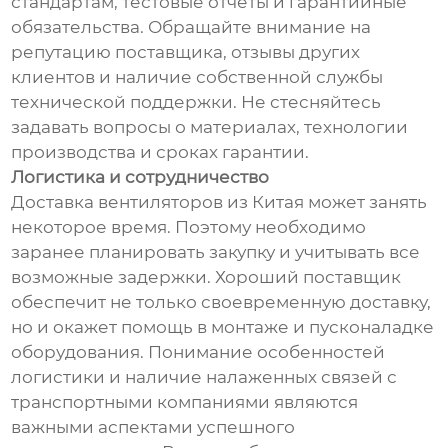
стандартам, тестовые отчеты и гарантийные
обязательства. Обращайте внимание на
репутацию поставщика, отзывы других
клиентов и наличие собственной службы
технической поддержки. Не стесняйтесь
задавать вопросы о материалах, технологии
производства и сроках гарантии.
Логистика и сотрудничество
Доставка вентиляторов из Китая может занять
некоторое время. Поэтому необходимо
заранее планировать закупку и учитывать все
возможные задержки. Хороший поставщик
обеспечит не только своевременную доставку,
но и окажет помощь в монтаже и пусконаладке
оборудования. Понимание особенностей
логистики и наличие налаженных связей с
транспортными компаниями являются
важными аспектами успешного