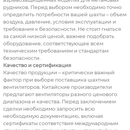
взрывозащищенных моделях для метановых
рудников. Перед выбором необходимо точно
определить потребности вашей шахты – объем
воздуха, давление, условия эксплуатации и
требования к безопасности. Не стоит гнаться
за самой низкой ценой, важнее подобрать
оборудование, соответствующее всем
техническим требованиям и стандартам
безопасности.
Качество и сертификация
Качество продукции – критически важный
фактор при выборе поставщика шахтных
вентиляторов. Китайские производители
предлагают вентиляторы разного ценового
диапазона и качества. Перед заключением
сделки необходимо запросить всю
необходимую документацию, включая
сертификаты соответствия международным