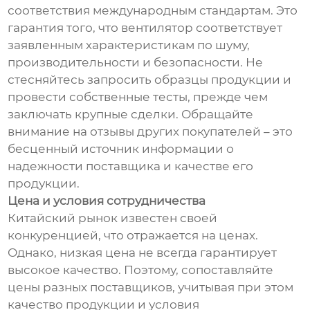
соответствия международным стандартам. Это
гарантия того, что вентилятор соответствует
заявленным характеристикам по шуму,
производительности и безопасности. Не
стесняйтесь запросить образцы продукции и
провести собственные тесты, прежде чем
заключать крупные сделки. Обращайте
внимание на отзывы других покупателей – это
бесценный источник информации о
надежности поставщика и качестве его
продукции.
Цена и условия сотрудничества
Китайский рынок известен своей
конкуренцией, что отражается на ценах.
Однако, низкая цена не всегда гарантирует
высокое качество. Поэтому, сопоставляйте
цены разных поставщиков, учитывая при этом
качество продукции и условия