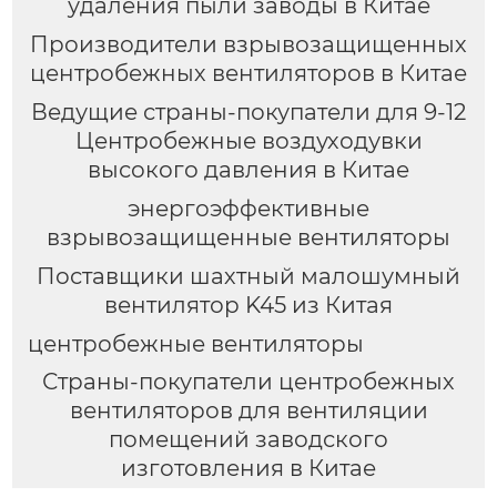
удаления пыли заводы в Китае
Производители взрывозащищенных
центробежных вентиляторов в Китае
Ведущие страны-покупатели для 9-12
Центробежные воздуходувки
высокого давления в Китае
энергоэффективные
взрывозащищенные вентиляторы
Поставщики шахтный малошумный
вентилятор K45 из Китая
центробежные вентиляторы
Страны-покупатели центробежных
вентиляторов для вентиляции
помещений заводского
изготовления в Китае