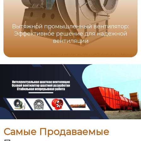
Вытяжной промышленный вентилятор:
Эффективное решение для надежной
вентиляции
Самые Продаваемые