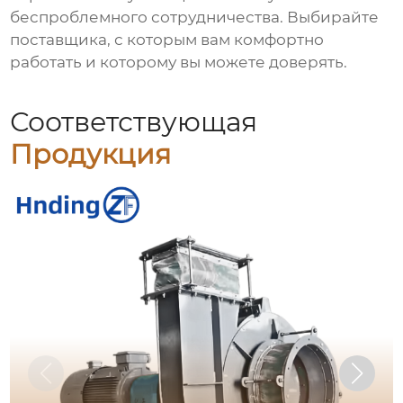
беспроблемного сотрудничества. Выбирайте
поставщика, с которым вам комфортно
работать и которому вы можете доверять.
Соответствующая
Продукция