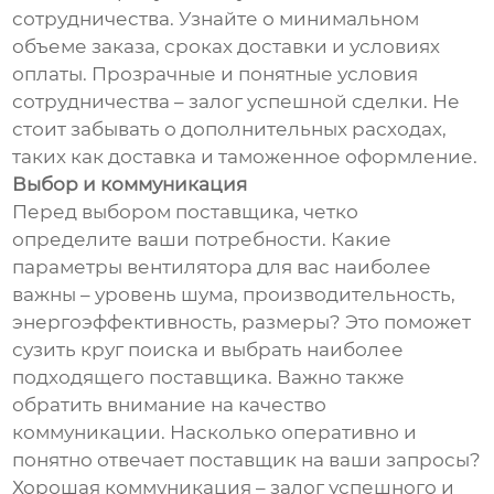
сотрудничества. Узнайте о минимальном
объеме заказа, сроках доставки и условиях
оплаты. Прозрачные и понятные условия
сотрудничества – залог успешной сделки. Не
стоит забывать о дополнительных расходах,
таких как доставка и таможенное оформление.
Выбор и коммуникация
Перед выбором поставщика, четко
определите ваши потребности. Какие
параметры вентилятора для вас наиболее
важны – уровень шума, производительность,
энергоэффективность, размеры? Это поможет
сузить круг поиска и выбрать наиболее
подходящего поставщика. Важно также
обратить внимание на качество
коммуникации. Насколько оперативно и
понятно отвечает поставщик на ваши запросы?
Хорошая коммуникация – залог успешного и