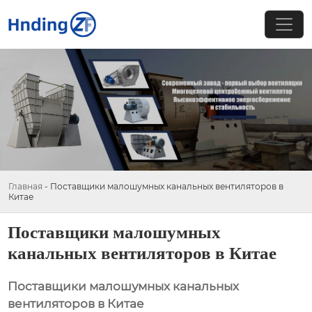
Главная
-
Поставщики малошумных канальных вентиляторов в
Китае
Поставщики малошумных
канальных вентиляторов в Китае
Поставщики малошумных канальных
вентиляторов в Китае