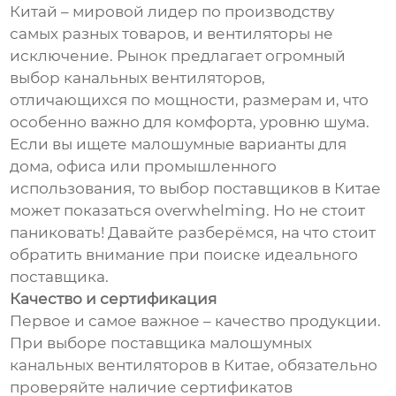
Китай – мировой лидер по производству
самых разных товаров, и вентиляторы не
исключение. Рынок предлагает огромный
выбор канальных вентиляторов,
отличающихся по мощности, размерам и, что
особенно важно для комфорта, уровню шума.
Если вы ищете малошумные варианты для
дома, офиса или промышленного
использования, то выбор поставщиков в Китае
может показаться overwhelming. Но не стоит
паниковать! Давайте разберёмся, на что стоит
обратить внимание при поиске идеального
поставщика.
Качество и сертификация
Первое и самое важное – качество продукции.
При выборе поставщика малошумных
канальных вентиляторов в Китае, обязательно
проверяйте наличие сертификатов