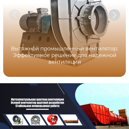
Вытяжной промышленный вентилятор:
Эффективное решение для надежной
вентиляции