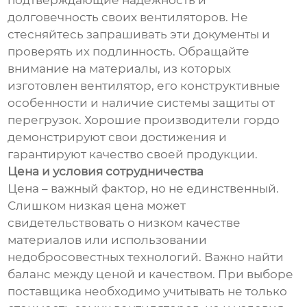
подтверждающие надежность и
долговечность своих вентиляторов. Не
стесняйтесь запрашивать эти документы и
проверять их подлинность. Обращайте
внимание на материалы, из которых
изготовлен вентилятор, его конструктивные
особенности и наличие системы защиты от
перегрузок. Хорошие производители гордо
демонстрируют свои достижения и
гарантируют качество своей продукции.
Цена и условия сотрудничества
Цена – важный фактор, но не единственный.
Слишком низкая цена может
свидетельствовать о низком качестве
материалов или использовании
недобросовестных технологий. Важно найти
баланс между ценой и качеством. При выборе
поставщика необходимо учитывать не только