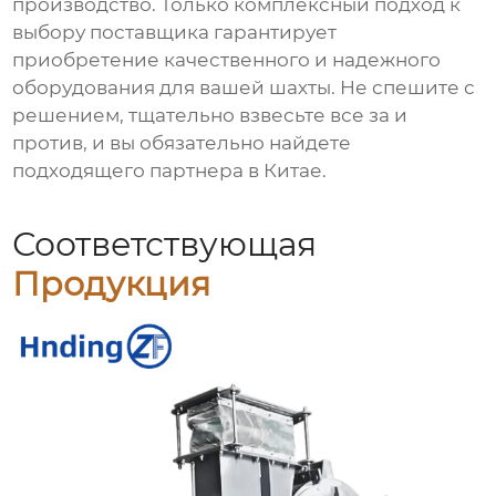
производство. Только комплексный подход к
выбору поставщика гарантирует
приобретение качественного и надежного
оборудования для вашей шахты. Не спешите с
решением, тщательно взвесьте все за и
против, и вы обязательно найдете
подходящего партнера в Китае.
Соответствующая
Продукция