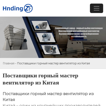
Главная
-
Поставщики горный мастер вентилятор из Китая
Поставщики горный мастер
вентилятор из Китая
Поставщики горный мастер вентилятор из
Китая
Китай – один из крупнейших производителей