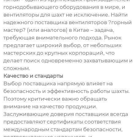
горнодобывающего оборудования в мире, и
вентиляторы для шахт не исключение. Найти
надежного поставщика вентиляторов ?горный
мастер? (или аналогов) в Китае – задача,
требующая внимательного подхода. Рынок
предлагает широкий выбор, от небольших
мастерских до крупных корпораций, что
делает поиск одновременно захватывающим и
сложным.
Качество и стандарты
Выбор поставщика напрямую влияет на
безопасность и эффективность работы шахты.
Поэтому критически важно обращать
внимание на качество продукции.
Заслуживающие доверия поставщики всегда
предоставляют сертификаты соответствия
международным стандартам безопасности,