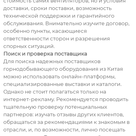
стоимость самих вентиляторов, но и условия
доставки, сроки поставки, возможность
технической поддержки и гарантийного
обслуживания. Внимательно изучите договор,
особенно пункты, касающиеся
ответственности сторон и разрешения
спорных ситуаций.
Поиск и проверка поставщика
Для поиска надежных поставщиков
горнодобывающего оборудования из Китая
можно использовать онлайн-платформы,
специализированные выставки и каталоги.
Однако не стоит полагаться только на
интернет-рекламу. Рекомендуется проводить
тщательную проверку потенциальных
партнеров: изучать отзывы других клиентов,
обращаться за рекомендациями к знакомым в
отрасли, и, по возможности, лично посещать