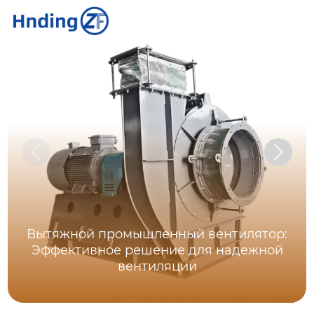
Вытяжной промышленный вентилятор:
Эффективное решение для надежной
вентиляции