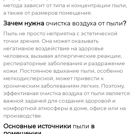
метода зависит от типа и концентрации пыли,
а также от размеров помещения.
Зачем нужна
очистка воздуха от пыли
?
Пыль
не просто неприятна с эстетической
точки зрения. Она может оказывать
негативное воздействие на здоровье
человека, вызывая аллергические реакции,
респираторные заболевания и раздражение
кожи. Постоянное вдыхание
пыли
, особенно
мелкодисперсной, может привести к
хроническим заболеваниям легких. Поэтому,
эффективная
очистка воздуха от пыли
является
важной задачей для создания здоровой и
комфортной атмосферы в доме, офисе или на
производстве.
Основные источники
пыли
в
помещении