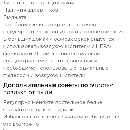
Типа и концентрации
пыли
Наличия аллергиков
Бюджета
В небольших квартирах достаточно
регулярной влажной уборки и проветривания.
В больших домах и офисах рекомендуется
использовать воздухоочистители с HEPA-
фильтрами. В помещениях с высокой
концентрацией строительной
пыли
необходимо использовать специальные
пылесосы и воздухоочистители.
Дополнительные советы по
очистке
воздуха от пыли
Регулярно меняйте постельное белье
Стирайте шторы и гардины
Избавьтесь от ковров и мягкой мебели, если
это возможно