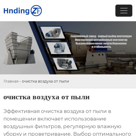
Главная
-
очистка воздуха от пыли
очистка воздуха от пыли
Эффективная
очистка воздуха от пыли
в
помещении включает использование
воздушных фильтров, регулярную влажную
уборку и проветривание. Выбор оптимального