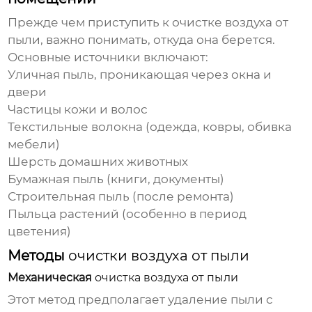
Прежде чем приступить к
очистке воздуха от
пыли
, важно понимать, откуда она берется.
Основные источники включают:
Уличная
пыль
, проникающая через окна и
двери
Частицы кожи и волос
Текстильные волокна (одежда, ковры, обивка
мебели)
Шерсть домашних животных
Бумажная
пыль
(книги, документы)
Строительная
пыль
(после ремонта)
Пыльца растений (особенно в период
цветения)
Методы
очистки воздуха от пыли
Механическая
очистка воздуха от пыли
Этот метод предполагает удаление
пыли
с