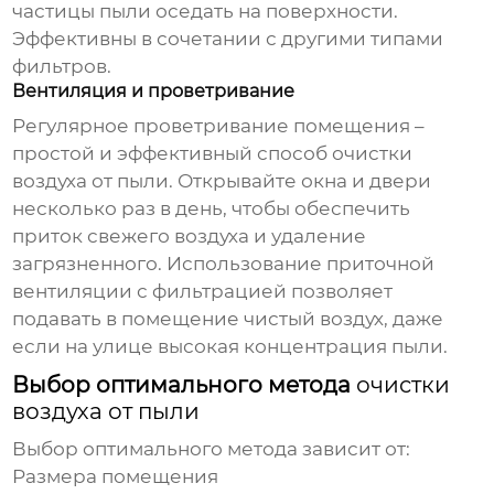
частицы
пыли
оседать на поверхности.
Эффективны в сочетании с другими типами
фильтров.
Вентиляция и проветривание
Регулярное проветривание помещения –
простой и эффективный способ
очистки
воздуха от пыли
. Открывайте окна и двери
несколько раз в день, чтобы обеспечить
приток свежего воздуха и удаление
загрязненного. Использование приточной
вентиляции с фильтрацией позволяет
подавать в помещение чистый воздух, даже
если на улице высокая концентрация
пыли
.
Выбор оптимального метода
очистки
воздуха от пыли
Выбор оптимального метода зависит от:
Размера помещения