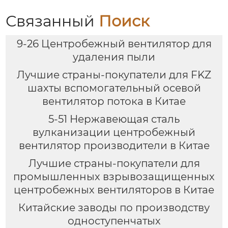
эффективные и
энергоэкономичные
Связанный
Поиск
решения
9-26 Центробежный вентилятор для
удаления пыли
Лучшие страны-покупатели для FKZ
шахты вспомогательный осевой
вентилятор потока в Китае
5-51 Нержавеющая сталь
вулканизации центробежный
вентилятор производители в Китае
Лучшие страны-покупатели для
промышленных взрывозащищенных
центробежных вентиляторов в Китае
Китайские заводы по производству
одноступенчатых