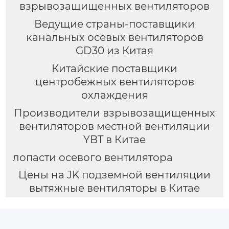
взрывозащищенных вентиляторов
Ведущие страны-поставщики
канальных осевых вентиляторов
GD30 из Китая
Китайские поставщики
центробежных вентиляторов
охлаждения
Производители взрывозащищенных
вентиляторов местной вентиляции
YBT в Китае
лопасти осевого вентилятора
Цены на JK подземной вентиляции
вытяжные вентиляторы в Китае