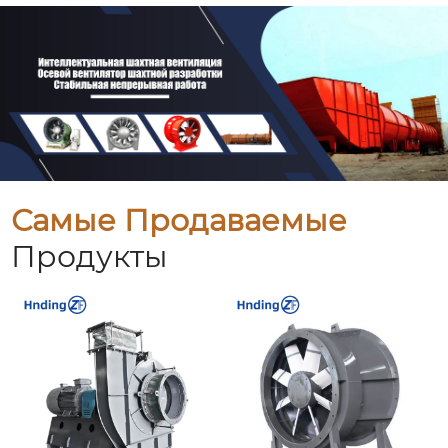
Самые Продаваемые
Продукты