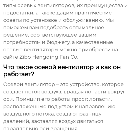
типы осевых вентиляторов, их преимущества и
недостатки, а также дадим практические
советы по установке и обслуживанию. Мы
поможем вам подобрать оптимальное
решение, соответствующее вашим
потребностям и бюджету, а качественные
осевые вентиляторы
можно приобрести на
сайте Zibo Hengding Fan Co.
Что такое осевой вентилятор и как он
работает?
Осевой вентилятор
– это устройство, которое
создает поток воздуха, вращая лопасти вокруг
оси. Принцип его работы прост: лопасти,
расположенные под углом к направлению
воздушного потока, создают разницу
давлений, заставляя воздух двигаться
параллельно оси вращения.