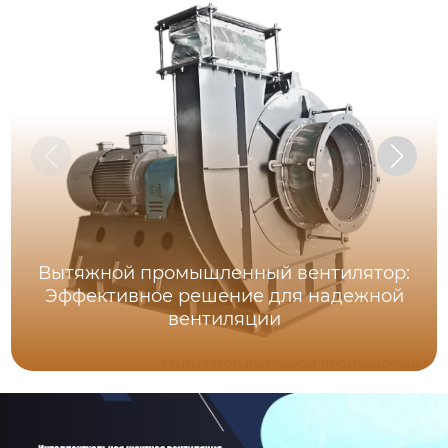
Вытяжной промышленный вентилятор:
Эффективное решение для надежной
вентиляции