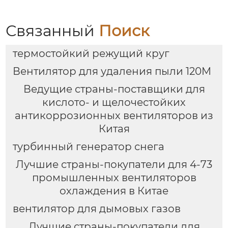
Связанный
Поиск
термостойкий режущий круг
Вентилятор для удаления пыли 120M
Ведущие страны-поставщики для
кислото- и щелочестойких
антикоррозионных вентиляторов из
Китая
турбинный генератор снега
Лучшие страны-покупатели для 4-73
промышленных вентиляторов
охлаждения в Китае
вентилятор для дымовых газов
Лучшие страны-покупатели для