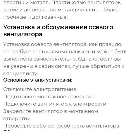
пластик и металл. Пластиковые вентиляторы
легче и дешевле, но металлические – более
прочные и долговечные.
Установка и обслуживание осевого
вентилятора
Установка
осевого вентилятора
, как правило,
не требует специальных навыков и может быть
выполнена самостоятельно. Однако, если вы
не уверены в своих силах, лучше обратиться к
специалисту.
Основные этапы установки:
Отключите электропитание.
Подготовьте монтажное отверстие.
Подключите вентилятор к электросети.
Закрепите вентилятор в монтажном
отверстии.
Проверьте работоспособность вентилятора.