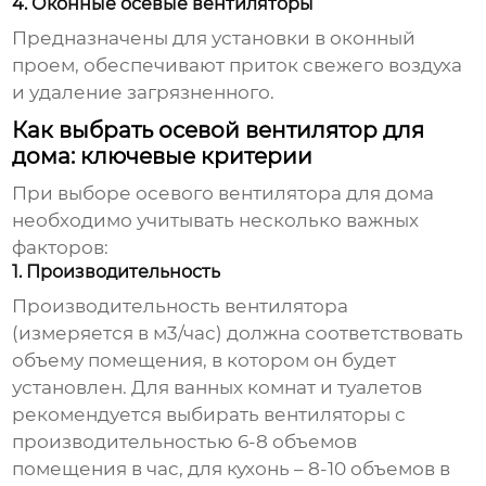
4. Оконные осевые вентиляторы
Предназначены для установки в оконный
проем, обеспечивают приток свежего воздуха
и удаление загрязненного.
Как выбрать осевой вентилятор для
дома: ключевые критерии
При выборе
осевого вентилятора для дома
необходимо учитывать несколько важных
факторов:
1. Производительность
Производительность вентилятора
(измеряется в м3/час) должна соответствовать
объему помещения, в котором он будет
установлен. Для ванных комнат и туалетов
рекомендуется выбирать вентиляторы с
производительностью 6-8 объемов
помещения в час, для кухонь – 8-10 объемов в