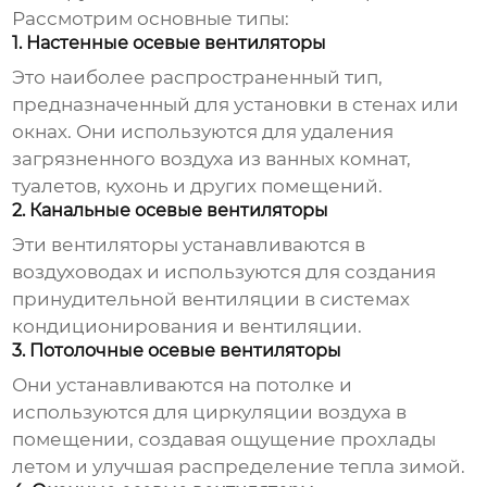
Рассмотрим основные типы:
1. Настенные осевые вентиляторы
Это наиболее распространенный тип,
предназначенный для установки в стенах или
окнах. Они используются для удаления
загрязненного воздуха из ванных комнат,
туалетов, кухонь и других помещений.
2. Канальные осевые вентиляторы
Эти вентиляторы устанавливаются в
воздуховодах и используются для создания
принудительной вентиляции в системах
кондиционирования и вентиляции.
3. Потолочные осевые вентиляторы
Они устанавливаются на потолке и
используются для циркуляции воздуха в
помещении, создавая ощущение прохлады
летом и улучшая распределение тепла зимой.