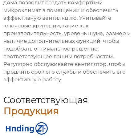
дома
позволит создать комфортный
микроклимат в помещении и обеспечить
эффективную вентиляцию. Учитывайте
ключевые критерии, такие как
производительность, уровень шума, размер и
наличие дополнительных функций, чтобы
подобрать оптимальное решение,
соответствующее вашим потребностям.
Регулярно обслуживайте вентилятор, чтобы
продлить срок его службы и обеспечить его
эффективную работу.
Соответствующая
Продукция