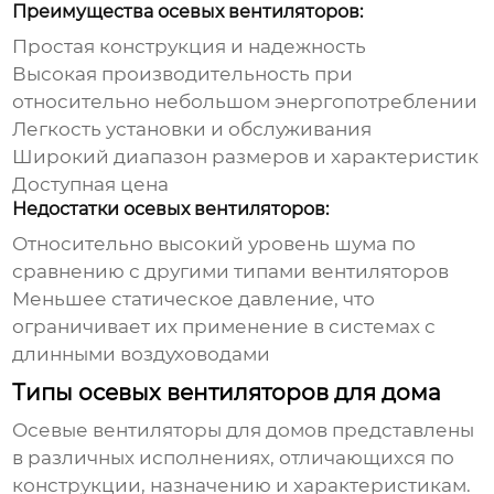
Преимущества осевых вентиляторов:
Простая конструкция и надежность
Высокая производительность при
относительно небольшом энергопотреблении
Легкость установки и обслуживания
Широкий диапазон размеров и характеристик
Доступная цена
Недостатки осевых вентиляторов:
Относительно высокий уровень шума по
сравнению с другими типами вентиляторов
Меньшее статическое давление, что
ограничивает их применение в системах с
длинными воздуховодами
Типы осевых вентиляторов для дома
Осевые вентиляторы для домов
представлены
в различных исполнениях, отличающихся по
конструкции, назначению и характеристикам.