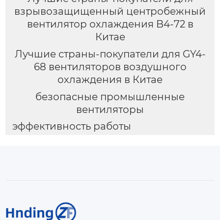
взрывозащищенный центробежный
вентилятор охлаждения B4-72 в
Китае
Лучшие страны-покупатели для GY4-
68 вентиляторов воздушного
охлаждения в Китае
безопасные промышленные
вентиляторы
эффективность работы