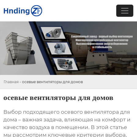
Главная
-
осевые вентиляторы для домов
осевые вентиляторы для домов
Выбор подходящего
осевого вентилятора для
дома
– важная задача, влияющая на комфорт и
качество воздуха в помещении. В этой статье
мы рассмотрим ключевые критерии выбора,