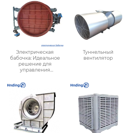
Электрическая
Туннельный
бабочка: Идеальное
вентилятор
решение для
управления
воздушными
потоками