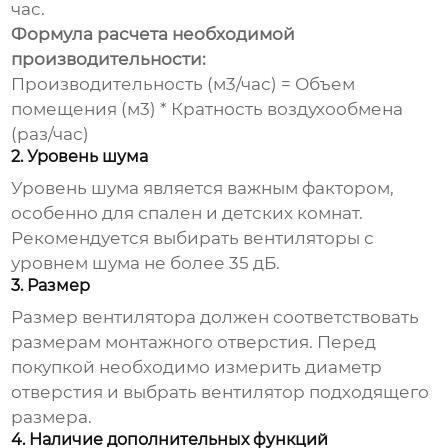
час.
Формула расчета необходимой
производительности:
Производительность (м3/час) = Объем
помещения (м3) * Кратность воздухообмена
(раз/час)
2. Уровень шума
Уровень шума является важным фактором,
особенно для спален и детских комнат.
Рекомендуется выбирать вентиляторы с
уровнем шума не более 35 дБ.
3. Размер
Размер вентилятора должен соответствовать
размерам монтажного отверстия. Перед
покупкой необходимо измерить диаметр
отверстия и выбрать вентилятор подходящего
размера.
4. Наличие дополнительных функций