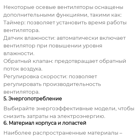
Некоторые
осевые вентиляторы
оснащены
дополнительными функциями, такими как:
Таймер: позволяет установить время работы
вентилятора.
Датчик влажности: автоматически включает
вентилятор при повышении уровня
влажности.
Обратный клапан: предотвращает обратный
поток воздуха.
Регулировка скорости: позволяет
регулировать производительность
вентилятора.
5. Энергопотребление
Выбирайте энергоэффективные модели, чтобы
снизить затраты на электроэнергию.
6. Материал корпуса и лопастей
Наиболее распространенные материалы –