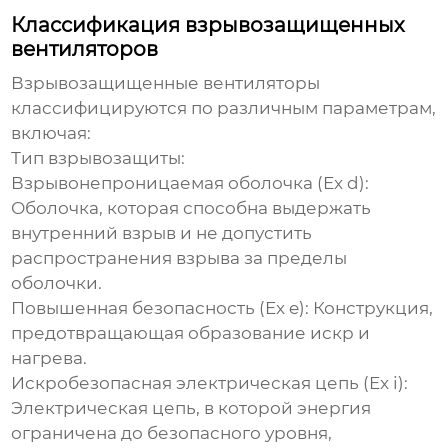
Классификация взрывозащищенных
вентиляторов
Взрывозащищенные вентиляторы
классифицируются по различным параметрам,
включая:
Тип взрывозащиты:
Взрывонепроницаемая оболочка (Ex d):
Оболочка, которая способна выдержать
внутренний взрыв и не допустить
распространения взрыва за пределы
оболочки.
Повышенная безопасность (Ex e):
Конструкция,
предотвращающая образование искр и
нагрева.
Искробезопасная электрическая цепь (Ex i):
Электрическая цепь, в которой энергия
ограничена до безопасного уровня,