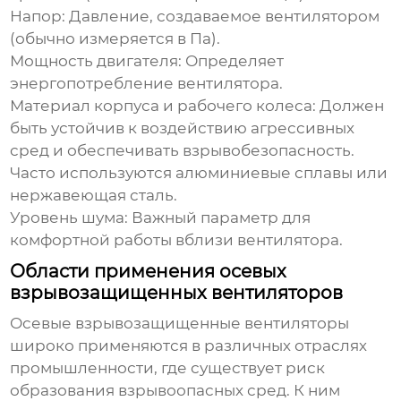
Напор:
Давление, создаваемое вентилятором
(обычно измеряется в Па).
Мощность двигателя:
Определяет
энергопотребление вентилятора.
Материал корпуса и рабочего колеса:
Должен
быть устойчив к воздействию агрессивных
сред и обеспечивать взрывобезопасность.
Часто используются алюминиевые сплавы или
нержавеющая сталь.
Уровень шума:
Важный параметр для
комфортной работы вблизи вентилятора.
Области применения осевых
взрывозащищенных вентиляторов
Осевые взрывозащищенные вентиляторы
широко применяются в различных отраслях
промышленности, где существует риск
образования взрывоопасных сред. К ним