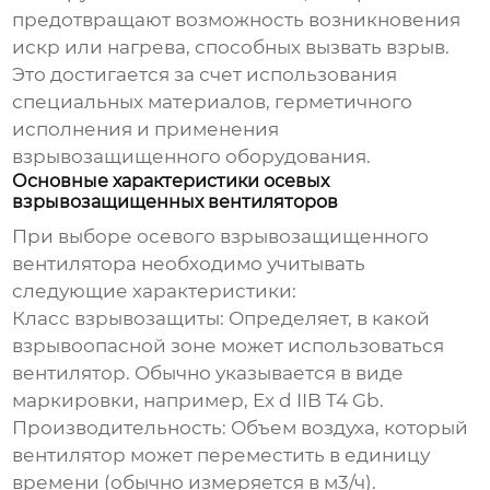
предотвращают возможность возникновения
искр или нагрева, способных вызвать взрыв.
Это достигается за счет использования
специальных материалов, герметичного
исполнения и применения
взрывозащищенного оборудования.
Основные характеристики осевых
взрывозащищенных вентиляторов
При выборе
осевого взрывозащищенного
вентилятора
необходимо учитывать
следующие характеристики:
Класс взрывозащиты:
Определяет, в какой
взрывоопасной зоне может использоваться
вентилятор. Обычно указывается в виде
маркировки, например, Ex d IIB T4 Gb.
Производительность:
Объем воздуха, который
вентилятор может переместить в единицу
времени (обычно измеряется в м3/ч).