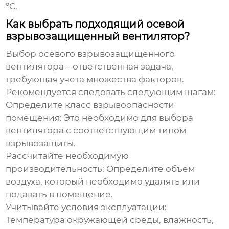
°C.
Как выбрать подходящий осевой
взрывозащищенный вентилятор?
Выбор
осевого взрывозащищенного
вентилятора
– ответственная задача,
требующая учета множества факторов.
Рекомендуется следовать следующим шагам:
Определите класс взрывоопасности
помещения:
Это необходимо для выбора
вентилятора с соответствующим типом
взрывозащиты.
Рассчитайте необходимую
производительность:
Определите объем
воздуха, который необходимо удалять или
подавать в помещение.
Учитывайте условия эксплуатации:
Температура окружающей среды, влажность,