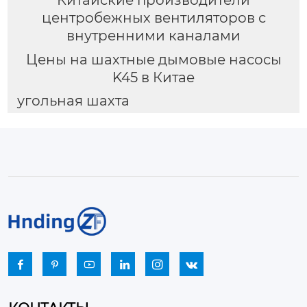
центробежных вентиляторов с
внутренними каналами
Цены на шахтные дымовые насосы
K45 в Китае
угольная шахта





