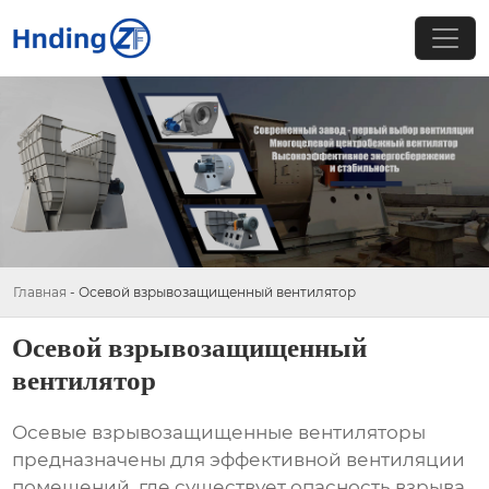
Главная
-
Осевой взрывозащищенный вентилятор
Осевой взрывозащищенный
вентилятор
Осевые взрывозащищенные вентиляторы
предназначены для эффективной вентиляции
помещений, где существует опасность взрыва