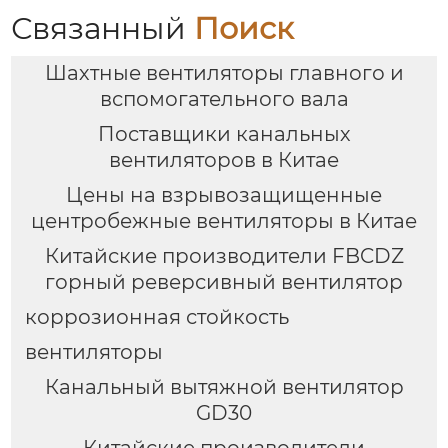
Связанный
Поиск
Шахтные вентиляторы главного и
вспомогательного вала
Поставщики канальных
вентиляторов в Китае
Цены на взрывозащищенные
центробежные вентиляторы в Китае
Китайские производители FBCDZ
горный реверсивный вентилятор
коррозионная стойкость
вентиляторы
Канальный вытяжной вентилятор
GD30
Китайские производители