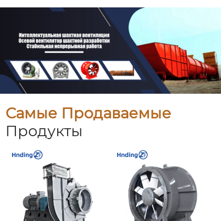
Самые Продаваемые
Продукты