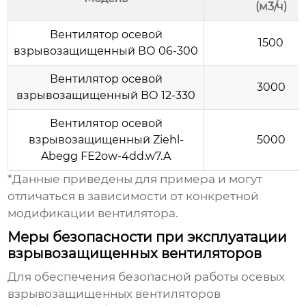
(м3/ч)
Вентилятор осевой
1500
взрывозащищенный ВО 06-300
Вентилятор осевой
3000
взрывозащищенный ВО 12-330
Вентилятор осевой
взрывозащищенный Ziehl-
5000
Abegg FE2ow-4dd.w7.A
*Данные приведены для примера и могут
отличаться в зависимости от конкретной
модификации вентилятора.
Меры безопасности при эксплуатации
взрывозащищенных вентиляторов
Для обеспечения безопасной работы
осевых
взрывозащищенных вентиляторов