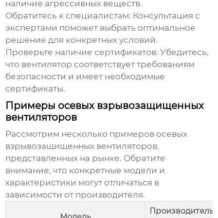
наличие агрессивных веществ.
Обратитесь к специалистам:
Консультация с
экспертами поможет выбрать оптимальное
решение для конкретных условий.
Проверьте наличие сертификатов:
Убедитесь,
что вентилятор соответствует требованиям
безопасности и имеет необходимые
сертификаты.
Примеры осевых взрывозащищенных
вентиляторов
Рассмотрим несколько примеров
осевых
взрывозащищенных вентиляторов
,
представленных на рынке. Обратите
внимание, что конкретные модели и
характеристики могут отличаться в
зависимости от производителя.
Производительн
Модель