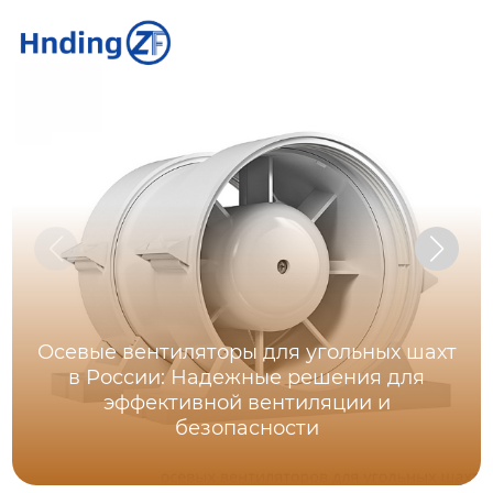
Осевые вентиляторы для угольных шахт
в России: Надежные решения для
эффективной вентиляции и
безопасности