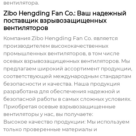
вентилятора.
Zibo Hengding Fan Co.: Ваш надежный
поставщик взрывозащищенных
вентиляторов
Компания
Zibo Hengding Fan Co.
является
производителем высококачественных
промышленных вентиляторов, в том числе
осевых взрывозащищенных вентиляторов
. Мы
предлагаем широкий ассортимент продукции,
соответствующей международным стандартам
безопасности и качества. Наша продукция
разработана для обеспечения надежной и
безопасной работы в самых сложных условиях.
Приобретая
осевые взрывозащищенные
вентиляторы
у нас, вы получаете:
Высокое качество продукции:
Мы используем
только проверенные материалы и