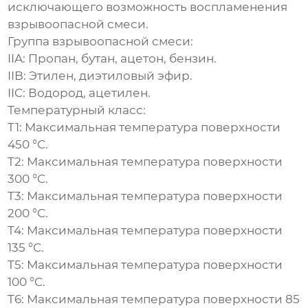
исключающего возможность воспламенения
взрывоопасной смеси.
Группа взрывоопасной смеси:
IIA:
Пропан, бутан, ацетон, бензин.
IIB:
Этилен, диэтиловый эфир.
IIC:
Водород, ацетилен.
Температурный класс:
T1:
Максимальная температура поверхности
450 °C.
T2:
Максимальная температура поверхности
300 °C.
T3:
Максимальная температура поверхности
200 °C.
T4:
Максимальная температура поверхности
135 °C.
T5:
Максимальная температура поверхности
100 °C.
T6:
Максимальная температура поверхности 85