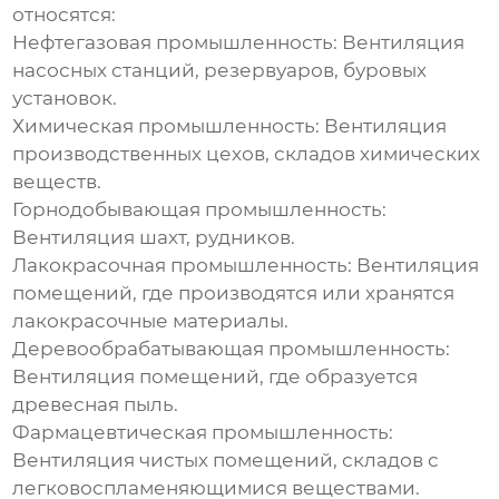
относятся:
Нефтегазовая промышленность:
Вентиляция
насосных станций, резервуаров, буровых
установок.
Химическая промышленность:
Вентиляция
производственных цехов, складов химических
веществ.
Горнодобывающая промышленность:
Вентиляция шахт, рудников.
Лакокрасочная промышленность:
Вентиляция
помещений, где производятся или хранятся
лакокрасочные материалы.
Деревообрабатывающая промышленность:
Вентиляция помещений, где образуется
древесная пыль.
Фармацевтическая промышленность:
Вентиляция чистых помещений, складов с
легковоспламеняющимися веществами.