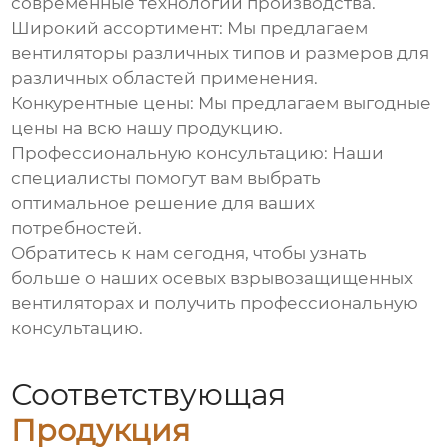
современные технологии производства.
Широкий ассортимент:
Мы предлагаем
вентиляторы различных типов и размеров для
различных областей применения.
Конкурентные цены:
Мы предлагаем выгодные
цены на всю нашу продукцию.
Профессиональную консультацию:
Наши
специалисты помогут вам выбрать
оптимальное решение для ваших
потребностей.
Обратитесь к нам сегодня, чтобы узнать
больше о наших
осевых взрывозащищенных
вентиляторах
и получить профессиональную
консультацию.
Соответствующая
Продукция