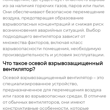
из-за наличия горючих газов, паров или пыли.
Они обеспечивают безопасное перемещение
воздуха, предотвращая образование
взрывоопасных концентраций и снижая риск
возникновения аварийных ситуаций. Выбор
подходящего вентилятора зависит от
множества факторов, включая класс
взрывоопасности помещения, необходимую
производительность и условия эксплуатации.
Что такое осевой взрывозащищенный
вентилятор?
Осевой взрывозащищенный вентилятор
– это
специализированное устройство,
предназначенное для перемещения воздуха
или газов во взрывоопасных средах. В отличие
от обычных вентиляторов, они имеют
конструктивные особенности, которые