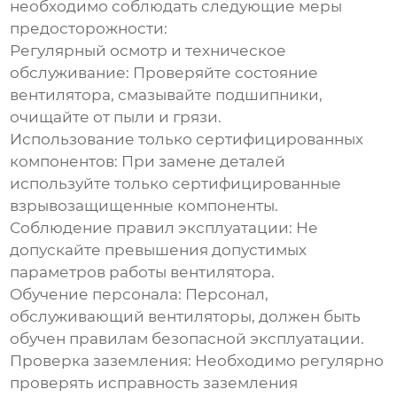
необходимо соблюдать следующие меры
предосторожности:
Регулярный осмотр и техническое
обслуживание:
Проверяйте состояние
вентилятора, смазывайте подшипники,
очищайте от пыли и грязи.
Использование только сертифицированных
компонентов:
При замене деталей
используйте только сертифицированные
взрывозащищенные компоненты.
Соблюдение правил эксплуатации:
Не
допускайте превышения допустимых
параметров работы вентилятора.
Обучение персонала:
Персонал,
обслуживающий вентиляторы, должен быть
обучен правилам безопасной эксплуатации.
Проверка заземления:
Необходимо регулярно
проверять исправность заземления