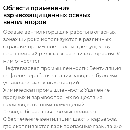
Области применения
взрывозащищенных осевых
вентиляторов
Осевые вентиляторы для работы в опасных
зонах
широко используются в различных
отраслях промышленности, где существует
повышенный риск взрыва или возгорания. К
ним относятся:
Нефтегазовая промышленность:
Вентиляция
нефтеперерабатывающих заводов, буровых
установок, насосных станций.
Химическая промышленность:
Удаление
вредных и взрывоопасных веществ из
производственных помещений.
Горнодобывающая промышленность:
Обеспечение вентиляции шахт и карьеров,
где скапливаются взрывоопасные газы, такие