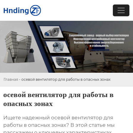
Главная
-
осевой вентилятор для работы в опасных зонах
осевой вентилятор для работы в
опасных зонах
Ищете надежный
осевой вентилятор для
работы в опасных зонах
? В этой статье мы
расскажем о ключевых характеристиках,