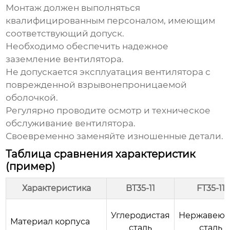
Монтаж должен выполняться
квалифицированным персоналом, имеющим
соответствующий допуск.
Необходимо обеспечить надежное
заземление вентилятора.
Не допускается эксплуатация вентилятора с
поврежденной взрывонепроницаемой
оболочкой.
Регулярно проводите осмотр и техническое
обслуживание вентилятора.
Своевременно заменяйте изношенные детали.
Таблица сравнения характеристик
(пример)
Характеристика
BT35-11
FT35-11
Углеродистая
Нержавею
Материал корпуса
сталь
сталь