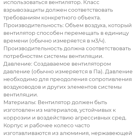
использоваться вентилятор. Класс
взрывозащиты должен соответствовать
требованиям конкретного объекта.
Производительность:
Объем воздуха, который
вентилятор способен перемещать в единицу
времени (обычно измеряется в м3/ч).
Производительность должна соответствовать
потребностям системы вентиляции.
Давление:
Создаваемое вентилятором
давление (обычно измеряется в Па). Давление
необходимо для преодоления сопротивления
воздуховодов и других элементов системы
вентиляции.
Материалы:
Вентилятор должен быть
изготовлен из материалов, устойчивых к
коррозии и воздействию агрессивных сред.
Корпус и рабочее колесо часто
изготавливаются из алюминия, нержавеющей