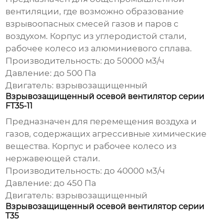
вентиляции, где возможно образование
взрывоопасных смесей газов и паров с
воздухом. Корпус из углеродистой стали,
рабочее колесо из алюминиевого сплава.
Производительность: до 50000 м3/ч
Давление: до 500 Па
Двигатель: взрывозащищенный
Взрывозащищенный осевой вентилятор серии
FT35-11
Предназначен для перемещения воздуха и
газов, содержащих агрессивные химические
вещества. Корпус и рабочее колесо из
нержавеющей стали.
Производительность: до 40000 м3/ч
Давление: до 450 Па
Двигатель: взрывозащищенный
Взрывозащищенный осевой вентилятор серии
T35