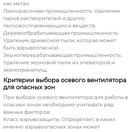
как метан.
Лакокрасочная промышленность:
Удаление
паров растворителей и других
легковоспламеняющихся веществ.
Деревообрабатывающая промышленность:
Удаление древесной пыли, которая может
быть взрывоопасной.
Зерноперерабатывающая промышленность:
Удаление зерновой пыли из элеваторов и
зернохранилищ.
Критерии выбора осевого вентилятора
для опасных зон
При выборе
осевого вентилятора для работы в
опасных зонах
необходимо учитывать ряд
важных факторов:
Класс взрывозащиты:
Определяет, в каких
именно взрывоопасных зонах может