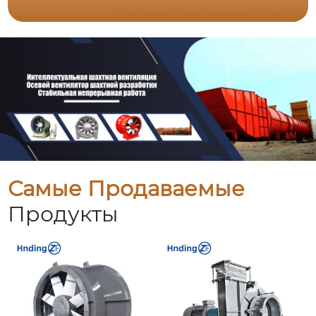
Самые Продаваемые
Продукты