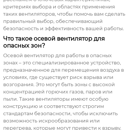
критериях выбора и областях применения
таких вентиляторов, чтобы помочь вам сделать
правильный выбор, обеспечивающий
безопасность и эффективность вашей работы.
Что такое осевой вентилятор для
опасных зон?
Осевой вентилятор для работы в опасных
зонах
– это специализированное устройство,
предназначенное для перемещения воздуха в
условиях, где существует риск взрыва или
возгорания. Это могут быть зоны с высокой
концентрацией горючих газов, паров или
пыли. Такие вентиляторы имеют особую
конструкцию и соответствуют строгим
стандартам безопасности, чтобы исключить
возможность искрообразования или
перегрева, которые могут привести к взрыву.