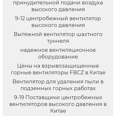
принудительной подачи воздуха
высокого давления
9-12 центробежный вентилятор
высокого давления
Вытяжной вентилятор шахтного
туннеля
надежное вентиляционное
оборудование
Цены на взрывозащищенные
горные вентиляторы FBCZ в Китае
Вентилятор для удаления пыли в
подземных горных работах
9-19 Поставщики центробежных
вентиляторов высокого давления в
Китае