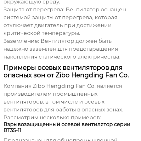
окружающую среду.
Защита от перегрева:
Вентилятор оснащен
системой защиты от перегрева, которая
отключает двигатель при достижении
критической температуры.
Заземление:
Вентилятор должен быть
надежно заземлен для предотвращения
накопления статического электричества.
Примеры осевых вентиляторов для
опасных зон от Zibo Hengding Fan Co.
Компания
Zibo Hengding Fan Co.
является
производителем промышленных
вентиляторов, в том числе и
осевых
вентиляторов для работы в опасных зонах
.
Рассмотрим несколько примеров:
Взрывозащищенный осевой вентилятор серии
BT35-11
Предназначен для общепромышленной