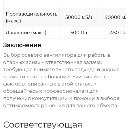
Производительность
50000 м3/ч
40000 м3
(макс.)
Давление (макс.)
500 Па
450 Па
Заключение
Выбор
осевого вентилятора для работы в
опасных зонах
– ответственная задача,
требующая внимательного подхода и знания
нормативных требований. Учитывайте все
факторы, описанные в этой статье, и
обращайтесь к профессионалам для
получения консультации и помощи в выборе
оптимального решения для вашего объекта.
Соответствующая