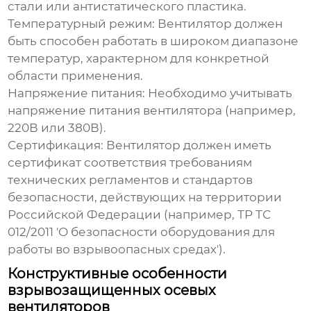
стали или антистатического пластика.
Температурный режим:
Вентилятор должен
быть способен работать в широком диапазоне
температур, характерном для конкретной
области применения.
Напряжение питания:
Необходимо учитывать
напряжение питания вентилятора (например,
220В или 380В).
Сертификация:
Вентилятор должен иметь
сертификат соответствия требованиям
технических регламентов и стандартов
безопасности, действующих на территории
Российской Федерации (например, ТР ТС
012/2011 'О безопасности оборудования для
работы во взрывоопасных средах').
Конструктивные особенности
взрывозащищенных осевых
вентиляторов