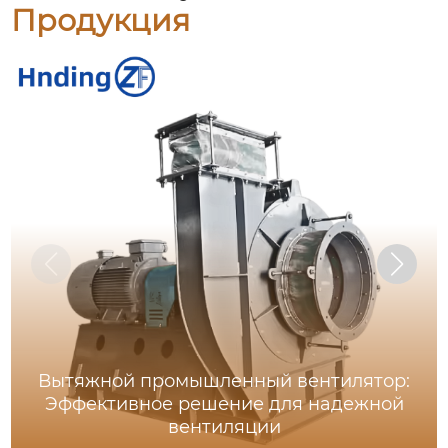
Продукция
Вытяжной промышленный вентилятор:
Эффективное решение для надежной
вентиляции