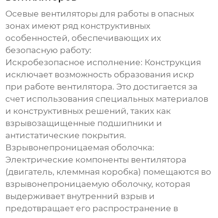
Осевые вентиляторы для работы в опасных
зонах
имеют ряд конструктивных
особенностей, обеспечивающих их
безопасную работу:
Искробезопасное исполнение:
Конструкция
исключает возможность образования искр
при работе вентилятора. Это достигается за
счет использования специальных материалов
и конструктивных решений, таких как
взрывозащищенные подшипники и
антистатические покрытия.
Взрывонепроницаемая оболочка:
Электрические компоненты вентилятора
(двигатель, клеммная коробка) помещаются во
взрывонепроницаемую оболочку, которая
выдерживает внутренний взрыв и
предотвращает его распространение в