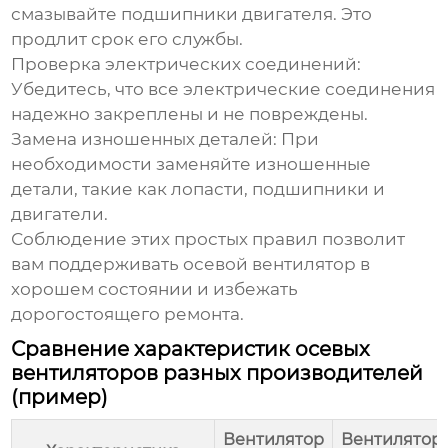
смазывайте подшипники двигателя. Это
продлит срок его службы.
Проверка электрических соединений:
Убедитесь, что все электрические соединения
надежно закреплены и не повреждены.
Замена изношенных деталей:
При
необходимости заменяйте изношенные
детали, такие как лопасти, подшипники и
двигатели.
Соблюдение этих простых правил позволит
вам поддерживать
осевой вентилятор
в
хорошем состоянии и избежать
дорогостоящего ремонта.
Сравнение характеристик осевых
вентиляторов разных производителей
(пример)
Вентилятор
Вентилятор