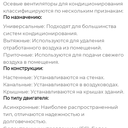
Осевые вентиляторы для кондиционирования
классифицируются по нескольким признакам:
По назначению:
Универсальные:
Подходят для большинства
систем кондиционирования.
Вытяжные:
Используются для удаления
отработанного воздуха из помещений.
Приточные:
Используются для подачи свежего
воздуха в помещения.
По конструкции:
Настенные:
Устанавливаются на стенах.
Канальные:
Устанавливаются в воздуховодах.
Крышные:
Устанавливаются на крышах зданий.
По типу двигателя:
Асинхронные:
Наиболее распространенный
тип, отличаются надежностью и
долговечностью.