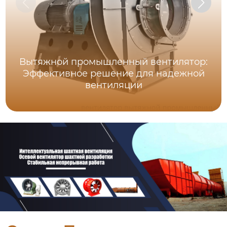
Вытяжной промышленный вентилятор:
Эффективное решение для надежной
вентиляции