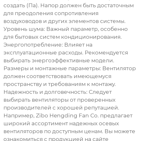
создать (Па). Напор должен быть достаточным
для преодоления сопротивления
воздуховодов и других элементов системы.
Уровень шума:
Важный параметр, особенно
для бытовых систем кондиционирования.
Энергопотребление:
Влияет на
эксплуатационные расходы. Рекомендуется
выбирать энергоэффективные модели.
Размеры и монтажные параметры:
Вентилятор
должен соответствовать имеющемуся
пространству и требованиям к монтажу.
Надежность и долговечность:
Следует
выбирать вентиляторы от проверенных
производителей с хорошей репутацией.
Например, Zibo Hengding Fan Co. предлагает
широкий ассортимент надежных
осевых
вентиляторов
по доступным ценам. Вы можете
ознакомиться с продукцией на сайте