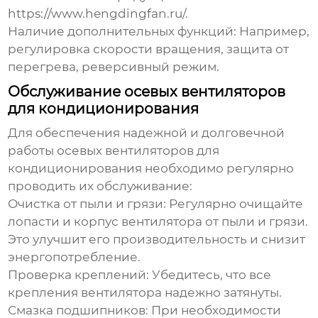
https://www.hengdingfan.ru/
.
Наличие дополнительных функций:
Например,
регулировка скорости вращения, защита от
перегрева, реверсивный режим.
Обслуживание осевых вентиляторов
для кондиционирования
Для обеспечения надежной и долговечной
работы
осевых вентиляторов для
кондиционирования
необходимо регулярно
проводить их обслуживание:
Очистка от пыли и грязи:
Регулярно очищайте
лопасти и корпус вентилятора от пыли и грязи.
Это улучшит его производительность и снизит
энергопотребление.
Проверка креплений:
Убедитесь, что все
крепления вентилятора надежно затянуты.
Смазка подшипников:
При необходимости