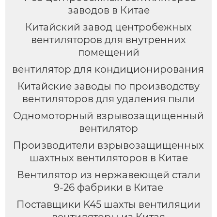
заводов в Китае
Китайский завод центробежных
вентиляторов для внутренних
помещений
вентилятор для кондиционирования
Китайские заводы по производству
вентиляторов для удаления пыли
Одномоторный взрывозащищенный
вентилятор
Производители взрывозащищенных
шахтных вентиляторов в Китае
Вентилятор из нержавеющей стали
9-26 фабрики в Китае
Поставщики K45 шахты вентиляции
вентиляторы из Китая