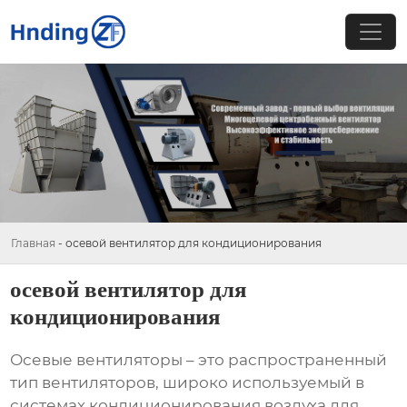
Главная
-
осевой вентилятор для кондиционирования
осевой вентилятор для
кондиционирования
Осевые вентиляторы – это распространенный
тип вентиляторов, широко используемый в
системах кондиционирования воздуха для