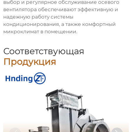
выбор и регулярное обслуживание
осевого
вентилятора
обеспечивают эффективную и
надежную работу системы
кондиционирования, а также комфортный
микроклимат в помещении.
Соответствующая
Продукция