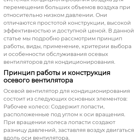
перемещения больших объемов воздуха при
относительно низком давлении. Они
отличаются простотой конструкции, высокой
эффективностью и доступной ценой. В данной
статье мы подробно рассмотрим принцип
работы, виды, применение, критерии выбора
и особенности обслуживания
осевых
вентиляторов для кондиционирования
.
Принцип работы и конструкция
осевого вентилятора
Осевой вентилятор для кондиционирования
состоит из следующих основных элементов:
Рабочее колесо:
Содержит лопасти,
расположенные под углом к оси вращения.
При вращении колеса лопасти создают
разницу давлений, заставляя воздух двигаться
вдоль оси вентилятора.