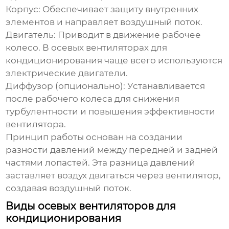
Корпус:
Обеспечивает защиту внутренних
элементов и направляет воздушный поток.
Двигатель:
Приводит в движение рабочее
колесо. В
осевых вентиляторах для
кондиционирования
чаще всего используются
электрические двигатели.
Диффузор (опционально):
Устанавливается
после рабочего колеса для снижения
турбулентности и повышения эффективности
вентилятора.
Принцип работы основан на создании
разности давлений между передней и задней
частями лопастей. Эта разница давлений
заставляет воздух двигаться через вентилятор,
создавая воздушный поток.
Виды осевых вентиляторов для
кондиционирования