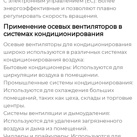
С электронным управлением (EC):
Более
энергоэффективные и позволяют плавно
регулировать скорость вращения.
Применение осевых вентиляторов в
системах кондиционирования
Осевые вентиляторы для кондиционирования
широко используются в различных системах
кондиционирования воздуха:
Бытовые кондиционеры:
Используются для
циркуляции воздуха в помещении.
Промышленные системы кондиционирования:
Используются для охлаждения больших
помещений, таких как цеха, склады и торговые
центры.
Системы вентиляции и дымоудаления:
Используются для удаления загрязненного
воздуха и дыма из помещений.
Чиллеры и драйкулеры:
Используются для