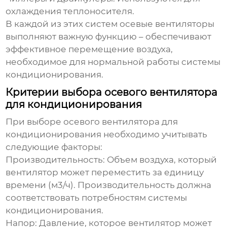
охлаждения теплоносителя.
В каждой из этих систем
осевые вентиляторы
выполняют важную функцию – обеспечивают
эффективное перемещение воздуха,
необходимое для нормальной работы системы
кондиционирования.
Критерии выбора осевого вентилятора
для кондиционирования
При выборе
осевого вентилятора для
кондиционирования
необходимо учитывать
следующие факторы:
Производительность:
Объем воздуха, который
вентилятор может переместить за единицу
времени (м3/ч). Производительность должна
соответствовать потребностям системы
кондиционирования.
Напор:
Давление, которое вентилятор может