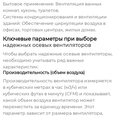
Бытовое применение:
Вентиляция ванных
комнат, кухонь, туалетов.
Системы кондиционирования и вентиляции
зданий:
Обеспечение циркуляции воздуха в
офисах, торговых центрах, жилых домах.
Ключевые параметры при выборе
надежных осевых вентиляторов
Чтобы выбрать
надежные осевые вентиляторы
,
необходимо учитывать ряд важных
характеристик:
Производительность (объем воздуха)
Производительность вентилятора измеряется
в кубических метрах в час (м3/ч) или
кубических футах в минуту (CFM) и показывает,
какой объем воздуха вентилятор может
переместить за единицу времени. Этот
параметр зависит от размера вентилятора,