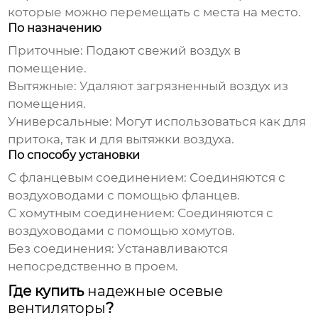
которые можно перемещать с места на место.
По назначению
Приточные:
Подают свежий воздух в
помещение.
Вытяжные:
Удаляют загрязненный воздух из
помещения.
Универсальные:
Могут использоваться как для
притока, так и для вытяжки воздуха.
По способу установки
С фланцевым соединением:
Соединяются с
воздуховодами с помощью фланцев.
С хомутным соединением:
Соединяются с
воздуховодами с помощью хомутов.
Без соединения:
Устанавливаются
непосредственно в проем.
Где купить
надежные осевые
вентиляторы
?