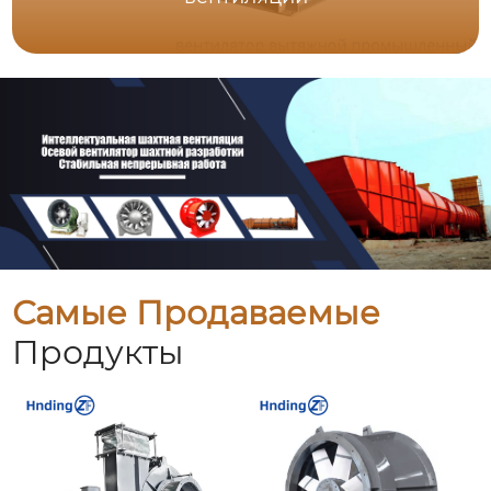
Самые Продаваемые
Продукты