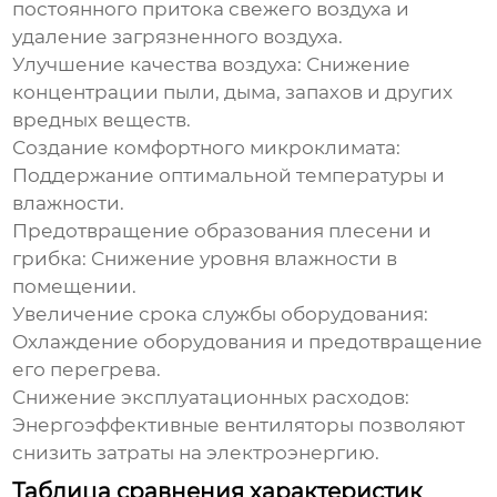
постоянного притока свежего воздуха и
удаление загрязненного воздуха.
Улучшение качества воздуха:
Снижение
концентрации пыли, дыма, запахов и других
вредных веществ.
Создание комфортного микроклимата:
Поддержание оптимальной температуры и
влажности.
Предотвращение образования плесени и
грибка:
Снижение уровня влажности в
помещении.
Увеличение срока службы оборудования:
Охлаждение оборудования и предотвращение
его перегрева.
Снижение эксплуатационных расходов:
Энергоэффективные вентиляторы позволяют
снизить затраты на электроэнергию.
Таблица сравнения характеристик