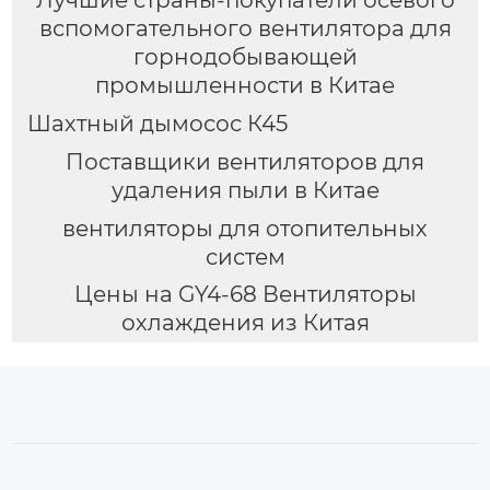
вспомогательного вентилятора для
горнодобывающей
промышленности в Китае
Шахтный дымосос К45
Поставщики вентиляторов для
удаления пыли в Китае
вентиляторы для отопительных
систем
Цены на GY4-68 Вентиляторы
охлаждения из Китая