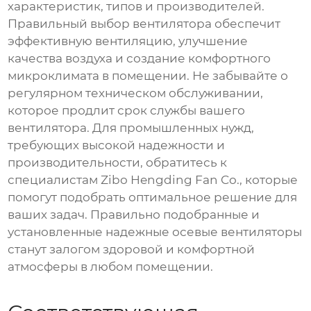
характеристик, типов и производителей.
Правильный выбор вентилятора обеспечит
эффективную вентиляцию, улучшение
качества воздуха и создание комфортного
микроклимата в помещении. Не забывайте о
регулярном техническом обслуживании,
которое продлит срок службы вашего
вентилятора. Для промышленных нужд,
требующих высокой надежности и
производительности, обратитесь к
специалистам Zibo Hengding Fan Co., которые
помогут подобрать оптимальное решение для
ваших задач. Правильно подобранные и
установленные
надежные осевые вентиляторы
станут залогом здоровой и комфортной
атмосферы в любом помещении.