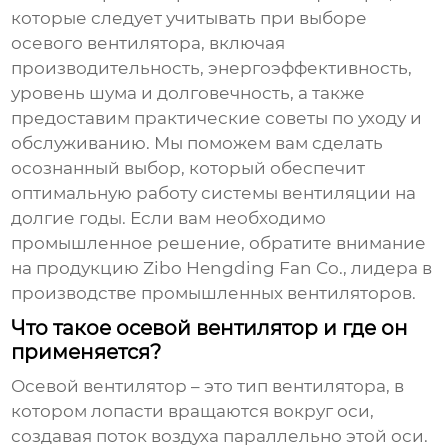
которые следует учитывать при выборе
осевого вентилятора, включая
производительность, энергоэффективность,
уровень шума и долговечность, а также
предоставим практические советы по уходу и
обслуживанию. Мы поможем вам сделать
осознанный выбор, который обеспечит
оптимальную работу системы вентиляции на
долгие годы. Если вам необходимо
промышленное решение, обратите внимание
на продукцию Zibo Hengding Fan Co., лидера в
производстве промышленных вентиляторов.
Что такое осевой вентилятор и где он
применяется?
Осевой вентилятор – это тип вентилятора, в
котором лопасти вращаются вокруг оси,
создавая поток воздуха параллельно этой оси.