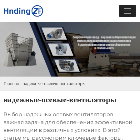
Главная
-
надежные-осевые-вентиляторы
надежные-осевые-вентиляторы
Выбор
надежных осевых вентиляторов
–
важная задача для обеспечения эффективной
вентиляции в различных условиях. В этой
статье мы рассмотрим ключевые факторы,