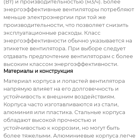
(Вт) и производительностью (м3/ч). Более
энергоэффективные вентиляторы потребляют
меньше электроэнергии при той же
производительности, что позволяет снизить
эксплуатационные расходы. Класс
энергоэффективности обычно указывается на
этикетке вентилятора. При выборе следует
отдавать предпочтение вентиляторам с более
высоким классом энергоэффективности.
Материалы и конструкция
Материал корпуса и лопастей вентилятора
напрямую влияет на его долговечность и
устойчивость к внешним воздействиям.
Корпуса часто изготавливаются из стали,
алюминия или пластика. Стальные корпуса
обладают высокой прочностью и
устойчивостью к коррозии, но могут быть
более тяжелыми. Алюминиевые корпуса легче