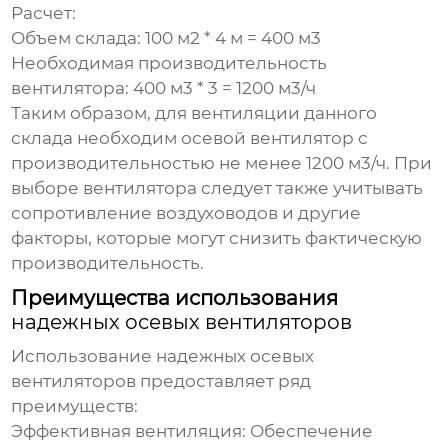
Расчет:
Объем склада: 100 м2 * 4 м = 400 м3
Необходимая производительность
вентилятора: 400 м3 * 3 = 1200 м3/ч
Таким образом, для вентиляции данного
склада необходим осевой вентилятор с
производительностью не менее 1200 м3/ч. При
выборе вентилятора следует также учитывать
сопротивление воздуховодов и другие
факторы, которые могут снизить фактическую
производительность.
Преимущества использования
надежных осевых вентиляторов
Использование
надежных осевых
вентиляторов
предоставляет ряд
преимуществ:
Эффективная вентиляция:
Обеспечение