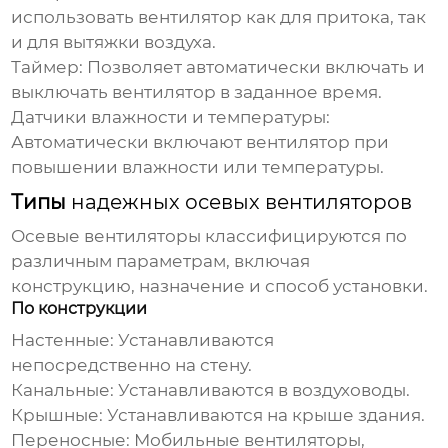
использовать вентилятор как для притока, так
и для вытяжки воздуха.
Таймер:
Позволяет автоматически включать и
выключать вентилятор в заданное время.
Датчики влажности и температуры:
Автоматически включают вентилятор при
повышении влажности или температуры.
Типы
надежных осевых вентиляторов
Осевые вентиляторы классифицируются по
различным параметрам, включая
конструкцию, назначение и способ установки.
По конструкции
Настенные:
Устанавливаются
непосредственно на стену.
Канальные:
Устанавливаются в воздуховоды.
Крышные:
Устанавливаются на крыше здания.
Переносные:
Мобильные вентиляторы,