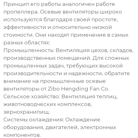
Принцип его работы аналогичен работе
пропеллера. Осевые вентиляторы широко
используются благодаря своей простоте,
эффективности и относительно низкой
стоимости. Они находят применение в самых
разных областях:
Промышленность:
Вентиляция цехов, складов,
производственных помещений. Для сложных
промышленных задач, требующих высокой
производительности и надежности, обратите
внимание на промышленные осевые
вентиляторы от
Zibo Hengding Fan Co.
Сельское хозяйство:
Вентиляция теплиц,
животноводческих комплексов,
зернохранилищ.
Системы охлаждения:
Охлаждение
оборудования, двигателей, электронных
компонентов.