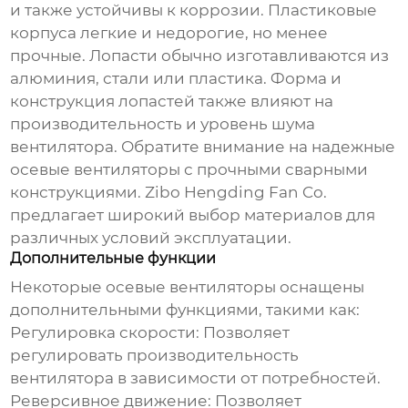
и также устойчивы к коррозии. Пластиковые
корпуса легкие и недорогие, но менее
прочные. Лопасти обычно изготавливаются из
алюминия, стали или пластика. Форма и
конструкция лопастей также влияют на
производительность и уровень шума
вентилятора. Обратите внимание на
надежные
осевые вентиляторы
с прочными сварными
конструкциями. Zibo Hengding Fan Co.
предлагает широкий выбор материалов для
различных условий эксплуатации.
Дополнительные функции
Некоторые осевые вентиляторы оснащены
дополнительными функциями, такими как:
Регулировка скорости:
Позволяет
регулировать производительность
вентилятора в зависимости от потребностей.
Реверсивное движение:
Позволяет