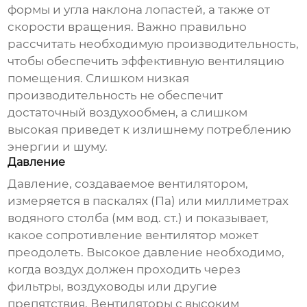
формы и угла наклона лопастей, а также от
скорости вращения. Важно правильно
рассчитать необходимую производительность,
чтобы обеспечить эффективную вентиляцию
помещения. Слишком низкая
производительность не обеспечит
достаточный воздухообмен, а слишком
высокая приведет к излишнему потреблению
энергии и шуму.
Давление
Давление, создаваемое вентилятором,
измеряется в паскалях (Па) или миллиметрах
водяного столба (мм вод. ст.) и показывает,
какое сопротивление вентилятор может
преодолеть. Высокое давление необходимо,
когда воздух должен проходить через
фильтры, воздуховоды или другие
препятствия. Вентиляторы с высоким