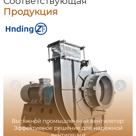
Соответствующая
Продукция
Вытяжной промышленный вентилятор:
Эффективное решение для надежной
вентиляции