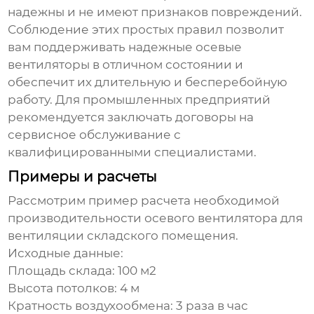
надежны и не имеют признаков повреждений.
Соблюдение этих простых правил позволит
вам поддерживать
надежные осевые
вентиляторы
в отличном состоянии и
обеспечит их длительную и бесперебойную
работу. Для промышленных предприятий
рекомендуется заключать договоры на
сервисное обслуживание с
квалифицированными специалистами.
Примеры и расчеты
Рассмотрим пример расчета необходимой
производительности осевого вентилятора для
вентиляции складского помещения.
Исходные данные:
Площадь склада: 100 м2
Высота потолков: 4 м
Кратность воздухообмена: 3 раза в час