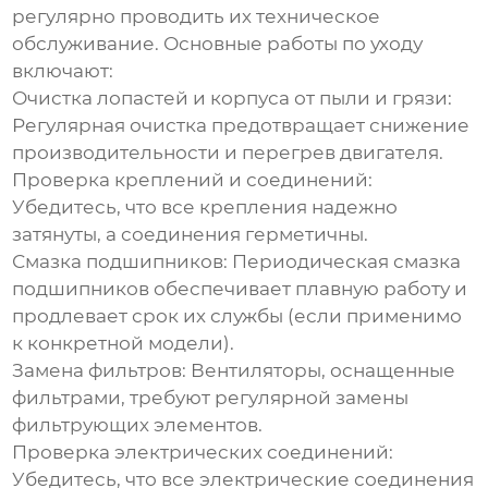
регулярно проводить их техническое
обслуживание. Основные работы по уходу
включают:
Очистка лопастей и корпуса от пыли и грязи:
Регулярная очистка предотвращает снижение
производительности и перегрев двигателя.
Проверка креплений и соединений:
Убедитесь, что все крепления надежно
затянуты, а соединения герметичны.
Смазка подшипников:
Периодическая смазка
подшипников обеспечивает плавную работу и
продлевает срок их службы (если применимо
к конкретной модели).
Замена фильтров:
Вентиляторы, оснащенные
фильтрами, требуют регулярной замены
фильтрующих элементов.
Проверка электрических соединений:
Убедитесь, что все электрические соединения