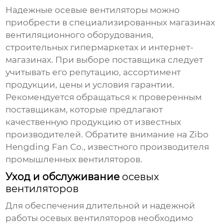
Надежные осевые вентиляторы
можно
приобрести в специализированных магазинах
вентиляционного оборудования,
строительных гипермаркетах и интернет-
магазинах. При выборе поставщика следует
учитывать его репутацию, ассортимент
продукции, цены и условия гарантии.
Рекомендуется обращаться к проверенным
поставщикам, которые предлагают
качественную продукцию от известных
производителей. Обратите внимание на Zibo
Hengding Fan Co., известного производителя
промышленных вентиляторов.
Уход и обслуживание
осевых
вентиляторов
Для обеспечения длительной и надежной
работы
осевых вентиляторов
необходимо