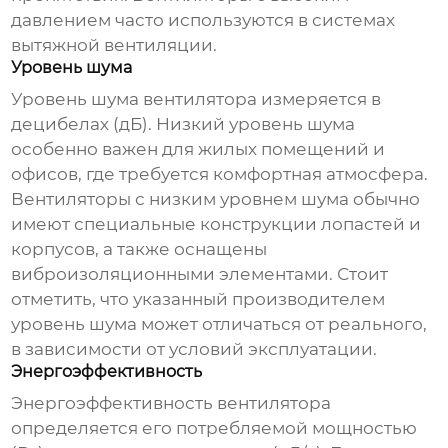
давлением часто используются в системах
вытяжной вентиляции.
Уровень шума
Уровень шума вентилятора измеряется в
децибелах (дБ). Низкий уровень шума
особенно важен для жилых помещений и
офисов, где требуется комфортная атмосфера.
Вентиляторы с низким уровнем шума обычно
имеют специальные конструкции лопастей и
корпусов, а также оснащены
виброизоляционными элементами. Стоит
отметить, что указанный производителем
уровень шума может отличаться от реального,
в зависимости от условий эксплуатации.
Энергоэффективность
Энергоэффективность вентилятора
определяется его потребляемой мощностью