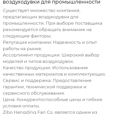
воздуходувки для промышленности
Существует множество компаний,
предлагающих
воздуходувки для
промышленности
. При выборе поставщика
рекомендуется обращать внимание на
следующие факторы:
Репутация компании
: Надежность и опыт
работы на рынке.
Ассортимент продукции
: Широкий выбор
моделей и типов воздуходувок.
Качество продукции
: Использование
качественных материалов и комплектующих.
Сервис и поддержка
: Предоставление
гарантии, технической поддержки и
сервисного обслуживания.
Цена
: Конкурентоспособные цены и гибкие
условия оплаты.
Zibo Hengding Fan Co.
является одним из