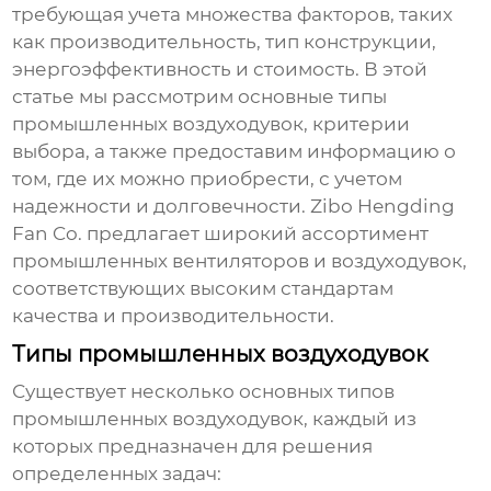
требующая учета множества факторов, таких
как производительность, тип конструкции,
энергоэффективность и стоимость. В этой
статье мы рассмотрим основные типы
промышленных воздуходувок, критерии
выбора, а также предоставим информацию о
том, где их можно приобрести, с учетом
надежности и долговечности. Zibo Hengding
Fan Co. предлагает широкий ассортимент
промышленных вентиляторов и воздуходувок,
соответствующих высоким стандартам
качества и производительности.
Типы промышленных воздуходувок
Существует несколько основных типов
промышленных воздуходувок, каждый из
которых предназначен для решения
определенных задач: