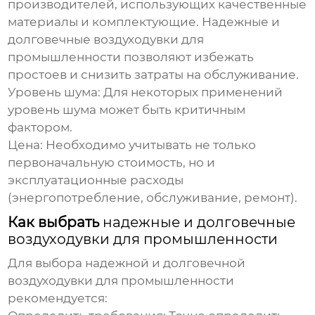
производителей, использующих качественные
материалы и комплектующие.
Надежные и
долговечные воздуходувки для
промышленности
позволяют избежать
простоев и снизить затраты на обслуживание.
Уровень шума
: Для некоторых применений
уровень шума может быть критичным
фактором.
Цена
: Необходимо учитывать не только
первоначальную стоимость, но и
эксплуатационные расходы
(энергопотребление, обслуживание, ремонт).
Как выбрать
надежные и долговечные
воздуходувки для промышленности
Для выбора
надежной и долговечной
воздуходувки для промышленности
рекомендуется: