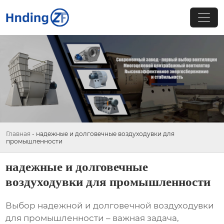
Главная
-
надежные и долговечные воздуходувки для
промышленности
надежные и долговечные
воздуходувки для промышленности
Выбор
надежной и долговечной воздуходувки
для промышленности
– важная задача,