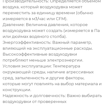
Производительность
: Определяется объемом
воздуха, который воздуходувка может
переместить за единицу времени (обычно
измеряется в м3/час или CFM).
Давление
: Величина давления, которое
воздуходувка может создать (измеряется в Па
или дюймах водяного столба).
Энергоэффективность
: Важный параметр,
влияющий на эксплуатационные расходы.
Высокоэффективные воздуходувки
потребляют меньше электроэнергии.
Условия эксплуатации
: Температура
окружающей среды, наличие агрессивных
сред, запыленность и другие факторы,
которые могут повлиять на выбор материала и
конструкции.
Надежность и долговечность
: Важно выбирать
воздуходувки от проверенных