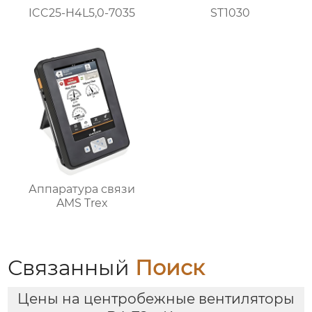
ICC25-H4L5,0-7035
ST1030
Аппаратура связи
AMS Trex
Связанный
Поиск
Цены на центробежные вентиляторы