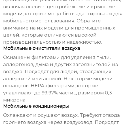
включая осевые, центробежные и крышные
модели, которые могут быть адаптированы для
мобильного использования. Обратите
внимание на их модели для промышленных
целей, которые отличаются высокой
производительностью и надежностью.
Мобильные очистители воздуха
Оснащены фильтрами для удаления пыли,
аллергенов, дыма и других загрязнителей из
воздуха. Подходят для людей, страдающих
аллергией или астмой. Некоторые модели
оснащены HEPA-фильтрами, которые
улавливают до 99,97% частиц размером 0,3
микрона.
Мобильные кондиционеры
Охлаждают и осушают воздух. Требуют отвода
горячего воздуха через воздуховод. Подходят