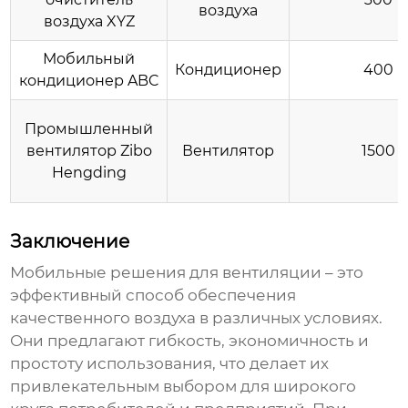
воздуха
воздуха XYZ
Мобильный
Кондиционер
400
кондиционер ABC
Промышленный
вентилятор Zibo
Вентилятор
1500
Hengding
Заключение
Мобильные решения для вентиляции
– это
эффективный способ обеспечения
качественного воздуха в различных условиях.
Они предлагают гибкость, экономичность и
простоту использования, что делает их
привлекательным выбором для широкого