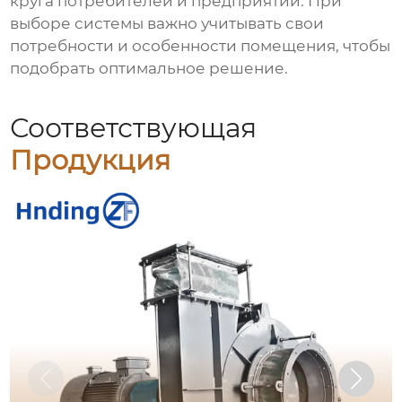
круга потребителей и предприятий. При
выборе системы важно учитывать свои
потребности и особенности помещения, чтобы
подобрать оптимальное решение.
Соответствующая
Продукция