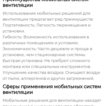
вентиляции
Использование
мобильных решений для
вентиляции
предлагает ряд преимуществ:
Портативность:
Легкость перемещения и
установки.
Гибкость:
Возможность использования в
различных помещениях и условиях.
Экономичность:
Часто дешевле и проще в
установке, чем стационарные системы.
Быстрая установка:
Не требуют сложного
монтажа или специальных инструментов.
Улучшение качества воздуха:
Очищают воздух
от пыли, аллергенов и других загрязнений.
Сферы применения мобильных систем
вентиляции
Мобильные решения для вентиляции
находят