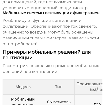
для помещений, где нет возможности
установить стационарный кондиционер.
Мобильные системы вентиляции с фильтрацией
Комбинируют функции вентиляции и
фильтрации. Обеспечивают приток свежего,
очищенного воздуха. Могут быть оснащены
различными типами фильтров, в зависимости
от потребностей.
Примеры мобильных решений для
вентиляции
Рассмотрим несколько примеров
мобильных
решений для вентиляции
:
Производител
Модель
Тип
(м3/час)
Мобильный
Очиститель
очиститель
300