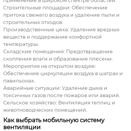
применение в широком спектре областей:
Строительные площадки:
Обеспечение
притока свежего воздуха и удаление пыли и
строительных отходов.
Производственные цеха:
Удаление вредных
веществ и поддержание комфортной
температуры.
Складские помещения:
Предотвращение
скопления влаги и образование плесени.
Мероприятия на открытом воздухе:
Обеспечение циркуляции воздуха в шатрах и
павильонах.
Аварийные ситуации:
Удаление дыма и
токсичных газов после пожаров или аварий.
Сельское хозяйство:
Вентиляция теплиц и
животноводческих помещений.
Как выбрать мобильную систему
вентиляции