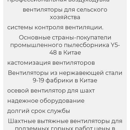
вентиляторы для сельского
хозяйства
системы контроля вентиляции.
Основные страны-покупатели
промышленного пылесборника Y5-
48 в Китае
кастомизация вентиляторов
Вентиляторы из нержавеющей стали
9-19 фабрики в Китае
осевой вентилятор для шахт
надежное оборудование
долгий срок службы
Шахтные вытяжные вентиляторы для
подземных горных работ цены в