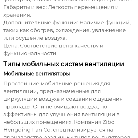
Габариты и вес:
Легкость перемещения и
хранения.
Дополнительные функции:
Наличие функций,
таких как обогрев, охлаждение, увлажнение
или осушение воздуха.
Цена:
Соответствие цены качеству и
функциональности.
Типы мобильных систем вентиляции
Мобильные вентиляторы
Простейшие
мобильные решения для
вентиляции
, предназначенные для
циркуляции воздуха и создания ощущения
прохлады. Они не очищают воздух, но
эффективны для улучшения вентиляции в
небольших помещениях. Компания
Zibo
Hengding Fan Co.
специализируется на
производстве различных типов вентиляторов,