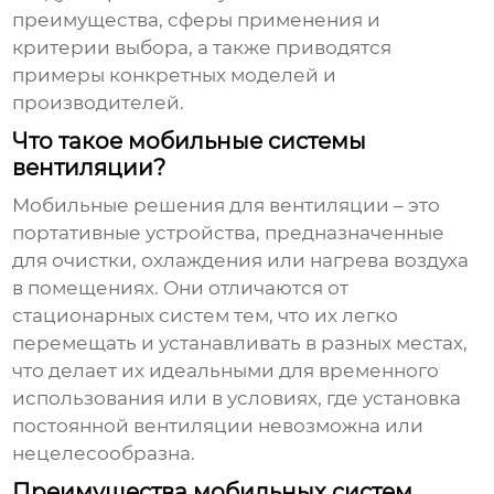
преимущества, сферы применения и
критерии выбора, а также приводятся
примеры конкретных моделей и
производителей.
Что такое мобильные системы
вентиляции?
Мобильные решения для вентиляции
– это
портативные устройства, предназначенные
для очистки, охлаждения или нагрева воздуха
в помещениях. Они отличаются от
стационарных систем тем, что их легко
перемещать и устанавливать в разных местах,
что делает их идеальными для временного
использования или в условиях, где установка
постоянной вентиляции невозможна или
нецелесообразна.
Преимущества мобильных систем