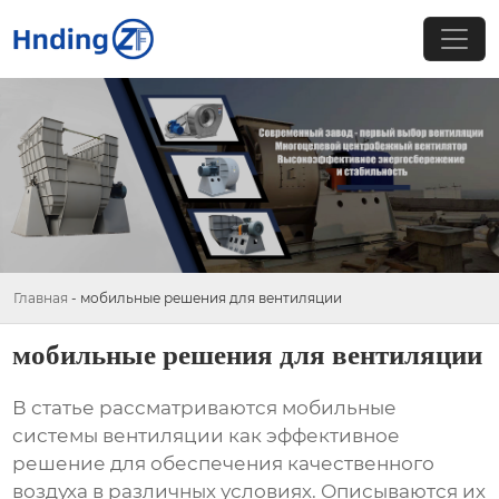
Главная
-
мобильные решения для вентиляции
мобильные решения для вентиляции
В статье рассматриваются мобильные
системы вентиляции как эффективное
решение для обеспечения качественного
воздуха в различных условиях. Описываются их