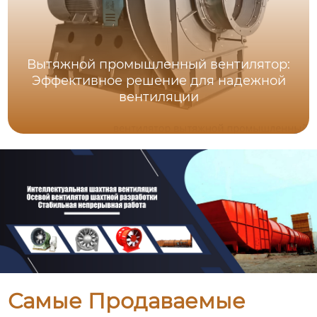
Вытяжной промышленный вентилятор:
Эффективное решение для надежной
вентиляции
Самые Продаваемые