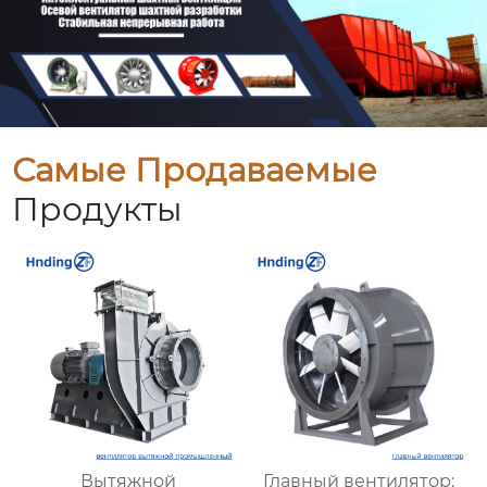
Самые Продаваемые
Продукты
Вытяжной
Главный вентилятор: