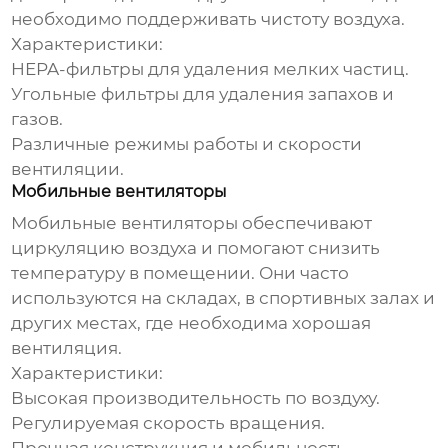
необходимо поддерживать чистоту воздуха.
Характеристики:
HEPA-фильтры для удаления мелких частиц.
Угольные фильтры для удаления запахов и
газов.
Различные режимы работы и скорости
вентиляции.
Мобильные вентиляторы
Мобильные вентиляторы
обеспечивают
циркуляцию воздуха и помогают снизить
температуру в помещении. Они часто
используются на складах, в спортивных залах и
других местах, где необходима хорошая
вентиляция.
Характеристики:
Высокая производительность по воздуху.
Регулируемая скорость вращения.