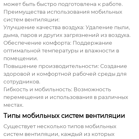
может быть быстро подготовлена к работе.
Преимущества использования
мобильных
систем вентиляции
:
Улучшение качества воздуха:
Удаление пыли,
дыма, паров и других загрязнений из воздуха.
Обеспечение комфорта:
Поддержание
оптимальной температуры и влажности в
помещении.
Повышение производительности:
Создание
здоровой и комфортной рабочей среды для
сотрудников.
Гибкость и мобильность:
Возможность
перемещения и использования в различных
местах.
Типы мобильных систем вентиляции
Существует несколько типов
мобильных
систем вентиляции
, каждый из которых