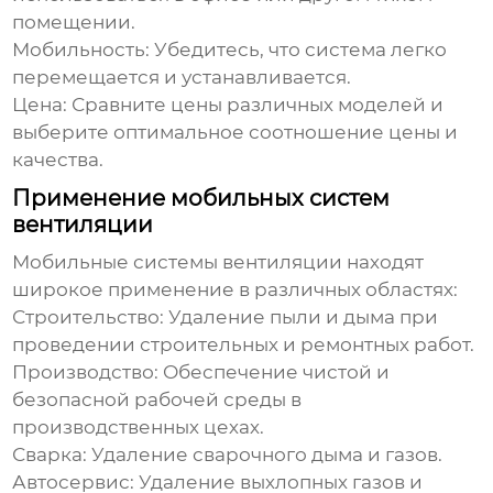
помещении.
Мобильность:
Убедитесь, что система легко
перемещается и устанавливается.
Цена:
Сравните цены различных моделей и
выберите оптимальное соотношение цены и
качества.
Применение мобильных систем
вентиляции
Мобильные системы вентиляции
находят
широкое применение в различных областях:
Строительство:
Удаление пыли и дыма при
проведении строительных и ремонтных работ.
Производство:
Обеспечение чистой и
безопасной рабочей среды в
производственных цехах.
Сварка:
Удаление сварочного дыма и газов.
Автосервис:
Удаление выхлопных газов и