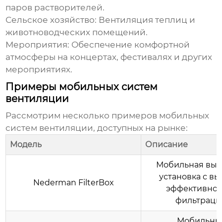
паров растворителей.
Сельское хозяйство:
Вентиляция теплиц и
животноводческих помещений.
Мероприятия:
Обеспечение комфортной
атмосферы на концертах, фестивалях и других
мероприятиях.
Примеры мобильных систем
вентиляции
Рассмотрим несколько примеров
мобильных
систем вентиляции
, доступных на рынке:
Модель
Описание
Мобильная вы
установка с в
Nederman FilterBox
эффективно
фильтраци
Мобильны