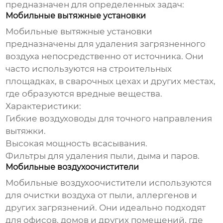
предназначен для определенных задач:
Мобильные вытяжные установки
Мобильные вытяжные установки
предназначены для удаления загрязненного
воздуха непосредственно от источника. Они
часто используются на строительных
площадках, в сварочных цехах и других местах,
где образуются вредные вещества.
Характеристики:
Гибкие воздуховоды для точного направления
вытяжки.
Высокая мощность всасывания.
Фильтры для удаления пыли, дыма и паров.
Мобильные воздухоочистители
Мобильные воздухоочистители
используются
для очистки воздуха от пыли, аллергенов и
других загрязнений. Они идеально подходят
для офисов, домов и других помещений, где