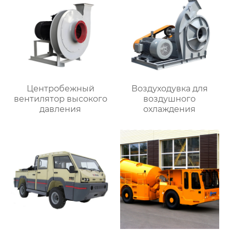
Центробежный
Воздуходувка для
вентилятор высокого
воздушного
давления
охлаждения