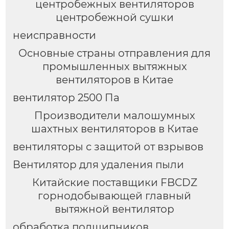
центробежных вентиляторов
центробежной сушки
неисправности
Основные страны отправления для
промышленных вытяжных
вентиляторов в Китае
вентилятор 2500 Па
Производители малошумных
шахтных вентиляторов в Китае
вентиляторы с защитой от взрывов
Вентилятор для удаления пыли
Китайские поставщики FBCDZ
горнодобывающей главный
вытяжной вентилятор
обработка подшипников