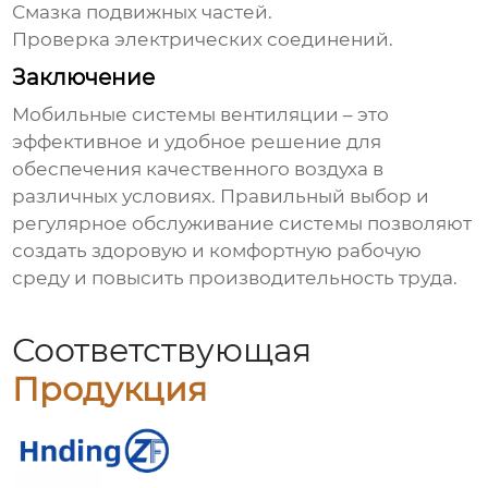
Смазка подвижных частей.
Проверка электрических соединений.
Заключение
Мобильные системы вентиляции
– это
эффективное и удобное решение для
обеспечения качественного воздуха в
различных условиях. Правильный выбор и
регулярное обслуживание системы позволяют
создать здоровую и комфортную рабочую
среду и повысить производительность труда.
Соответствующая
Продукция