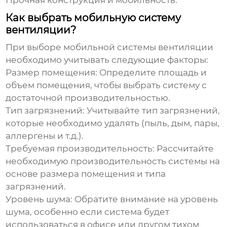
Прочная конструкция и мобильность.
Как выбрать мобильную систему
вентиляции?
При выборе
мобильной системы вентиляции
необходимо учитывать следующие факторы:
Размер помещения:
Определите площадь и
объем помещения, чтобы выбрать систему с
достаточной производительностью.
Тип загрязнений:
Учитывайте тип загрязнений,
которые необходимо удалять (пыль, дым, пары,
аллергены и т.д.).
Требуемая производительность:
Рассчитайте
необходимую производительность системы на
основе размера помещения и типа
загрязнений.
Уровень шума:
Обратите внимание на уровень
шума, особенно если система будет
использоваться в офисе или другом тихом