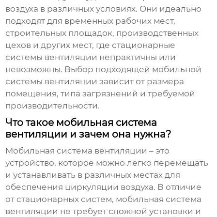
воздуха в различных условиях. Они идеально
подходят для временных рабочих мест,
строительных площадок, производственных
цехов и других мест, где стационарные
системы вентиляции непрактичны или
невозможны. Выбор подходящей
мобильной
системы вентиляции
зависит от размера
помещения, типа загрязнений и требуемой
производительности.
Что такое мобильная система
вентиляции и зачем она нужна?
Мобильная система вентиляции
– это
устройство, которое можно легко перемещать
и устанавливать в различных местах для
обеспечения циркуляции воздуха. В отличие
от стационарных систем,
мобильная система
вентиляции
не требует сложной установки и