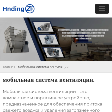
Главная
-
мобильная система вентиляции.
мобильная система вентиляции.
Мобильная система вентиляции
– это
компактное и портативное устройство,
предназначенное для обеспечения притока
свежего воздуха и удаления загрязненного