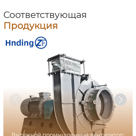
Соответствующая
Продукция
Вытяжной промышленный вентилятор: