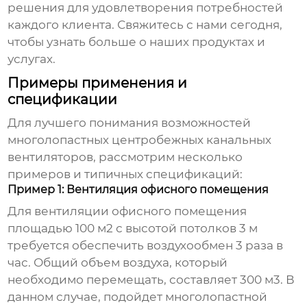
решения для удовлетворения потребностей
каждого клиента. Свяжитесь с нами сегодня,
чтобы узнать больше о наших продуктах и
услугах.
Примеры применения и
спецификации
Для лучшего понимания возможностей
многолопастных центробежных канальных
вентиляторов
, рассмотрим несколько
примеров и типичных спецификаций:
Пример 1: Вентиляция офисного помещения
Для вентиляции офисного помещения
площадью 100 м2 с высотой потолков 3 м
требуется обеспечить воздухообмен 3 раза в
час. Общий объем воздуха, который
необходимо перемещать, составляет 300 м3. В
данном случае, подойдет
многолопастной