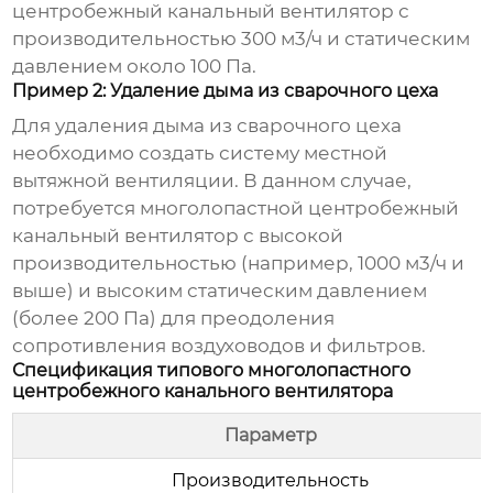
центробежный канальный вентилятор
с
производительностью 300 м3/ч и статическим
давлением около 100 Па.
Пример 2: Удаление дыма из сварочного цеха
Для удаления дыма из сварочного цеха
необходимо создать систему местной
вытяжной вентиляции. В данном случае,
потребуется
многолопастной центробежный
канальный вентилятор
с высокой
производительностью (например, 1000 м3/ч и
выше) и высоким статическим давлением
(более 200 Па) для преодоления
сопротивления воздуховодов и фильтров.
Спецификация типового многолопастного
центробежного канального вентилятора
Параметр
Производительность