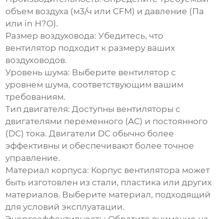
объем воздуха (м3/ч или CFM) и давление (Па
или in H?O).
Размер воздуховода:
Убедитесь, что
вентилятор подходит к размеру ваших
воздуховодов.
Уровень шума:
Выберите вентилятор с
уровнем шума, соответствующим вашим
требованиям.
Тип двигателя:
Доступны вентиляторы с
двигателями переменного (AC) и постоянного
(DC) тока. Двигатели DC обычно более
эффективны и обеспечивают более точное
управление.
Материал корпуса:
Корпус вентилятора может
быть изготовлен из стали, пластика или других
материалов. Выберите материал, подходящий
для условий эксплуатации.