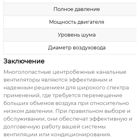
Полное давление
Мощность двигателя
Уровень шума
Диаметр воздуховода
Заключение
Многолопастные центробежные канальные
вентиляторы
являются эффективным и
надежным решением для широкого спектра
применений, где требуется перемещение
больших объемов воздуха при относительно
низком давлении. При правильном выборе и
обслуживании, они обеспечат эффективную и
долговечную работу вашей системы
вентиляции или кондиционирования.