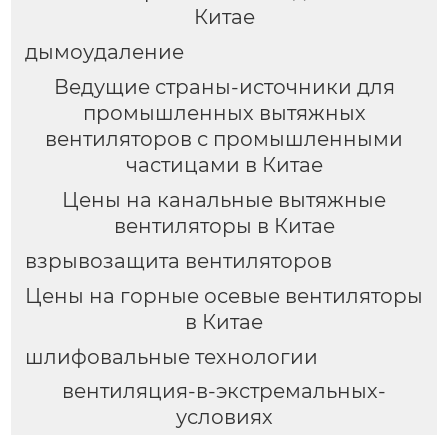
Китае
дымоудаление
Ведущие страны-источники для
промышленных вытяжных
вентиляторов с промышленными
частицами в Китае
Цены на канальные вытяжные
вентиляторы в Китае
взрывозащита вентиляторов
Цены на горные осевые вентиляторы
в Китае
шлифовальные технологии
вентиляция-в-экстремальных-
условиях