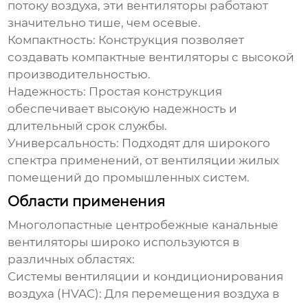
потоку воздуха, эти вентиляторы работают
значительно тише, чем осевые.
Компактность:
Конструкция позволяет
создавать компактные вентиляторы с высокой
производительностью.
Надежность:
Простая конструкция
обеспечивает высокую надежность и
длительный срок службы.
Универсальность:
Подходят для широкого
спектра применений, от вентиляции жилых
помещений до промышленных систем.
Области применения
Многолопастные центробежные канальные
вентиляторы
широко используются в
различных областях:
Системы вентиляции и кондиционирования
воздуха (HVAC):
Для перемещения воздуха в