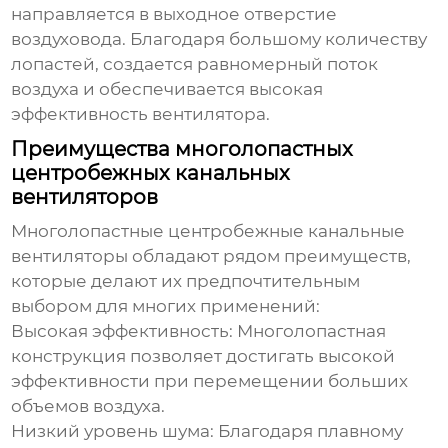
направляется в выходное отверстие
воздуховода. Благодаря большому количеству
лопастей, создается равномерный поток
воздуха и обеспечивается высокая
эффективность вентилятора.
Преимущества многолопастных
центробежных канальных
вентиляторов
Многолопастные центробежные канальные
вентиляторы
обладают рядом преимуществ,
которые делают их предпочтительным
выбором для многих применений:
Высокая эффективность:
Многолопастная
конструкция позволяет достигать высокой
эффективности при перемещении больших
объемов воздуха.
Низкий уровень шума:
Благодаря плавному