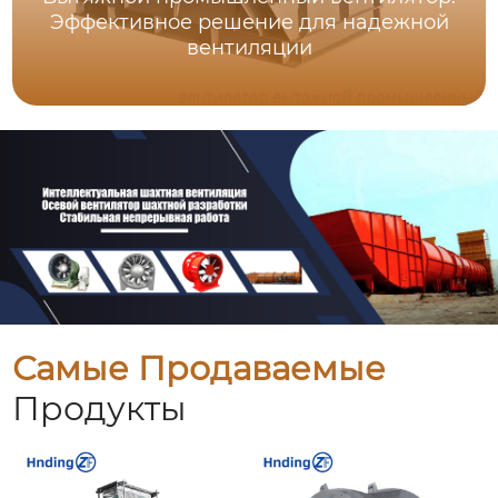
Эффективное решение для надежной
вентиляции
Самые Продаваемые
Продукты