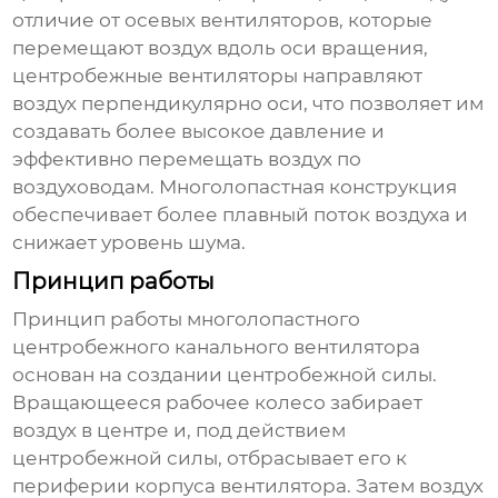
отличие от осевых вентиляторов, которые
перемещают воздух вдоль оси вращения,
центробежные вентиляторы направляют
воздух перпендикулярно оси, что позволяет им
создавать более высокое давление и
эффективно перемещать воздух по
воздуховодам. Многолопастная конструкция
обеспечивает более плавный поток воздуха и
снижает уровень шума.
Принцип работы
Принцип работы
многолопастного
центробежного канального вентилятора
основан на создании центробежной силы.
Вращающееся рабочее колесо забирает
воздух в центре и, под действием
центробежной силы, отбрасывает его к
периферии корпуса вентилятора. Затем воздух