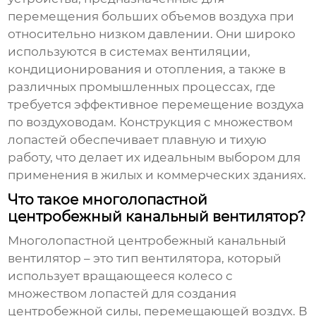
перемещения больших объемов воздуха при
относительно низком давлении. Они широко
используются в системах вентиляции,
кондиционирования и отопления, а также в
различных промышленных процессах, где
требуется эффективное перемещение воздуха
по воздуховодам. Конструкция с множеством
лопастей обеспечивает плавную и тихую
работу, что делает их идеальным выбором для
применения в жилых и коммерческих зданиях.
Что такое многолопастной
центробежный канальный вентилятор?
Многолопастной центробежный канальный
вентилятор
– это тип вентилятора, который
использует вращающееся колесо с
множеством лопастей для создания
центробежной силы, перемещающей воздух. В