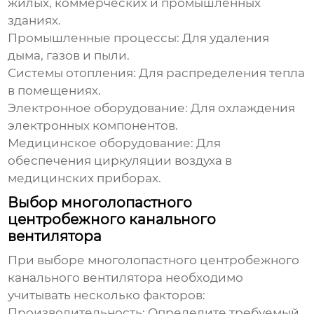
жилых, коммерческих и промышленных
зданиях.
Промышленные процессы:
Для удаления
дыма, газов и пыли.
Системы отопления:
Для распределения тепла
в помещениях.
Электронное оборудование:
Для охлаждения
электронных компонентов.
Медицинское оборудование:
Для
обеспечения циркуляции воздуха в
медицинских приборах.
Выбор многолопастного
центробежного канального
вентилятора
При выборе
многолопастного центробежного
канального вентилятора
необходимо
учитывать несколько факторов:
Производительность:
Определите требуемый