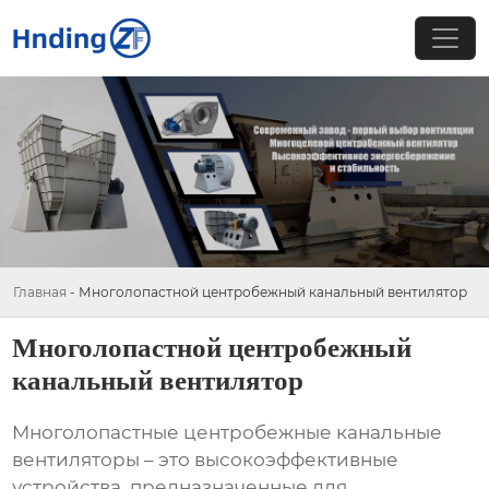
Главная
-
Многолопастной центробежный канальный вентилятор
Многолопастной центробежный
канальный вентилятор
Многолопастные центробежные канальные
вентиляторы
– это высокоэффективные
устройства, предназначенные для