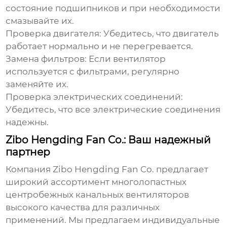
состояние подшипников и при необходимости
смазывайте их.
Проверка двигателя:
Убедитесь, что двигатель
работает нормально и не перегревается.
Замена фильтров:
Если вентилятор
используется с фильтрами, регулярно
заменяйте их.
Проверка электрических соединений:
Убедитесь, что все электрические соединения
надежны.
Zibo Hengding Fan Co.: Ваш надежный
партнер
Компания
Zibo Hengding Fan Co.
предлагает
широкий ассортимент
многолопастных
центробежных канальных вентиляторов
высокого качества для различных
применений. Мы предлагаем индивидуальные