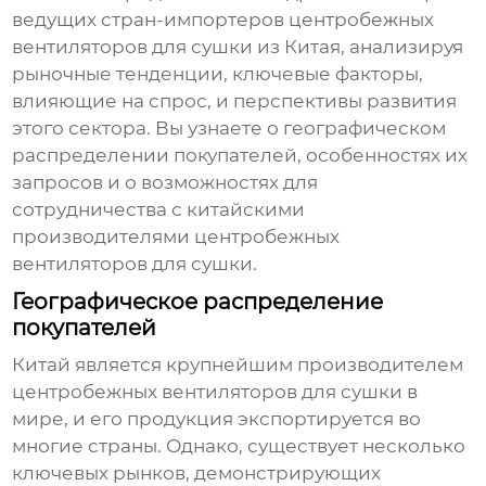
ведущих стран-импортеров центробежных
вентиляторов для сушки из Китая, анализируя
рыночные тенденции, ключевые факторы,
влияющие на спрос, и перспективы развития
этого сектора. Вы узнаете о географическом
распределении покупателей, особенностях их
запросов и о возможностях для
сотрудничества с китайскими
производителями
центробежных
вентиляторов для сушки
.
Географическое распределение
покупателей
Китай является крупнейшим производителем
центробежных вентиляторов для сушки
в
мире, и его продукция экспортируется во
многие страны. Однако, существует несколько
ключевых рынков, демонстрирующих