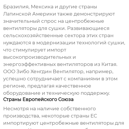
Бразилия, Мексика и другие страны
Латинской Америки также демонстрируют
значительный спрос на
центробежные
вентиляторы для сушки
. Развивающиеся
сельскохозяйственные сектора этих стран
нуждаются в модернизации технологий сушки,
что стимулирует импорт
высокопроизводительных и
энергоэффективных вентиляторов из Китая.
ООО Зибо Хенгдин Вентилятор
, например,
успешно сотрудничает с компаниями в этом
регионе, предлагая качественное
оборудование и техническую поддержку.
Страны Европейского Союза
Несмотря на наличие собственного
производства, некоторые страны ЕС
импортируют
центробежные вентиляторы для