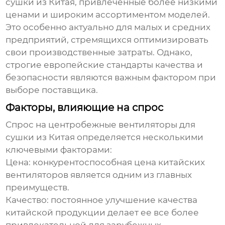
сушки
из Китая, привлеченные более низкими
ценами и широким ассортиментом моделей.
Это особенно актуально для малых и средних
предприятий, стремящихся оптимизировать
свои производственные затраты. Однако,
строгие европейские стандарты качества и
безопасности являются важным фактором при
выборе поставщика.
Факторы, влияющие на спрос
Спрос на
центробежные вентиляторы для
сушки
из Китая определяется несколькими
ключевыми факторами:
Цена: конкурентоспособная цена китайских
вентиляторов является одним из главных
преимуществ.
Качество: постоянное улучшение качества
китайской продукции делает ее все более