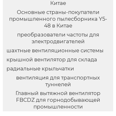
Китае
Основные страны-покупатели
промышленного пылесборника Y5-
48 в Китае
преобразователи частоты для
электродвигателей
шахтные вентиляционные системы
крышной вентилятор для склада
радиальные крыльчатки
вентиляция для транспортных
туннелей
Главный вытяжной вентилятор
FBCDZ для горнодобывающей
промышленности