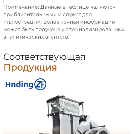
Примечание: Данные в таблице являются
приблизительными и служат для
иллюстрации. Более точная информация
может быть получена у специализированных
аналитических агентств.
Соответствующая
Продукция