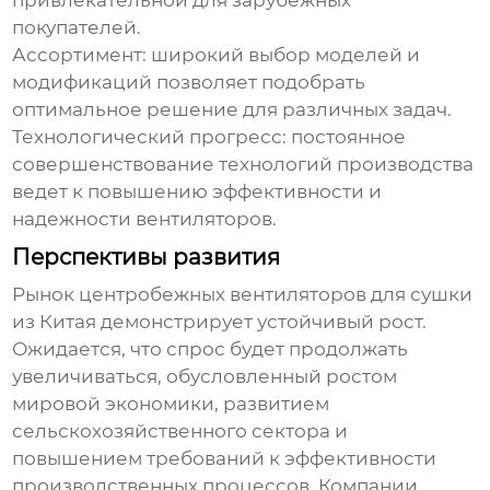
привлекательной для зарубежных
покупателей.
Ассортимент: широкий выбор моделей и
модификаций позволяет подобрать
оптимальное решение для различных задач.
Технологический прогресс: постоянное
совершенствование технологий производства
ведет к повышению эффективности и
надежности вентиляторов.
Перспективы развития
Рынок
центробежных вентиляторов для сушки
из Китая демонстрирует устойчивый рост.
Ожидается, что спрос будет продолжать
увеличиваться, обусловленный ростом
мировой экономики, развитием
сельскохозяйственного сектора и
повышением требований к эффективности
производственных процессов. Компании,