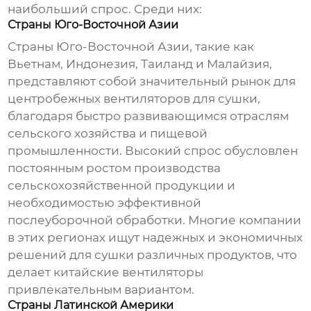
наибольший спрос. Среди них:
Страны Юго-Восточной Азии
Страны Юго-Восточной Азии, такие как
Вьетнам, Индонезия, Таиланд и Малайзия,
представляют собой значительный рынок для
центробежных вентиляторов для сушки
,
благодаря быстро развивающимся отраслям
сельского хозяйства и пищевой
промышленности. Высокий спрос обусловлен
постоянным ростом производства
сельскохозяйственной продукции и
необходимостью эффективной
послеуборочной обработки. Многие компании
в этих регионах ищут надежных и экономичных
решений для сушки различных продуктов, что
делает китайские вентиляторы
привлекательным вариантом.
Страны Латинской Америки