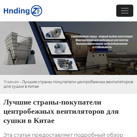
Главная
-
Лучшие страны-покупатели центробежных вентиляторов
для сушки в Китае
Лучшие страны-покупатели
центробежных вентиляторов для
сушки в Китае
Эта статья предоставляет подробный обзор