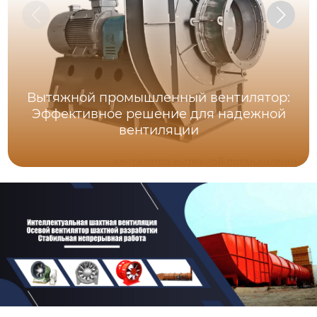
Вытяжной промышленный вентилятор:
Эффективное решение для надежной
вентиляции