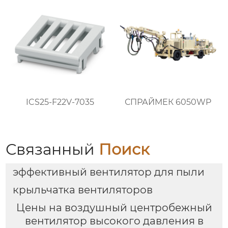
ICS25-F22V-7035
СПРАЙМЕК 6050WP
Связанный
Поиск
эффективный вентилятор для пыли
крыльчатка вентиляторов
Цены на воздушный центробежный
вентилятор высокого давления в