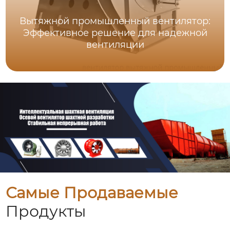
Вытяжной промышленный вентилятор:
Эффективное решение для надежной
вентиляции
Самые Продаваемые
Продукты