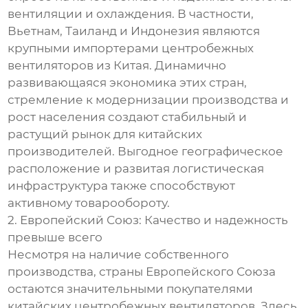
вентиляции и охлаждения. В частности,
Вьетнам, Таиланд и Индонезия являются
крупными импортерами центробежных
вентиляторов из Китая. Динамично
развивающаяся экономика этих стран,
стремление к модернизации производства и
рост населения создают стабильный и
растущий рынок для китайских
производителей. Выгодное географическое
расположение и развитая логистическая
инфраструктура также способствуют
активному товарообороту.
2. Европейский Союз: Качество и надежность
превыше всего
Несмотря на наличие собственного
производства, страны Европейского Союза
остаются значительными покупателями
китайских центробежных вентиляторов. Здесь