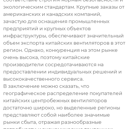
экологическим стандартам. Крупные заказы от
американских и канадских компаний,
зачастую для оснащения промышленных
предприятий и крупных объектов
инфраструктуры, обеспечивают значительный
объем экспорта китайских вентиляторов в этот
регион. Однако, конкуренция на этом рынке
очень высока, поэтому китайские
производители сосредотачиваются на
предоставлении индивидуальных решений и
высококачественного сервиса.
В заключение можно сказать, что
географическое распределение покупателей
китайских центробежных вентиляторов
достаточно широко, но выделенные регионы
представляют собой наиболее значимые
рынки сбыта, отражая разнообразные