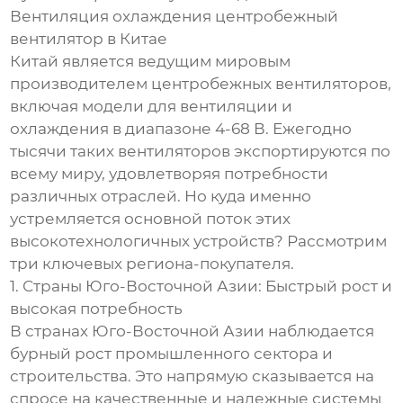
Вентиляция охлаждения центробежный
вентилятор в Китае
Китай является ведущим мировым
производителем центробежных вентиляторов,
включая модели для вентиляции и
охлаждения в диапазоне 4-68 В. Ежегодно
тысячи таких вентиляторов экспортируются по
всему миру, удовлетворяя потребности
различных отраслей. Но куда именно
устремляется основной поток этих
высокотехнологичных устройств? Рассмотрим
три ключевых региона-покупателя.
1. Страны Юго-Восточной Азии: Быстрый рост и
высокая потребность
В странах Юго-Восточной Азии наблюдается
бурный рост промышленного сектора и
строительства. Это напрямую сказывается на
спросе на качественные и надежные системы