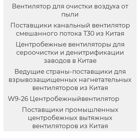
Вентилятор для очистки воздуха от
пыли
Поставщики канальный вентилятор
смешанного потока T30 из Китая
Центробежные вентиляторы для
сероочистки и денитрификации
заводов в Китае
Ведущие страны-поставщики для
взрывозащищенных нагнетательных
вентиляторов из Китая
W9-26 Центробежныйвентилятор
Поставщики промышленных
центробежных вытяжных
вентиляторов из Китая