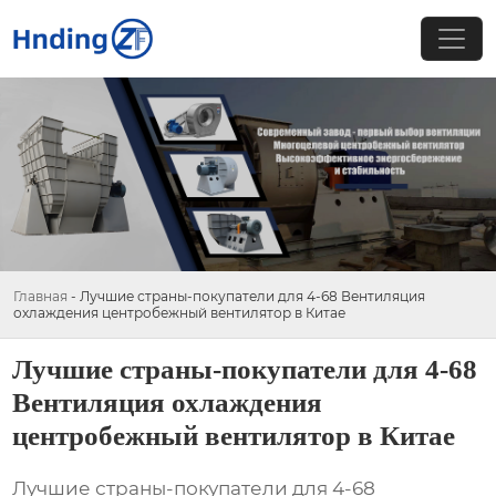
Главная
-
Лучшие страны-покупатели для 4-68 Вентиляция
охлаждения центробежный вентилятор в Китае
Лучшие страны-покупатели для 4-68
Вентиляция охлаждения
центробежный вентилятор в Китае
Лучшие страны-покупатели для 4-68