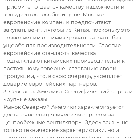
приоритет отдается качеству, надежности и
конкурентоспособной цене. Многие
европейские компании предпочитают
закупать вентиляторы из Китая, поскольку это
позволяет им оптимизировать затраты без
ущерба для производительности. Строгие
европейские стандарты качества
подталкивают китайских производителей к
постоянному совершенствованию своей
продукции, что, в свою очередь, укрепляет
доверие европейских партнеров.
3. Северная Америка: Специфический спрос и
крупные заказы
Рынок Северной Америки характеризуется
достаточно специфическим спросом на
центробежные вентиляторы. Здесь важны не
только технические характеристики, но и
соответствие строгим нормам безопасности и