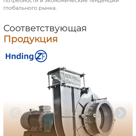
потребности и экономические тенденции
глобального рынка.
Соответствующая
Продукция