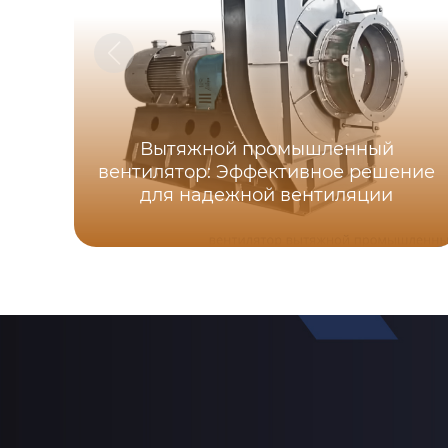
Вытяжной промышленный
вентилятор: Эффективное решение
для надежной вентиляции