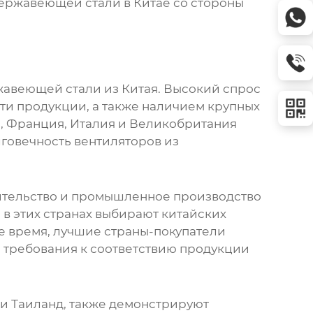
нержавеющей стали в Китае
со стороны
авеющей стали из Китая. Высокий спрос
ти продукции, а также наличием крупных
, Франция, Италия и Великобритания
лговечность
вентиляторов из
оительство и промышленное производство
в этих странах выбирают китайских
е время,
лучшие страны-покупатели
требования к соответствию продукции
 и Таиланд, также демонстрируют