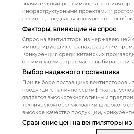
значительный рост импорта
вентиляторо
инфраструктурными проектами и ростом 
регионе, предлагая конкурентоспособны
Факторы, влияющие на спрос
Спрос на
вентиляторы из нержавеющей с
импортирующих странах, развитие промы
Конкуренция среди китайских производит
оптимизации затрат, часто выбирают кит
Выбор надежного поставщика
При выборе поставщика
вентиляторов и
продукции, наличие сертификатов, услов
является высокотехнологичным предпри
техническом обслуживании широкого сп
высокое качество продукции, конкурент
Сравнение цен на вентиляторы из