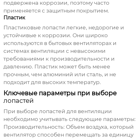
подвержена коррозии, поэтому часто
применяется с защитным покрытием.
Пластик
Пластиковые
лопасти
легкие, недорогие и
устойчивые к коррозии. Они широко
используются в бытовых вентиляторах и
системах вентиляции с невысокими
требованиями к производительности и
давлению. Пластик может быть менее
прочным, чем алюминий или сталь, и не
подходит для высоких температур.
Ключевые параметры при выборе
лопастей
При выборе
лопастей для вентиляции
необходимо учитывать следующие параметры:
Производительность:
Объем воздуха, который
вентилятор способен перемещать за единицу