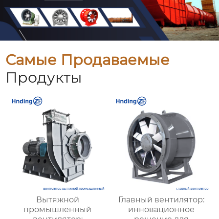
Самые Продаваемые
Продукты
Вытяжной
Главный вентилятор:
промышленный
инновационное