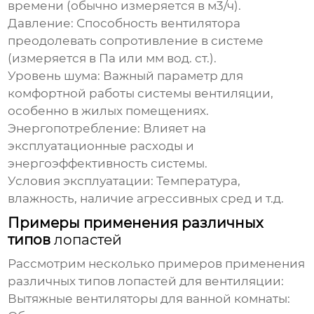
времени (обычно измеряется в м3/ч).
Давление:
Способность вентилятора
преодолевать сопротивление в системе
(измеряется в Па или мм вод. ст.).
Уровень шума:
Важный параметр для
комфортной работы системы вентиляции,
особенно в жилых помещениях.
Энергопотребление:
Влияет на
эксплуатационные расходы и
энергоэффективность системы.
Условия эксплуатации:
Температура,
влажность, наличие агрессивных сред и т.д.
Примеры применения различных
типов
лопастей
Рассмотрим несколько примеров применения
различных типов
лопастей для вентиляции
:
Вытяжные вентиляторы для ванной комнаты: