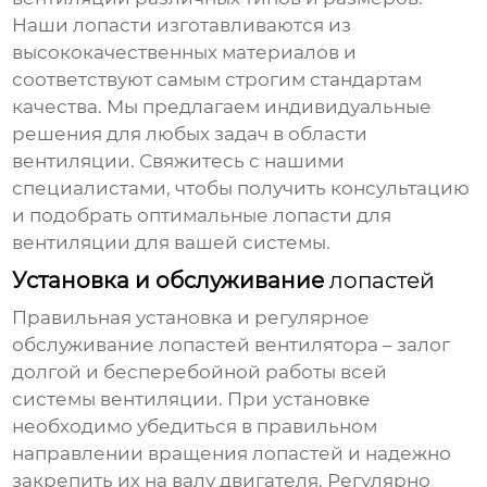
Наши
лопасти
изготавливаются из
высококачественных материалов и
соответствуют самым строгим стандартам
качества. Мы предлагаем индивидуальные
решения для любых задач в области
вентиляции. Свяжитесь с нашими
специалистами, чтобы получить консультацию
и подобрать оптимальные
лопасти для
вентиляции
для вашей системы.
Установка и обслуживание
лопастей
Правильная установка и регулярное
обслуживание
лопастей вентилятора
– залог
долгой и бесперебойной работы всей
системы вентиляции. При установке
необходимо убедиться в правильном
направлении вращения
лопастей
и надежно
закрепить их на валу двигателя. Регулярно