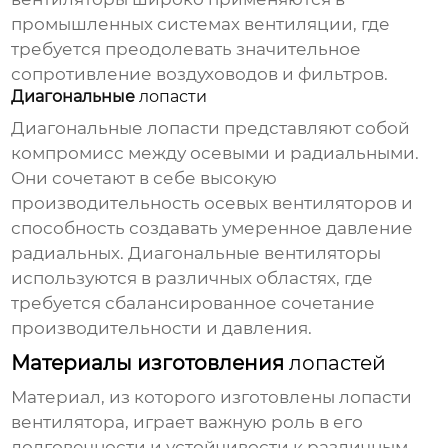
промышленных системах вентиляции, где
требуется преодолевать значительное
сопротивление воздуховодов и фильтров.
Диагональные
лопасти
Диагональные
лопасти
представляют собой
компромисс между осевыми и радиальными.
Они сочетают в себе высокую
производительность осевых вентиляторов и
способность создавать умеренное давление
радиальных. Диагональные вентиляторы
используются в различных областях, где
требуется сбалансированное сочетание
производительности и давления.
Материалы изготовления
лопастей
Материал, из которого изготовлены
лопасти
вентилятора
, играет важную роль в его
долговечности и устойчивости к различным