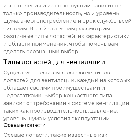
изготовления и их конструкции зависит не
только производительность, но и уровень
шума, энергопотребление и срок службы всей
системы. В этой статье мы рассмотрим
различные типы
лопастей
, их характеристики
и области применения, чтобы помочь вам
сделать осознанный выбор.
Типы
лопастей для вентиляции
Существует несколько основных типов
лопастей для вентиляции
, каждый из которых
обладает своими преимуществами и
недостатками. Выбор конкретного типа
зависит от требований к системе вентиляции,
таких как производительность, давление,
уровень шума и условия эксплуатации.
Осевые
лопасти
Осевые
лопасти
, также известные как