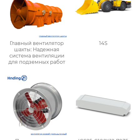
Главный вентилятор
14S
шахты: Надежная
система вентиляции
для подземных работ