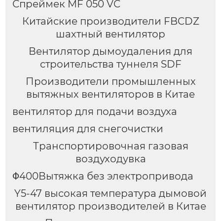
Спреймек MF 050 VC
Китайские производители FBCDZ
шахтный вентилятор
Вентилятор дымоудаления для
строительства туннеля SDF
Производители промышленных
вытяжных вентиляторов в Китае
вентилятор для подачи воздуха
вентиляция для снегочистки
Транспортировочная газовая
воздуходувка
Φ400Вытяжка без электропривода
Y5-47 высокая температура дымовой
вентилятор производителей в Китае