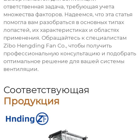
ответственная задача, требующая учета
множества факторов. Надеемся, что эта статья
помогла вам разобраться в основных типах
лопастей
, их характеристиках и областях
применения. Обращайтесь к специалистам
Zibo Hengding Fan Co.
, чтобы получить
профессиональную консультацию и подобрать
оптимальное решение для вашей системы
вентиляции.
Соответствующая
Продукция