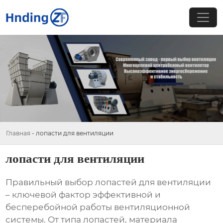
Главная
-
лопасти для вентиляции
лопасти для вентиляции
Правильный выбор
лопастей для вентиляции
– ключевой фактор эффективной и
бесперебойной работы вентиляционной
системы. От типа
лопастей
, материала