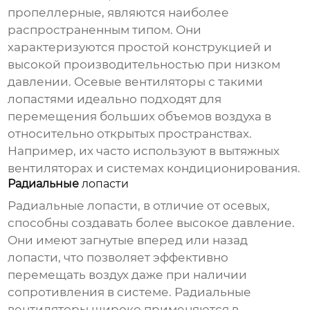
пропеллерные, являются наиболее
распространенным типом. Они
характеризуются простой конструкцией и
высокой производительностью при низком
давлении. Осевые вентиляторы с такими
лопастями
идеально подходят для
перемещения больших объемов воздуха в
относительно открытых пространствах.
Например, их часто используют в вытяжных
вентиляторах и системах кондиционирования.
Радиальные
лопасти
Радиальные
лопасти
, в отличие от осевых,
способны создавать более высокое давление.
Они имеют загнутые вперед или назад
лопасти, что позволяет эффективно
перемещать воздух даже при наличии
сопротивления в системе. Радиальные
вентиляторы широко применяются в