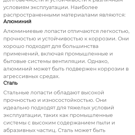
условиям эксплуатации. Наиболее
распространенными материалами являются:
Алюминий
Алюминиевые
лопасти
отличаются легкостью,
прочностью и устойчивостью к коррозии. Они
хорошо подходят для большинства
применений, включая промышленные и
бытовые системы вентиляции. Однако,
алюминий может быть подвержен коррозии в
агрессивных средах.
Сталь
Стальные
лопасти
обладают высокой
прочностью и износостойкостью. Они
идеально подходят для тяжелых условий
эксплуатации, таких как промышленные
системы с высоким содержанием пыли и
абразивных частиц. Сталь может быть