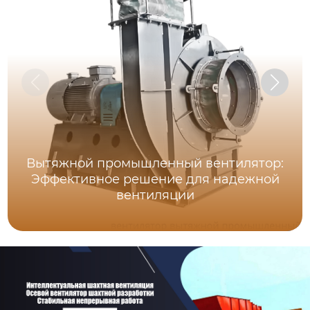
Вытяжной промышленный вентилятор:
Эффективное решение для надежной
вентиляции