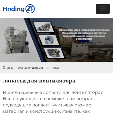
Главная
-
лопасти для вентилятора
лопасти для вентилятора
Ищете надежные
лопасти для вентилятора
?
Наше руководство поможет вам выбрать
подходящие
лопасти
, учитывая размер,
материал и конструкцию. Узнайте, как