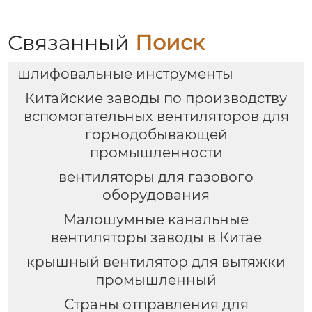
задач
Связанный
Поиск
шлифовальные инструменты
Китайские заводы по производству
вспомогательных вентиляторов для
горнодобывающей
промышленности
вентиляторы для газового
оборудования
Малошумные канальные
вентиляторы заводы в Китае
крышный вентилятор для вытяжки
промышленный
Страны отправления для