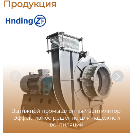
Продукция
Вытяжной промышленный вентилятор:
Эффективное решение для надежной
вентиляции