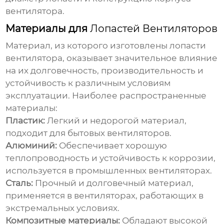
вентилятора.
Материалы для
Лопастей Вентиляторов
Материал, из которого изготовлены
лопасти
вентилятора
, оказывает значительное влияние
на их долговечность, производительность и
устойчивость к различным условиям
эксплуатации. Наиболее распространенные
материалы:
Пластик:
Легкий и недорогой материал,
подходит для бытовых вентиляторов.
Алюминий:
Обеспечивает хорошую
теплопроводность и устойчивость к коррозии,
используется в промышленных вентиляторах.
Сталь:
Прочный и долговечный материал,
применяется в вентиляторах, работающих в
экстремальных условиях.
Композитные материалы:
Обладают высокой