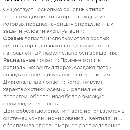
Существует несколько основных типов
лопастей для вентиляторов
, каждый из
которых предназначен для определенных
задач и условий эксплуатации:
Осевые
лопасти
:
Используются в осевых
вентиляторах, создают воздушный поток,
направленный параллельно оси вращения.
Радиальные
лопасти
:
Применяются в
радиальных вентиляторах, создают поток
воздуха перпендикулярно оси вращения.
Диагональные
лопасти
:
Комбинируют
характеристики осевых и радиальных
лопастей
, обеспечивая более высокую
производительность.
Центробежные
лопасти
:
Часто используются в
системах кондиционирования и вентиляции,
обеспечивают равномерное распределение