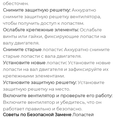
обесточен.
Снимите защитную решетку:
Аккуратно
снимите защитную решетку вентилятора,
чтобы получить доступ к
лопастям
.
Ослабьте крепежные элементы:
Ослабьте
винты или гайки, фиксирующие
лопасти
на
валу двигателя.
Снимите старые
лопасти
:
Аккуратно снимите
старые
лопасти
с вала двигателя.
Установите новые
лопасти
:
Установите новые
лопасти
на вал двигателя и зафиксируйте их
крепежными элементами.
Установите защитную решетку:
Установите
защитную решетку на место.
Включите вентилятор и проверьте его работу:
Включите вентилятор и убедитесь, что он
работает правильно и безопасно.
Советы по Безопасной Замене
Лопастей