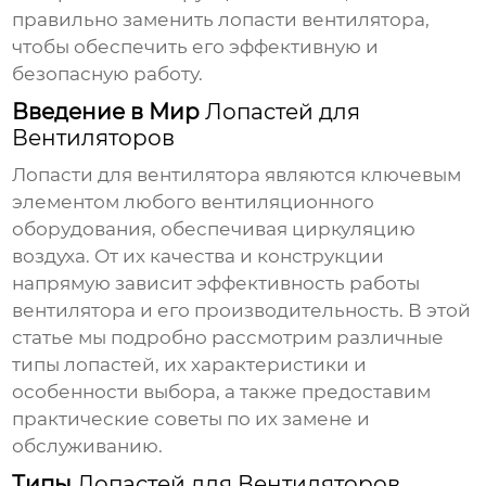
правильно заменить
лопасти вентилятора
,
чтобы обеспечить его эффективную и
безопасную работу.
Введение в Мир
Лопастей для
Вентиляторов
Лопасти для вентилятора
являются ключевым
элементом любого вентиляционного
оборудования, обеспечивая циркуляцию
воздуха. От их качества и конструкции
напрямую зависит эффективность работы
вентилятора и его производительность. В этой
статье мы подробно рассмотрим различные
типы
лопастей
, их характеристики и
особенности выбора, а также предоставим
практические советы по их замене и
обслуживанию.
Типы
Лопастей для Вентиляторов