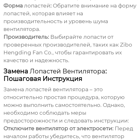
Форма
лопастей
:
Обратите внимание на форму
лопастей
, которая влияет на
производительность и уровень шума
вентилятора.
Производитель:
Выбирайте
лопасти
от
проверенных производителей, таких как Zibo
Hengding Fan Co., чтобы гарантировать их
качество и надежность.
Замена
Лопастей Вентилятора
:
Пошаговая Инструкция
Замена
лопастей вентилятора
– это
относительно простая процедура, которую
можно выполнить самостоятельно. Однако,
необходимо соблюдать меры
предосторожности и следовать инструкции:
Отключите вентилятор от электросети:
Перед
началом работы убедитесь, что вентилятор