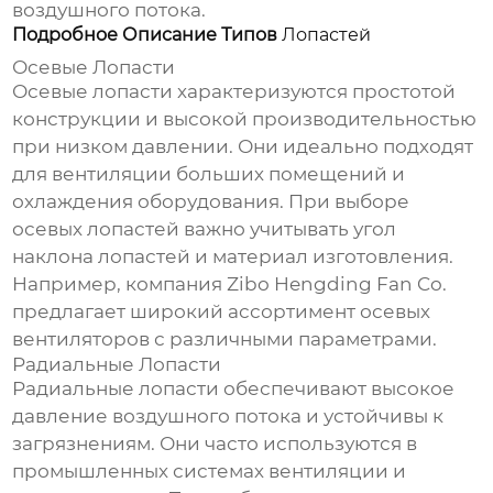
воздушного потока.
Подробное Описание Типов
Лопастей
Осевые
Лопасти
Осевые
лопасти
характеризуются простотой
конструкции и высокой производительностью
при низком давлении. Они идеально подходят
для вентиляции больших помещений и
охлаждения оборудования. При выборе
осевых
лопастей
важно учитывать угол
наклона
лопастей
и материал изготовления.
Например, компания
Zibo Hengding Fan Co.
предлагает широкий ассортимент осевых
вентиляторов с различными параметрами.
Радиальные
Лопасти
Радиальные
лопасти
обеспечивают высокое
давление воздушного потока и устойчивы к
загрязнениям. Они часто используются в
промышленных системах вентиляции и