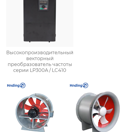
Высокопроизводительный
векторный
преобразователь частоты
серии LP300A / LC410