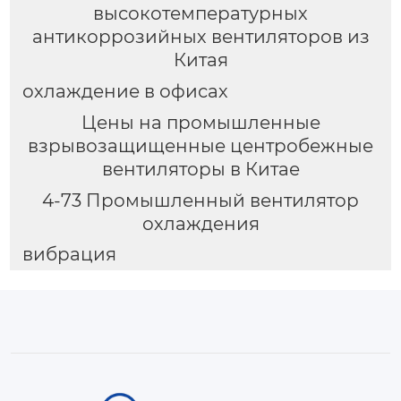
высокотемпературных
антикоррозийных вентиляторов из
Китая
охлаждение в офисах
Цены на промышленные
взрывозащищенные центробежные
вентиляторы в Китае
4-73 Промышленный вентилятор
охлаждения
вибрация