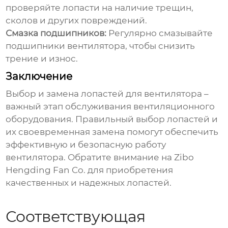
проверяйте
лопасти
на наличие трещин,
сколов и других повреждений.
Смазка подшипников:
Регулярно смазывайте
подшипники вентилятора, чтобы снизить
трение и износ.
Заключение
Выбор и замена
лопастей для вентилятора
–
важный этап обслуживания вентиляционного
оборудования. Правильный выбор
лопастей
и
их своевременная замена помогут обеспечить
эффективную и безопасную работу
вентилятора. Обратите внимание на
Zibo
Hengding Fan Co.
для приобретения
качественных и надежных
лопастей
.
Соответствующая