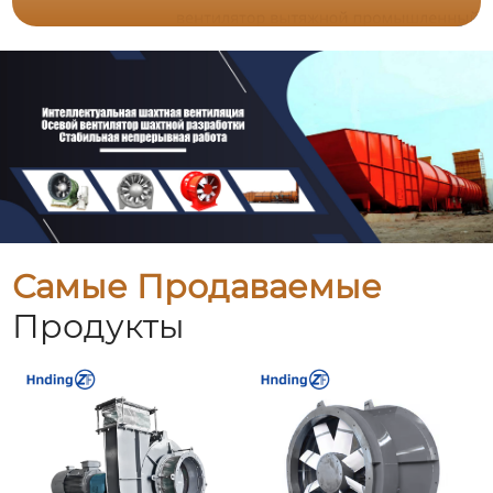
Самые Продаваемые
Продукты