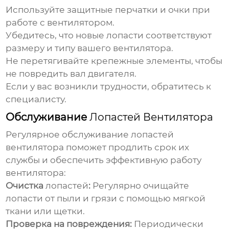
Используйте защитные перчатки и очки при
работе с вентилятором.
Убедитесь, что новые
лопасти
соответствуют
размеру и типу вашего вентилятора.
Не перетягивайте крепежные элементы, чтобы
не повредить вал двигателя.
Если у вас возникли трудности, обратитесь к
специалисту.
Обслуживание
Лопастей Вентилятора
Регулярное обслуживание
лопастей
вентилятора
поможет продлить срок их
службы и обеспечить эффективную работу
вентилятора:
Очистка
лопастей
:
Регулярно очищайте
лопасти
от пыли и грязи с помощью мягкой
ткани или щетки.
Проверка на повреждения:
Периодически