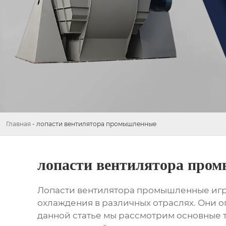
Главная
-
лопасти вентилятора промышленные
лопасти вентилятора про
Лопасти вентилятора промышленные
игр
охлаждения в различных отраслях. Они 
данной статье мы рассмотрим основные 