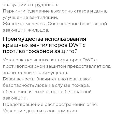
эвакуации сотрудников.
Паркинги
: Удаление выхлопных газов и дыма,
улучшение вентиляции.
Жилые комплексы
: Обеспечение безопасной
эвакуации жильцов.
Преимущества использования
крышных вентиляторов DWT с
противопожарной защитой
Установка
крышных вентиляторов DWT с
противопожарной защитой
предоставляет ряд
значительных преимуществ:
Безопасность
: Значительно повышают
безопасность людей в случае пожара,
обеспечивая возможность безопасной
эвакуации.
Предотвращение распространения огня
:
Удаление дыма и газов помогает