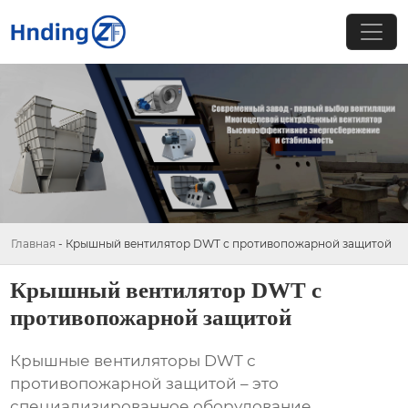
Главная
-
Крышный вентилятор DWT с противопожарной защитой
Крышный вентилятор DWT с
противопожарной защитой
Крышные вентиляторы DWT с
противопожарной защитой
– это
специализированное оборудование,