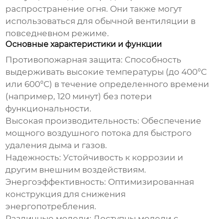
распространение огня. Они также могут
использоваться для обычной вентиляции в
повседневном режиме.
Основные характеристики и функции
Противопожарная защита
: Способность
выдерживать высокие температуры (до 400°C
или 600°C) в течение определенного времени
(например, 120 минут) без потери
функциональности.
Высокая производительность
: Обеспечение
мощного воздушного потока для быстрого
удаления дыма и газов.
Надежность
: Устойчивость к коррозии и
другим внешним воздействиям.
Энергоэффективность
: Оптимизированная
конструкция для снижения
энергопотребления.
Различные модели
: Доступны модели с