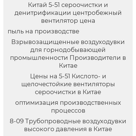
Китай 5-51 сероочистки и
денитрификации центробежный
вентилятор цена
пыль на производстве
Взрывозащищенные воздуходувки
для горнодобывающей
промышленности Производители в
Китае
Цены на 5-51 Кислото- и
щелочестойкие вентиляторы
сероочистки в Китае
оптимизация производственных
процессов
8-09 Трубопроводные воздуходувки
высокого давления в Китае