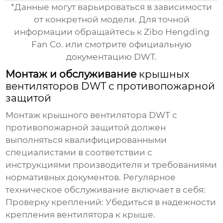
*Данные могут варьироваться в зависимости
от конкретной модели. Для точной
информации обращайтесь к
Zibo Hengding
Fan Co.
или смотрите официальную
документацию DWT.
Монтаж и обслуживание
крышных
вентиляторов DWT с противопожарной
защитой
Монтаж
крышного вентилятора DWT с
противопожарной защитой
должен
выполняться квалифицированными
специалистами в соответствии с
инструкциями производителя и требованиями
нормативных документов. Регулярное
техническое обслуживание включает в себя:
Проверку креплений
: Убедиться в надежности
крепления вентилятора к крыше.