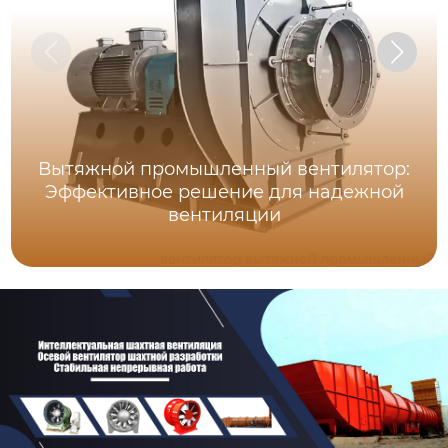
Вытяжной промышленный вентилятор:
Эффективное решение для надежной
вентиляции