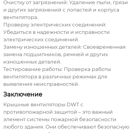
Очистку от загрязнений
: Удаление пыли, грязи
и других загрязнений с лопастей и корпуса
вентилятора.
Проверку электрических соединений
:
Убедиться в надежности и исправности
электрических соединений.
Замену изношенных деталей
: Своевременная
замена подшипников, ремней и других
изношенных деталей.
Тестирование работы
: Проверка работы
вентилятора в различных режимах для
выявления неисправностей.
Заключение
Крышные вентиляторы DWT с
противопожарной защитой
– это важный
элемент системы пожарной безопасности
любого здания. Они обеспечивают безопасную