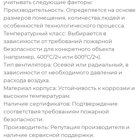
учитывать следующие факторы:
Производительность
: Определяется на основе
размеров помещения, количества людей и
особенностей технологического процесса.
Температурный класс
: Выбирается в
зависимости от требований пожарной
безопасности для конкретного объекта
(например, 400°C/2ч или 600°C/2ч).
Тип вентилятора
: Осевой или радиальный, в
зависимости от необходимого давления и
расхода воздуха.
Материал корпуса
: Устойчивость к коррозии и
высоким температурам.
Наличие сертификатов
: Подтверждение
соответствия требованиям пожарной
безопасности.
Производитель
: Репутация производителя и
наличие сервисной поддержки.