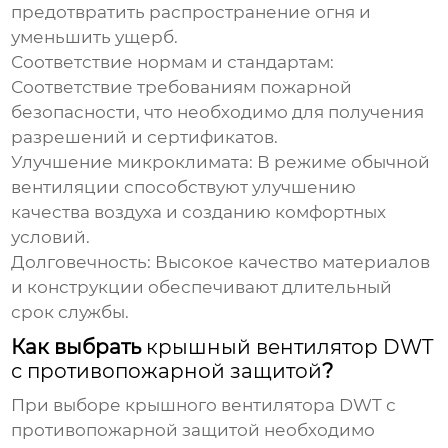
предотвратить распространение огня и
уменьшить ущерб.
Соответствие нормам и стандартам
:
Соответствие требованиям пожарной
безопасности, что необходимо для получения
разрешений и сертификатов.
Улучшение микроклимата
: В режиме обычной
вентиляции способствуют улучшению
качества воздуха и созданию комфортных
условий.
Долговечность
: Высокое качество материалов
и конструкции обеспечивают длительный
срок службы.
Как выбрать
крышный вентилятор DWT
с противопожарной защитой
?
При выборе
крышного вентилятора DWT с
противопожарной защитой
необходимо