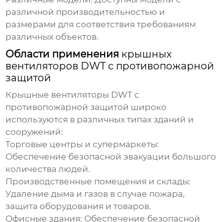
различной производительностью и
размерами для соответствия требованиям
различных объектов.
Области применения
крышных
вентиляторов DWT с противопожарной
защитой
Крышные вентиляторы DWT с
противопожарной защитой
широко
используются в различных типах зданий и
сооружений:
Торговые центры и супермаркеты
:
Обеспечение безопасной эвакуации большого
количества людей.
Производственные помещения и склады
:
Удаление дыма и газов в случае пожара,
защита оборудования и товаров.
Офисные здания
: Обеспечение безопасной