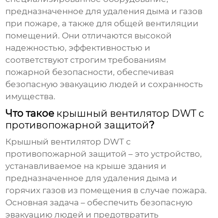
предназначенное для удаления дыма и газов
при пожаре, а также для общей вентиляции
помещений. Они отличаются высокой
надежностью, эффективностью и
соответствуют строгим требованиям
пожарной безопасности, обеспечивая
безопасную эвакуацию людей и сохранность
имущества.
Что такое
крышный вентилятор DWT с
противопожарной защитой
?
Крышный вентилятор DWT с
противопожарной защитой
– это устройство,
устанавливаемое на крыше здания и
предназначенное для удаления дыма и
горячих газов из помещения в случае пожара.
Основная задача – обеспечить безопасную
эвакуацию людей и предотвратить