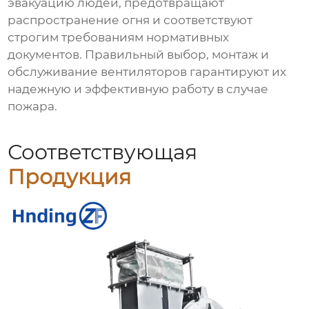
эвакуацию людей, предотвращают
распространение огня и соответствуют
строгим требованиям нормативных
документов. Правильный выбор, монтаж и
обслуживание вентиляторов гарантируют их
надежную и эффективную работу в случае
пожара.
Соответствующая
Продукция