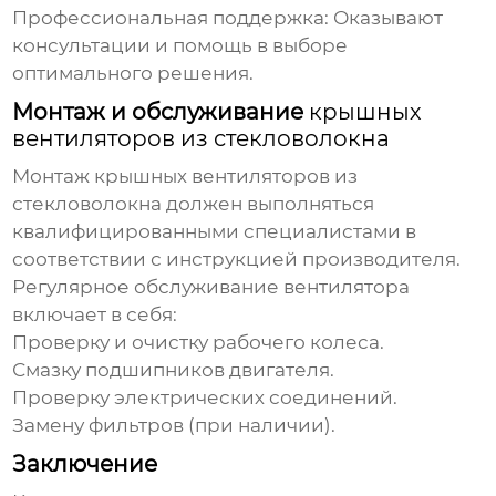
Профессиональная поддержка
: Оказывают
консультации и помощь в выборе
оптимального решения.
Монтаж и обслуживание
крышных
вентиляторов из стекловолокна
Монтаж
крышных вентиляторов из
стекловолокна
должен выполняться
квалифицированными специалистами в
соответствии с инструкцией производителя.
Регулярное обслуживание вентилятора
включает в себя:
Проверку и очистку рабочего колеса.
Смазку подшипников двигателя.
Проверку электрических соединений.
Замену фильтров (при наличии).
Заключение