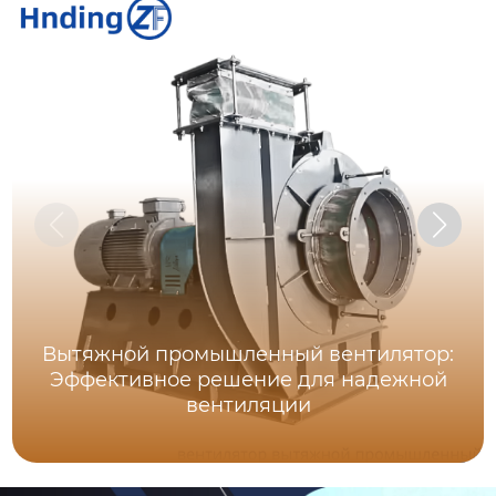
Вытяжной промышленный вентилятор:
Эффективное решение для надежной
вентиляции