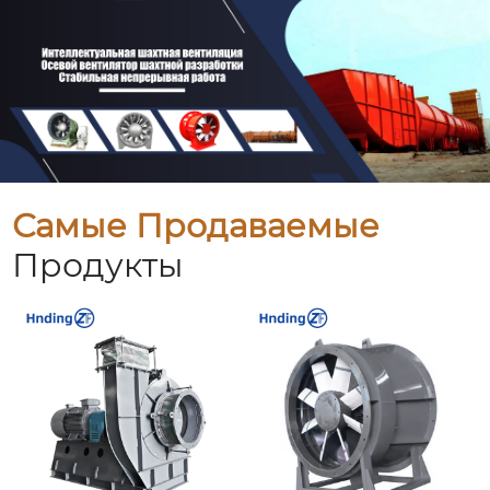
Самые Продаваемые
Продукты