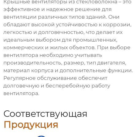
Крышные вентиляторы из стекловолокна
– это
эффективное и надежное решение для
вентиляции различных типов зданий. Они
обладают высокой устойчивостью к коррозии,
легкостью и долговечностью, что делает их
идеальным выбором для промышленных,
коммерческих и жилых объектов. При выборе
вентилятора необходимо учитывать
производительность, размер, тип двигателя,
материал корпуса и дополнительные функции.
Регулярное обслуживание обеспечит
долговечную и бесперебойную работу
вентилятора.
Соответствующая
Продукция