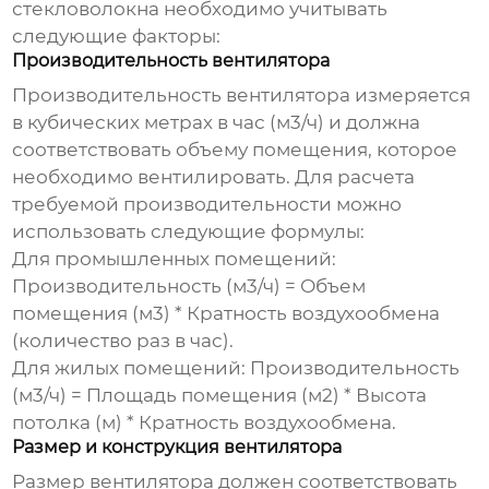
стекловолокна
необходимо учитывать
следующие факторы:
Производительность вентилятора
Производительность вентилятора измеряется
в кубических метрах в час (м3/ч) и должна
соответствовать объему помещения, которое
необходимо вентилировать. Для расчета
требуемой производительности можно
использовать следующие формулы:
Для промышленных помещений:
Производительность (м3/ч) = Объем
помещения (м3) * Кратность воздухообмена
(количество раз в час).
Для жилых помещений: Производительность
(м3/ч) = Площадь помещения (м2) * Высота
потолка (м) * Кратность воздухообмена.
Размер и конструкция вентилятора
Размер вентилятора должен соответствовать