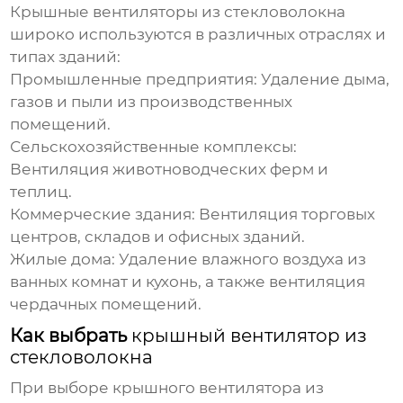
Крышные вентиляторы из стекловолокна
широко используются в различных отраслях и
типах зданий:
Промышленные предприятия:
Удаление дыма,
газов и пыли из производственных
помещений.
Сельскохозяйственные комплексы:
Вентиляция животноводческих ферм и
теплиц.
Коммерческие здания:
Вентиляция торговых
центров, складов и офисных зданий.
Жилые дома:
Удаление влажного воздуха из
ванных комнат и кухонь, а также вентиляция
чердачных помещений.
Как выбрать
крышный вентилятор из
стекловолокна
При выборе
крышного вентилятора из