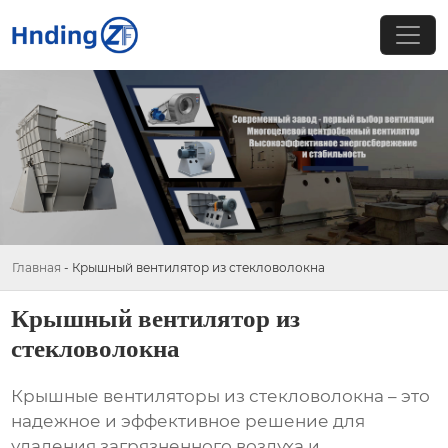
Главная
-
Крышный вентилятор из стекловолокна
Крышный вентилятор из
стекловолокна
Крышные вентиляторы из стекловолокна
– это
надежное и эффективное решение для
удаления загрязненного воздуха и