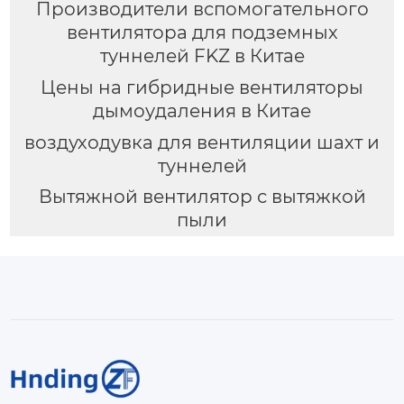
Производители вспомогательного
вентилятора для подземных
туннелей FKZ в Китае
Цены на гибридные вентиляторы
дымоудаления в Китае
воздуходувка для вентиляции шахт и
туннелей
Вытяжной вентилятор с вытяжкой
пыли