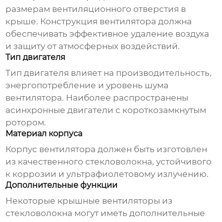
размерам вентиляционного отверстия в
крыше. Конструкция вентилятора должна
обеспечивать эффективное удаление воздуха
и защиту от атмосферных воздействий.
Тип двигателя
Тип двигателя влияет на производительность,
энергопотребление и уровень шума
вентилятора. Наиболее распространены
асинхронные двигатели с короткозамкнутым
ротором.
Материал корпуса
Корпус вентилятора должен быть изготовлен
из качественного стекловолокна, устойчивого
к коррозии и ультрафиолетовому излучению.
Дополнительные функции
Некоторые
крышные вентиляторы из
стекловолокна
могут иметь дополнительные