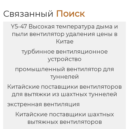
Связанный
Поиск
Y5-47 Высокая температура дыма и
пыли вентилятор удаления цены в
Китае
турбинное вентиляционное
устройство
промышленный вентилятор для
туннелей
Китайские поставщики вентиляторов
для вытяжки из шахтных туннелей
экстренная вентиляция
Китайские поставщики шахтных
вытяжных вентиляторов