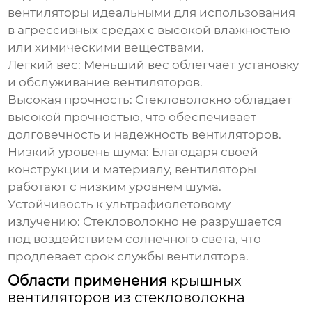
вентиляторы идеальными для использования
в агрессивных средах с высокой влажностью
или химическими веществами.
Легкий вес:
Меньший вес облегчает установку
и обслуживание вентиляторов.
Высокая прочность:
Стекловолокно обладает
высокой прочностью, что обеспечивает
долговечность и надежность вентиляторов.
Низкий уровень шума:
Благодаря своей
конструкции и материалу, вентиляторы
работают с низким уровнем шума.
Устойчивость к ультрафиолетовому
излучению:
Стекловолокно не разрушается
под воздействием солнечного света, что
продлевает срок службы вентилятора.
Области применения
крышных
вентиляторов из стекловолокна