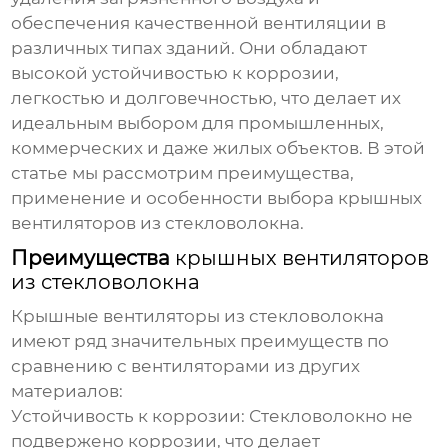
обеспечения качественной вентиляции в
различных типах зданий. Они обладают
высокой устойчивостью к коррозии,
легкостью и долговечностью, что делает их
идеальным выбором для промышленных,
коммерческих и даже жилых объектов. В этой
статье мы рассмотрим преимущества,
применение и особенности выбора
крышных
вентиляторов из стекловолокна
.
Преимущества
крышных вентиляторов
из стекловолокна
Крышные вентиляторы из стекловолокна
имеют ряд значительных преимуществ по
сравнению с вентиляторами из других
материалов:
Устойчивость к коррозии:
Стекловолокно не
подвержено коррозии, что делает