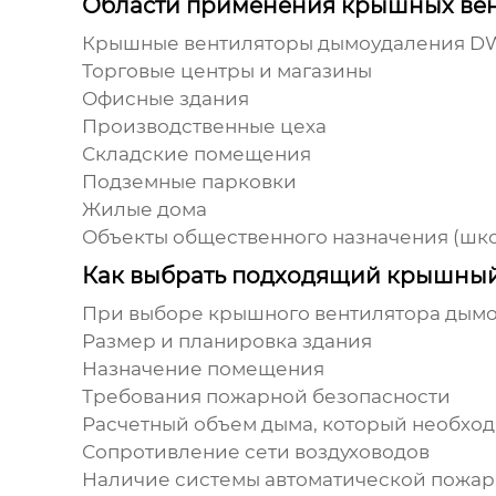
Области применения крышных ве
Крышные вентиляторы дымоудаления D
Торговые центры и магазины
Офисные здания
Производственные цеха
Складские помещения
Подземные парковки
Жилые дома
Объекты общественного назначения (шко
Как выбрать подходящий крышны
При выборе
крышного вентилятора дым
Размер и планировка здания
Назначение помещения
Требования пожарной безопасности
Расчетный объем дыма, который необход
Сопротивление сети воздуховодов
Наличие системы автоматической пожар