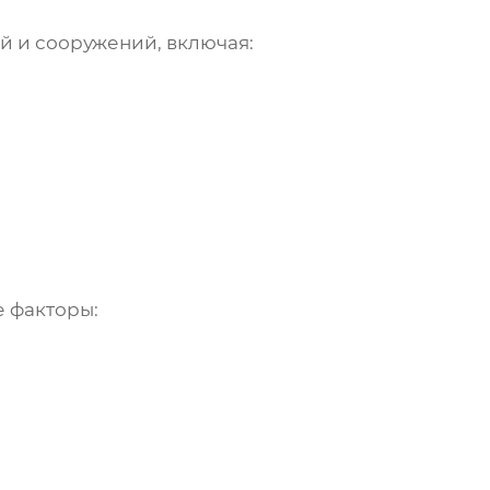
й и сооружений, включая:
 факторы: