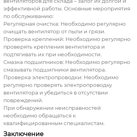
вентиляторов для склада
– залог их долгой и
эффективной работы. Основные мероприятия
по обслуживанию:
Регулярная очистка:
Необходимо регулярно
очищать вентилятор от пыли и грязи.
Проверка креплений:
Необходимо регулярно
проверять крепления вентилятора и
подтягивать их при необходимости.
Смазка подшипников:
Необходимо регулярно
смазывать подшипники вентилятора.
Проверка электропроводки:
Необходимо
регулярно проверять электропроводку
вентилятора и убедиться в отсутствии
повреждений.
При обнаружении неисправностей
необходимо обращаться к
квалифицированным специалистам.
Заключение