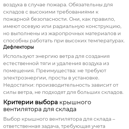
воздуха в случае пожара. Обязательны для
складов с высокими требованиями к
пожарной безопасности. Они, как правило,
имеют осевую или радиальную конструкцию,
но выполнены из жаропрочных материалов и
способны работать при высоких температурах.
Дефлекторы
Используют энергию ветра для создания
естественной тяги и удаления воздуха из
помещения. Преимущества: не требуют
электроэнергии, просты в установке.
Недостатки: производительность зависит от
силы ветра, не подходят для больших складов.
Критерии выбора
крышного
вентилятора для склада
Выбор
крышного вентилятора для склада
–
ответственная задача, требующая учета