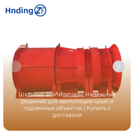
Шахтные вентиляторы: Надежные
решения для вентиляции шахт и
подземных объектов | Купить с
доставкой