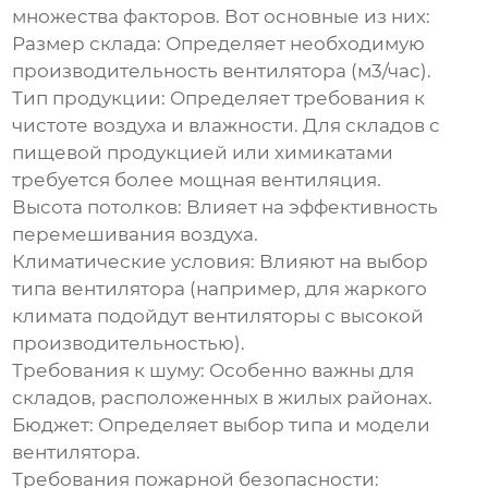
множества факторов. Вот основные из них:
Размер склада:
Определяет необходимую
производительность вентилятора (м3/час).
Тип продукции:
Определяет требования к
чистоте воздуха и влажности. Для складов с
пищевой продукцией или химикатами
требуется более мощная вентиляция.
Высота потолков:
Влияет на эффективность
перемешивания воздуха.
Климатические условия:
Влияют на выбор
типа вентилятора (например, для жаркого
климата подойдут вентиляторы с высокой
производительностью).
Требования к шуму:
Особенно важны для
складов, расположенных в жилых районах.
Бюджет:
Определяет выбор типа и модели
вентилятора.
Требования пожарной безопасности: