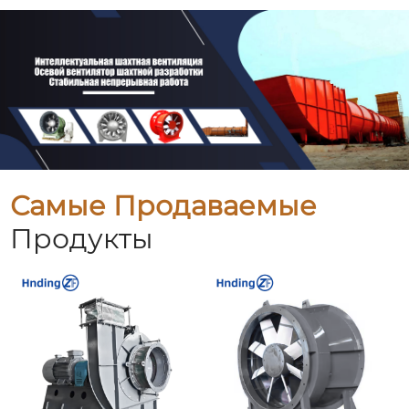
Самые Продаваемые
Продукты