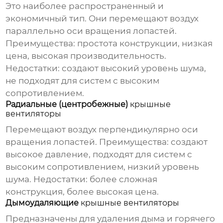
Это наиболее распространенный и
экономичный тип. Они перемещают воздух
параллельно оси вращения лопастей.
Преимущества: простота конструкции, низкая
цена, высокая производительность.
Недостатки: создают высокий уровень шума,
не подходят для систем с высоким
сопротивлением.
Радиальные (центробежные)
крышные
вентиляторы
Перемещают воздух перпендикулярно оси
вращения лопастей. Преимущества: создают
высокое давление, подходят для систем с
высоким сопротивлением, низкий уровень
шума. Недостатки: более сложная
конструкция, более высокая цена.
Дымоудаляющие
крышные вентиляторы
Предназначены для удаления дыма и горячего