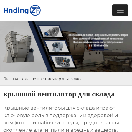
Главная
-
крышной вентилятор для склада
крышной вентилятор для склада
Крышные вентиляторы для склада
играют
ключевую роль в поддержании здоровой и
комфортной рабочей среды, предотвращая
скопление влаги, пыли и вредных веществ.