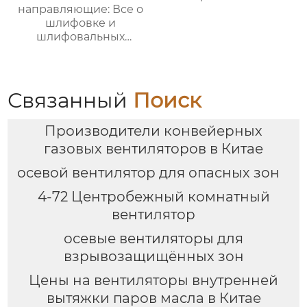
направляющие: Все о
шлифовке и
шлифовальных
инструментах для
машиностроения
Связанный
Поиск
Производители конвейерных
газовых вентиляторов в Китае
осевой вентилятор для опасных зон
4-72 Центробежный комнатный
вентилятор
осевые вентиляторы для
взрывозащищённых зон
Цены на вентиляторы внутренней
вытяжки паров масла в Китае