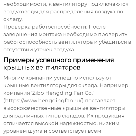
необходимости, к вентилятору подключаются
воздуховоды для распределения воздуха по
складу.
Проверка работоспособности:
После
завершения монтажа необходимо проверить
работоспособность вентилятора и убедиться в
отсутствии утечек воздуха.
Примеры успешного применения
крышных вентиляторов
Многие компании успешно используют
крышные вентиляторы для склада
. Например,
компания 'Zibo Hengding Fan Co.'
(
https://www.hengdingfan.ru/
) поставляет
высококачественные
крышные вентиляторы
для различных типов складов. Их продукция
отличается высокой надежностью, низким
уровнем шума и соответствует всем