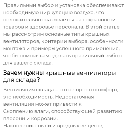
Правильный выбор и установка обеспечивают
необходимую циркуляцию воздуха, что
положительно сказывается на сохранности
товаров и здоровье персонала. В этой статье
мы рассмотрим основные типы крышных
вентиляторов, критерии выбора, особенности
монтажа и примеры успешного применения,
чтобы помочь вам сделать правильный выбор
для вашего склада.
Зачем нужны
крышные вентиляторы
для склада
?
Вентиляция склада – это не просто комфорт,
это необходимость. Недостаточная
вентиляция может привести к:
Скоплению влаги, способствующей развитию
плесени и коррозии.
Накоплению пыли и вредных веществ,