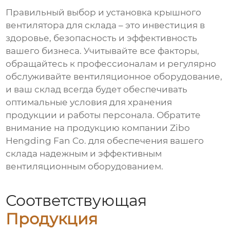
Правильный выбор и установка
крышного
вентилятора для склада
– это инвестиция в
здоровье, безопасность и эффективность
вашего бизнеса. Учитывайте все факторы,
обращайтесь к профессионалам и регулярно
обслуживайте вентиляционное оборудование,
и ваш склад всегда будет обеспечивать
оптимальные условия для хранения
продукции и работы персонала. Обратите
внимание на продукцию компании Zibo
Hengding Fan Co. для обеспечения вашего
склада надежным и эффективным
вентиляционным оборудованием.
Соответствующая
Продукция