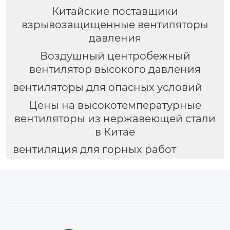
Китайские поставщики
взрывозащищенные вентиляторы
давления
Воздушный центробежный
вентилятор высокого давления
вентиляторы для опасных условий
Цены на высокотемпературные
вентиляторы из нержавеющей стали
в Китае
вентиляция для горных работ