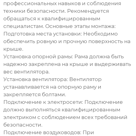
профессиональных навыков и соблюдения
техники безопасности. Рекомендуется
обращаться к квалифицированным
специалистам. Основные этапы монтажа:
Подготовка места установки:
Необходимо
обеспечить ровную и прочную поверхность на
крыше.
Установка опорной рамы:
Рама должна быть
надежно закреплена на крыше и выдерживать
вес вентилятора.
Установка вентилятора:
Вентилятор
устанавливается на опорную раму и
закрепляется болтами.
Подключение к электросети:
Подключение
должно выполняться квалифицированным
электриком с соблюдением всех требований
безопасности.
Подключение воздуховодов:
При