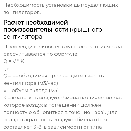
Необходимость установки дымоудаляющих
вентиляторов.
Расчет необходимой
производительности
крышного
вентилятора
Производительность
крышного вентилятора
рассчитывается по формуле:
Q = V * K
Где:
Q – необходимая производительность
вентилятора (м3/час)
V – объем склада (м3)
K – кратность воздухообмена (количество раз,
которое воздух в помещении должен
полностью обновиться в течение часа). Для
складов кратность воздухообмена обычно
составляет 3-8, в зависимости от типа