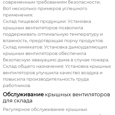
современным требованиям безопасности.
Вот несколько примеров успешного
применения:
Склад пищевой продукции:
Установка
крышных вентиляторов
позволила
поддерживать оптимальную температуру и
влажность, предотвращая порчу продуктов.
Склад химикатов:
Установка дымоудаляющих
крышных вентиляторов
обеспечила
безопасную эвакуацию дыма в случае пожара.
Склад общего назначения:
Установка
крышных
вентиляторов
улучшила качество воздуха и
повысила производительность труда
работников.
Обслуживание
крышных вентиляторов
для склада
Регулярное обслуживание
крышных