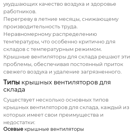
ухудшающих качество воздуха и здоровье
работников.
Перегреву в летние месяцы, снижающему
производительность труда.
Неравномерному распределению
температуры, что особенно критично для
складов с температурным режимом.
Крышные вентиляторы для склада
решают эти
проблемы, обеспечивая постоянный приток
свежего воздуха и удаление загрязненного.
Типы
крышных вентиляторов для
склада
Существует несколько основных типов
крышных вентиляторов для склада
, каждый из
которых имеет свои преимущества и
недостатки:
Осевые
крышные вентиляторы