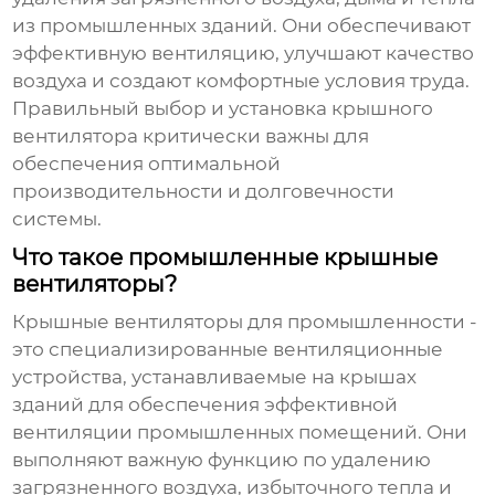
из промышленных зданий. Они обеспечивают
эффективную вентиляцию, улучшают качество
воздуха и создают комфортные условия труда.
Правильный выбор и установка
крышного
вентилятора
критически важны для
обеспечения оптимальной
производительности и долговечности
системы.
Что такое промышленные крышные
вентиляторы?
Крышные вентиляторы для промышленности
-
это специализированные вентиляционные
устройства, устанавливаемые на крышах
зданий для обеспечения эффективной
вентиляции промышленных помещений. Они
выполняют важную функцию по удалению
загрязненного воздуха, избыточного тепла и