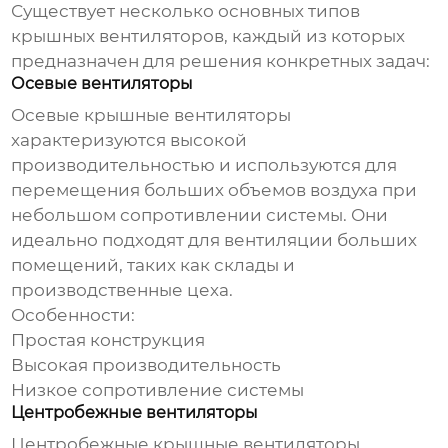
Существует несколько основных типов
крышных вентиляторов
, каждый из которых
предназначен для решения конкретных задач:
Осевые вентиляторы
Осевые
крышные вентиляторы
характеризуются высокой
производительностью и используются для
перемещения больших объемов воздуха при
небольшом сопротивлении системы. Они
идеально подходят для вентиляции больших
помещений, таких как склады и
производственные цеха.
Особенности:
Простая конструкция
Высокая производительность
Низкое сопротивление системы
Центробежные вентиляторы
Центробежные
крышные вентиляторы