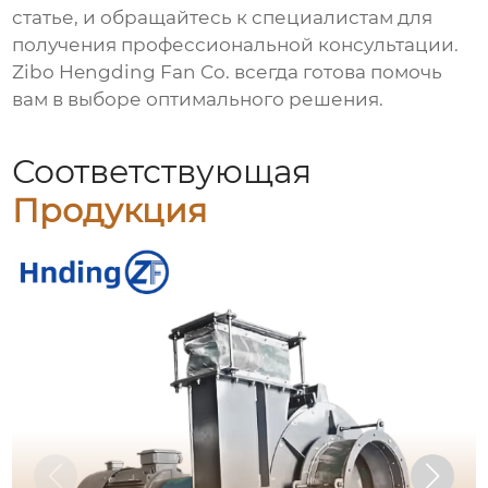
статье, и обращайтесь к специалистам для
получения профессиональной консультации.
Zibo Hengding Fan Co. всегда готова помочь
вам в выборе оптимального решения.
Соответствующая
Продукция