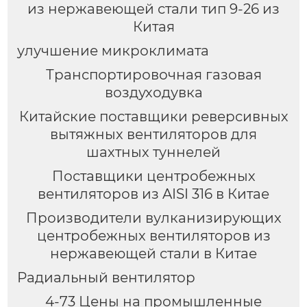
из нержавеющей стали тип 9-26 из
Китая
улучшение микроклимата
Транспортировочная газовая
воздуходувка
Китайские поставщики реверсивных
вытяжных вентиляторов для
шахтных туннелей
Поставщики центробежных
вентиляторов из AISI 316 в Китае
Производители вулканизирующих
центробежных вентиляторов из
нержавеющей стали в Китае
Радиальный вентилятор
4-73 Цены на промышленные