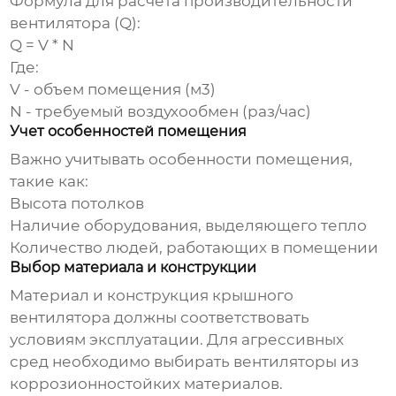
Формула для расчета производительности
вентилятора (Q):
Q = V * N
Где:
V - объем помещения (м3)
N - требуемый воздухообмен (раз/час)
Учет особенностей помещения
Важно учитывать особенности помещения,
такие как:
Высота потолков
Наличие оборудования, выделяющего тепло
Количество людей, работающих в помещении
Выбор материала и конструкции
Материал и конструкция
крышного
вентилятора
должны соответствовать
условиям эксплуатации. Для агрессивных
сред необходимо выбирать вентиляторы из
коррозионностойких материалов.