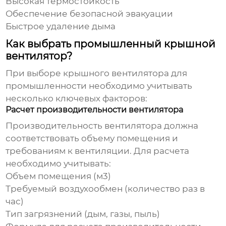
Высокая термостойкость
Обеспечение безопасной эвакуации
Быстрое удаление дыма
Как выбрать промышленный крышной
вентилятор?
При выборе
крышного вентилятора для
промышленности
необходимо учитывать
несколько ключевых факторов:
Расчет производительности вентилятора
Производительность вентилятора должна
соответствовать объему помещения и
требованиям к вентиляции. Для расчета
необходимо учитывать:
Объем помещения (м3)
Требуемый воздухообмен (количество раз в
час)
Тип загрязнений (дым, газы, пыль)