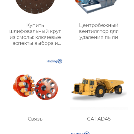
Купить
Центробежный
шлифовальный круг
вентилятор для
из смолы: ключевые
удаления пыли
аспекты выбора и
применения
Связь
CAT AD45