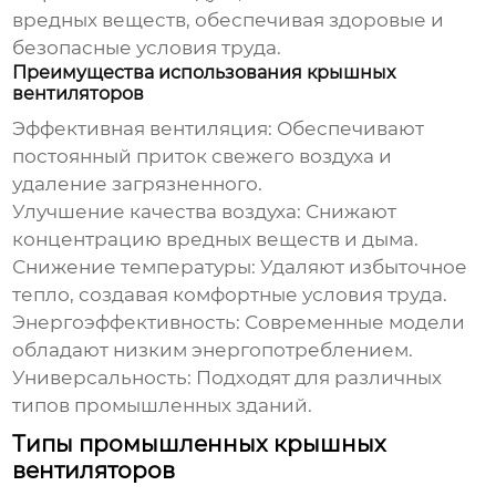
вредных веществ, обеспечивая здоровые и
безопасные условия труда.
Преимущества использования крышных
вентиляторов
Эффективная вентиляция:
Обеспечивают
постоянный приток свежего воздуха и
удаление загрязненного.
Улучшение качества воздуха:
Снижают
концентрацию вредных веществ и дыма.
Снижение температуры:
Удаляют избыточное
тепло, создавая комфортные условия труда.
Энергоэффективность:
Современные модели
обладают низким энергопотреблением.
Универсальность:
Подходят для различных
типов промышленных зданий.
Типы промышленных крышных
вентиляторов