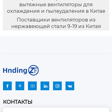
вытяжные вентиляторы для
охлаждения и пылеудаления в Китае
Поставщики вентиляторов из
нержавеющей стали 9-19 из Китая






КОНТАКТЫ