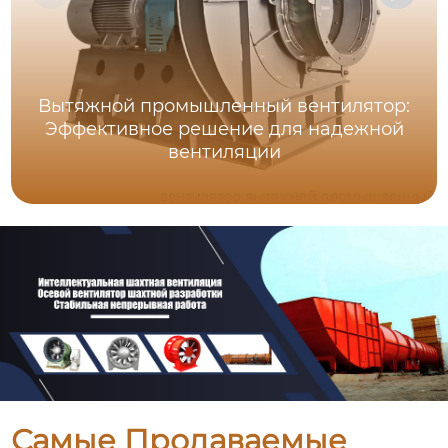
Вытяжной промышленный вентилятор:
Эффективное решение для надежной
вентиляции
Самые Продаваемые