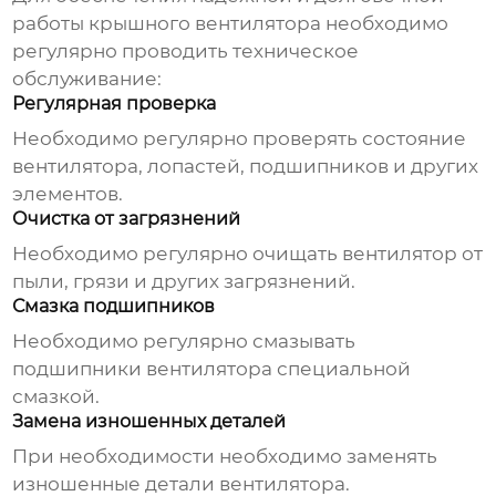
работы
крышного вентилятора
необходимо
регулярно проводить техническое
обслуживание:
Регулярная проверка
Необходимо регулярно проверять состояние
вентилятора, лопастей, подшипников и других
элементов.
Очистка от загрязнений
Необходимо регулярно очищать вентилятор от
пыли, грязи и других загрязнений.
Смазка подшипников
Необходимо регулярно смазывать
подшипники вентилятора специальной
смазкой.
Замена изношенных деталей
При необходимости необходимо заменять
изношенные детали вентилятора.