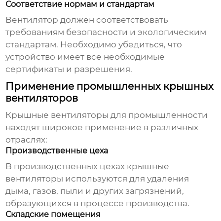
Соответствие нормам и стандартам
Вентилятор должен соответствовать
требованиям безопасности и экологическим
стандартам. Необходимо убедиться, что
устройство имеет все необходимые
сертификаты и разрешения.
Применение промышленных крышных
вентиляторов
Крышные вентиляторы для промышленности
находят широкое применение в различных
отраслях:
Производственные цеха
В производственных цехах
крышные
вентиляторы
используются для удаления
дыма, газов, пыли и других загрязнений,
образующихся в процессе производства.
Складские помещения