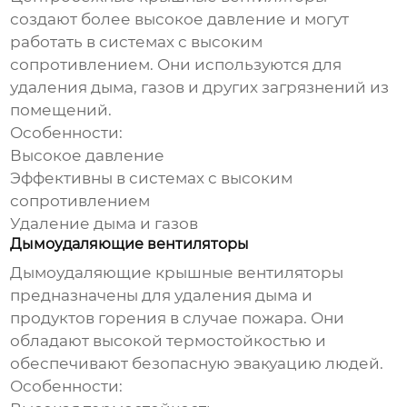
создают более высокое давление и могут
работать в системах с высоким
сопротивлением. Они используются для
удаления дыма, газов и других загрязнений из
помещений.
Особенности:
Высокое давление
Эффективны в системах с высоким
сопротивлением
Удаление дыма и газов
Дымоудаляющие вентиляторы
Дымоудаляющие
крышные вентиляторы
предназначены для удаления дыма и
продуктов горения в случае пожара. Они
обладают высокой термостойкостью и
обеспечивают безопасную эвакуацию людей.
Особенности: