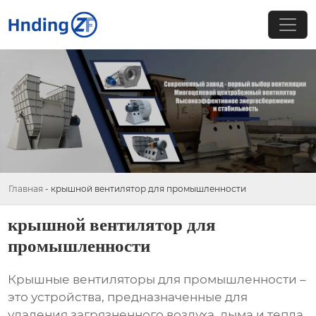
Главная
-
крышной вентилятор для промышленности
крышной вентилятор для
промышленности
Крышные вентиляторы для промышленности
–
это устройства, предназначенные для
удаления загрязненного воздуха, дыма и тепла