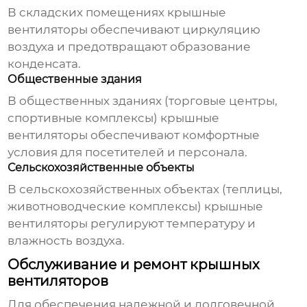
В складских помещениях
крышные
вентиляторы
обеспечивают циркуляцию
воздуха и предотвращают образование
конденсата.
Общественные здания
В общественных зданиях (торговые центры,
спортивные комплексы)
крышные
вентиляторы
обеспечивают комфортные
условия для посетителей и персонала.
Сельскохозяйственные объекты
В сельскохозяйственных объектах (теплицы,
животноводческие комплексы)
крышные
вентиляторы
регулируют температуру и
влажность воздуха.
Обслуживание и ремонт крышных
вентиляторов
Для обеспечения надежной и долговечной