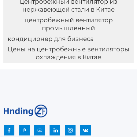
центробежный вентилятор из
нержавеющей стали в Китае
центробежный вентилятор
промышленный
кондиционер для бизнеса
Цены на центробежные вентиляторы
охлаждения в Китае





