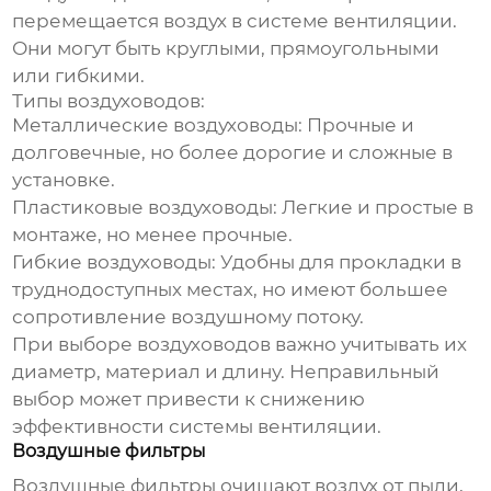
перемещается воздух в системе вентиляции.
Они могут быть круглыми, прямоугольными
или гибкими.
Типы воздуховодов:
Металлические воздуховоды:
Прочные и
долговечные, но более дорогие и сложные в
установке.
Пластиковые воздуховоды:
Легкие и простые в
монтаже, но менее прочные.
Гибкие воздуховоды:
Удобны для прокладки в
труднодоступных местах, но имеют большее
сопротивление воздушному потоку.
При выборе воздуховодов важно учитывать их
диаметр, материал и длину. Неправильный
выбор может привести к снижению
эффективности системы вентиляции.
Воздушные фильтры
Воздушные фильтры очищают воздух от пыли,