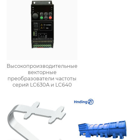
Высокопроизводительные
векторные
преобразователи частоты
серий LC630A и LC640