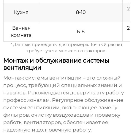
20
Кухня
8-10
Ванная
20
6-8
комната
* Данные приведены для примера. Точный расчет
требует учета множества факторов.
Монтаж и обслуживание системы
вентиляции
Монтаж системы вентиляции – это сложный
процесс, требующий специальных знаний и
навыков. Рекомендуется доверить эту работу
профессионалам. Регулярное обслуживание
системы вентиляции, включающее замену
фильтров, очистку воздуховодов и проверку
работы вентиляторов, обеспечивает ее
надежную и долговечную работу.