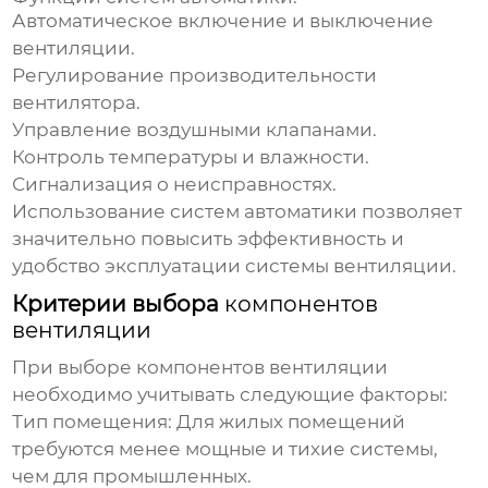
Автоматическое включение и выключение
вентиляции.
Регулирование производительности
вентилятора.
Управление воздушными клапанами.
Контроль температуры и влажности.
Сигнализация о неисправностях.
Использование систем автоматики позволяет
значительно повысить эффективность и
удобство эксплуатации системы вентиляции.
Критерии выбора
компонентов
вентиляции
При выборе
компонентов вентиляции
необходимо учитывать следующие факторы:
Тип помещения:
Для жилых помещений
требуются менее мощные и тихие системы,
чем для промышленных.