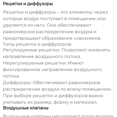
Решетки и диффузоры
Решетки и диффузоры – это элементы, через
которые воздух поступает в помещение или
удаляется из него. Они обеспечивают
равномерное распределение воздуха и
предотвращают образование сквозняков.
Типы решеток и диффузоров:
Регулируемые решетки:
Позволяют изменять
направление воздушного потока.
Нерегулируемые решетки:
Имеют
фиксированное направление воздушного
потока.
Диффузоры:
Обеспечивают равномерное
распределение воздуха по всему помещению.
При выборе решеток и диффузоров важно
учитывать их размер, форму и материал.
Воздушные клапаны
Воздушные клапаны регулируют поток воздуха