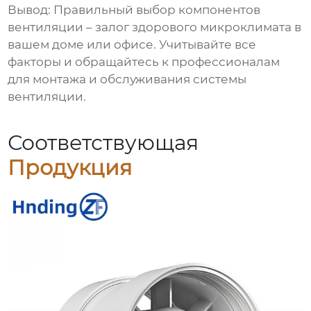
Вывод:
Правильный выбор
компонентов
вентиляции
– залог здорового микроклимата в
вашем доме или офисе. Учитывайте все
факторы и обращайтесь к профессионалам
для монтажа и обслуживания системы
вентиляции.
Соответствующая
Продукция