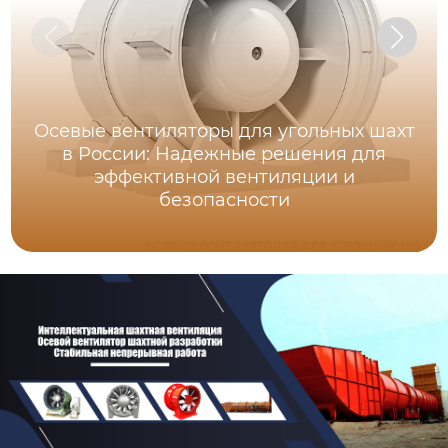
Осевые вентиляторы для угольных шахт
в России: Надежные решения для
эффективной вентиляции и
безопасности