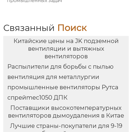
промышленных задач
Связанный
Поиск
Китайские цены на JK подземной
вентиляции и вытяжных
вентиляторов
Распылители для борьбы с пылью
вентиляция для металлургии
промышленные вентиляторы Рутса
спрейmec1050 ДПК
Поставщики высокотемпературных
вентиляторов дымоудаления в Китае
Лучшие страны-покупатели для 9-19