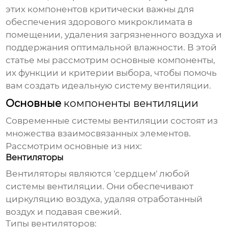
этих компонентов критически важны для
обеспечения здорового микроклимата в
помещении, удаления загрязненного воздуха и
поддержания оптимальной влажности. В этой
статье мы рассмотрим основные компоненты,
их функции и критерии выбора, чтобы помочь
вам создать идеальную систему вентиляции.
Основные
компоненты вентиляции
Современные системы вентиляции состоят из
множества взаимосвязанных элементов.
Рассмотрим основные из них:
Вентиляторы
Вентиляторы являются 'сердцем' любой
системы вентиляции. Они обеспечивают
циркуляцию воздуха, удаляя отработанный
воздух и подавая свежий.
Типы вентиляторов: