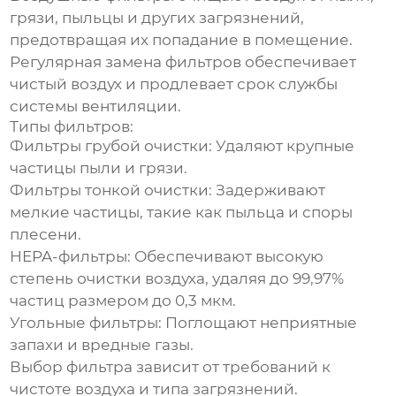
грязи, пыльцы и других загрязнений,
предотвращая их попадание в помещение.
Регулярная замена фильтров обеспечивает
чистый воздух и продлевает срок службы
системы вентиляции.
Типы фильтров:
Фильтры грубой очистки:
Удаляют крупные
частицы пыли и грязи.
Фильтры тонкой очистки:
Задерживают
мелкие частицы, такие как пыльца и споры
плесени.
HEPA-фильтры:
Обеспечивают высокую
степень очистки воздуха, удаляя до 99,97%
частиц размером до 0,3 мкм.
Угольные фильтры:
Поглощают неприятные
запахи и вредные газы.
Выбор фильтра зависит от требований к
чистоте воздуха и типа загрязнений.