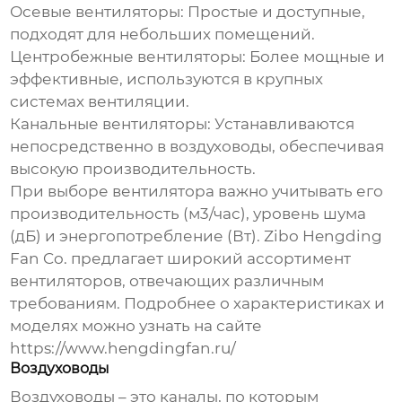
Осевые вентиляторы:
Простые и доступные,
подходят для небольших помещений.
Центробежные вентиляторы:
Более мощные и
эффективные, используются в крупных
системах вентиляции.
Канальные вентиляторы:
Устанавливаются
непосредственно в воздуховоды, обеспечивая
высокую производительность.
При выборе вентилятора важно учитывать его
производительность (м3/час), уровень шума
(дБ) и энергопотребление (Вт). Zibo Hengding
Fan Co. предлагает широкий ассортимент
вентиляторов, отвечающих различным
требованиям. Подробнее о характеристиках и
моделях можно узнать на сайте
https://www.hengdingfan.ru/
Воздуховоды
Воздуховоды – это каналы, по которым