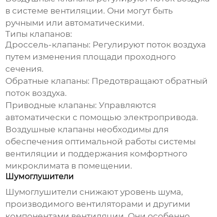
в системе вентиляции. Они могут быть
ручными или автоматическими.
Типы клапанов:
Дроссель-клапаны:
Регулируют поток воздуха
путем изменения площади проходного
сечения.
Обратные клапаны:
Предотвращают обратный
поток воздуха.
Приводные клапаны:
Управляются
автоматически с помощью электропривода.
Воздушные клапаны необходимы для
обеспечения оптимальной работы системы
вентиляции и поддержания комфортного
микроклимата в помещении.
Шумоглушители
Шумоглушители снижают уровень шума,
производимого вентиляторами и другими
компонентами вентиляции
. Они особенно