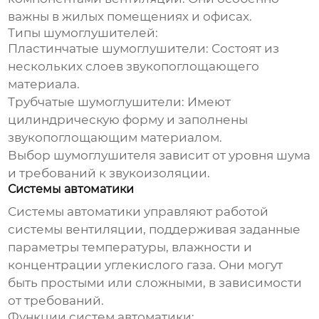
важны в жилых помещениях и офисах.
Типы шумоглушителей:
Пластинчатые шумоглушители:
Состоят из
нескольких слоев звукопоглощающего
материала.
Трубчатые шумоглушители:
Имеют
цилиндрическую форму и заполнены
звукопоглощающим материалом.
Выбор шумоглушителя зависит от уровня шума
и требований к звукоизоляции.
Системы автоматики
Системы автоматики управляют работой
системы вентиляции, поддерживая заданные
параметры температуры, влажности и
концентрации углекислого газа. Они могут
быть простыми или сложными, в зависимости
от требований.
Функции систем автоматики: