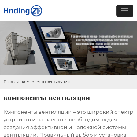
Главная
-
компоненты вентиляции
компоненты вентиляции
Компоненты вентиляции
– это широкий спектр
устройств и элементов, необходимых для
создания эффективной и надежной системы
вентиляции. Правильный выбор и установка