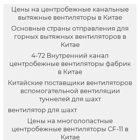
Цены на центробежные канальные
вытяжные вентиляторы в Китае
Основные страны отправления для
горных вытяжных вентиляторов в
Китае
4-72 Внутренний канал
центробежные вентиляторы фабрик
в Китае
Китайские поставщики вентиляторов
вспомогательной вентиляции
туннелей для шахт
вентилятор для шахт
Цены на многолопастные
центробежные вентиляторы CF-11 в
Китае