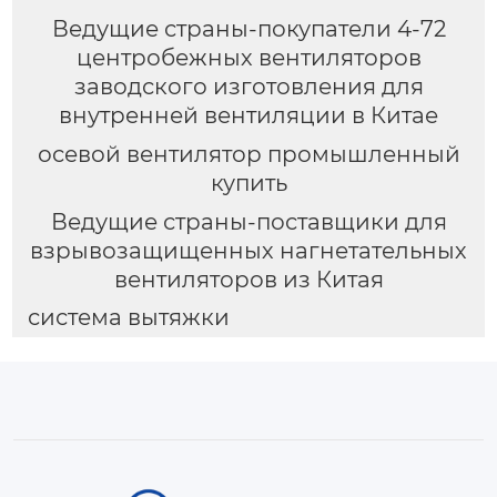
Ведущие страны-покупатели 4-72
центробежных вентиляторов
заводского изготовления для
внутренней вентиляции в Китае
осевой вентилятор промышленный
купить
Ведущие страны-поставщики для
взрывозащищенных нагнетательных
вентиляторов из Китая
система вытяжки