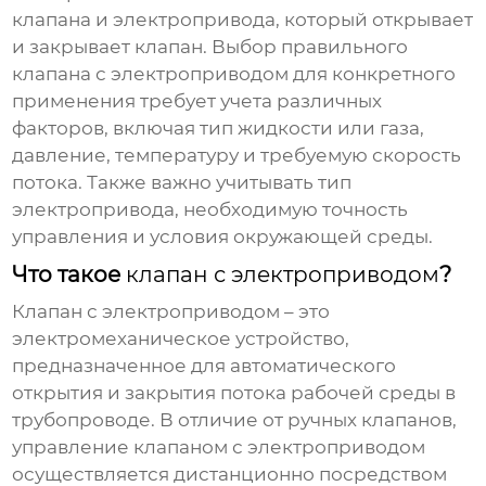
клапана и электропривода, который открывает
и закрывает клапан. Выбор правильного
клапана с электроприводом
для конкретного
применения требует учета различных
факторов, включая тип жидкости или газа,
давление, температуру и требуемую скорость
потока. Также важно учитывать тип
электропривода, необходимую точность
управления и условия окружающей среды.
Что такое
клапан с электроприводом
?
Клапан с электроприводом
– это
электромеханическое устройство,
предназначенное для автоматического
открытия и закрытия потока рабочей среды в
трубопроводе. В отличие от ручных клапанов,
управление
клапаном с электроприводом
осуществляется дистанционно посредством