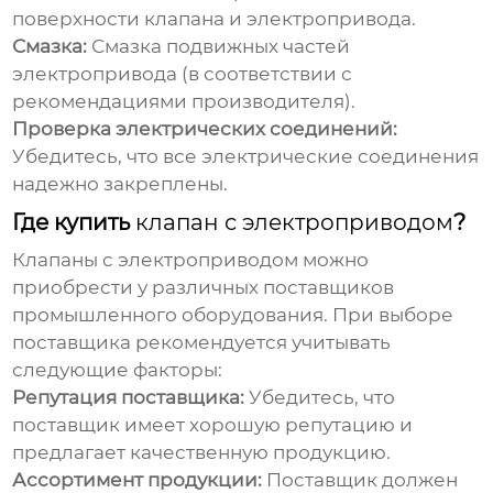
поверхности клапана и электропривода.
Смазка:
Смазка подвижных частей
электропривода (в соответствии с
рекомендациями производителя).
Проверка электрических соединений:
Убедитесь, что все электрические соединения
надежно закреплены.
Где купить
клапан с электроприводом
?
Клапаны с электроприводом
можно
приобрести у различных поставщиков
промышленного оборудования. При выборе
поставщика рекомендуется учитывать
следующие факторы:
Репутация поставщика:
Убедитесь, что
поставщик имеет хорошую репутацию и
предлагает качественную продукцию.
Ассортимент продукции:
Поставщик должен