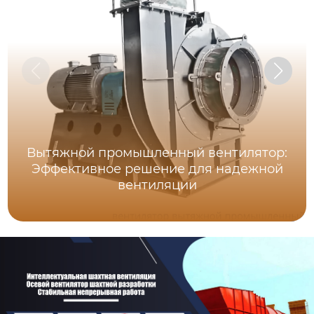
Вытяжной промышленный вентилятор:
Эффективное решение для надежной
вентиляции