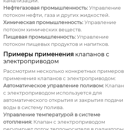
канализации.
Нефтегазовая промышленность:
Управление
потоком нефти, газа и других жидкостей.
Химическая промышленность:
Управление
потоком химических веществ.
Пищевая промышленность:
Управление
потоком пищевых продуктов и напитков.
Примеры применения
клапанов с
электроприводом
Рассмотрим несколько конкретных примеров
применения
клапанов с электроприводом
:
Автоматическое управление поливом:
Клапан
с электроприводом
используется для
автоматического открытия и закрытия подачи
воды в систему полива.
Управление температурой в системе
отопления:
Клапан с электроприводом
регулирует поток теплоносителя в радиаторы,