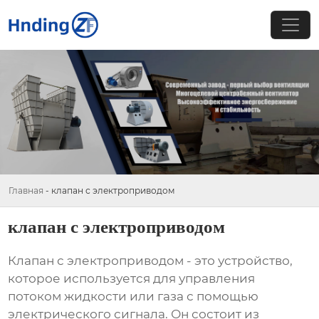
Главная
-
клапан с электроприводом
клапан с электроприводом
Клапан с электроприводом
- это устройство,
которое используется для управления
потоком жидкости или газа с помощью
электрического сигнала. Он состоит из