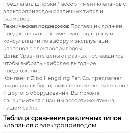
предлагать широкий ассортимент
клапанов с
электроприводом
различных типов и
размеров.
Техническая поддержка:
Поставщик должен
предоставлять техническую поддержку и
консультации по выбору и эксплуатации
клапанов с электроприводом
.
Цена:
Сравните цены от разных поставщиков,
чтобы выбрать наиболее выгодное
предложение.
Компания Zibo Hengding Fan Co. предлагает
широкий выбор промышленных вентиляторов
и другого оборудования. Вы можете
ознакомиться с нашим ассортиментом
на
нашем сайте.
Таблица сравнения различных типов
клапанов с электроприводом