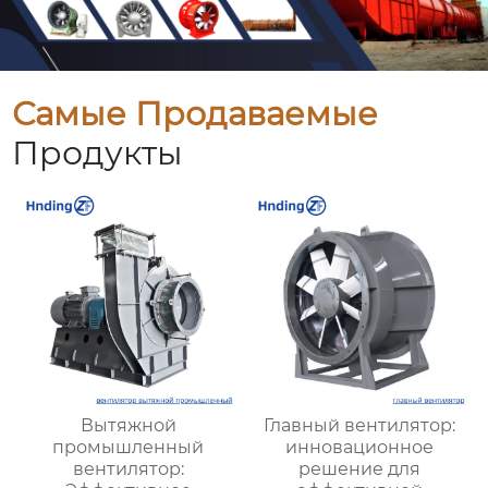
Самые Продаваемые
Продукты
Вытяжной
Главный вентилятор:
промышленный
инновационное
вентилятор:
решение для