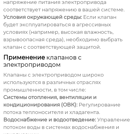
напряжение питания электропривода
соответствует напряжению в вашей системе.
Условия окружающей среды:
Если клапан
будет эксплуатироваться в агрессивных
условиях (например, высокая влажность,
взрывоопасная среда), необходимо выбрать
клапан с соответствующей защитой.
Применение
клапанов с
электроприводом
Клапаны с электроприводом
широко
используются в различных отраслях
промышленности, в том числе:
Системы отопления, вентиляции и
кондиционирования (ОВК):
Регулирование
потока теплоносителя и хладагента.
Водоснабжение и водоотведение:
Управление
потоком воды в системах водоснабжения и