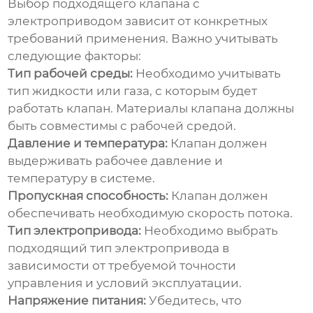
Выбор подходящего
клапана с
электроприводом
зависит от конкретных
требований применения. Важно учитывать
следующие факторы:
Тип рабочей среды:
Необходимо учитывать
тип жидкости или газа, с которым будет
работать клапан. Материалы клапана должны
быть совместимы с рабочей средой.
Давление и температура:
Клапан должен
выдерживать рабочее давление и
температуру в системе.
Пропускная способность:
Клапан должен
обеспечивать необходимую скорость потока.
Тип электропривода:
Необходимо выбрать
подходящий тип электропривода в
зависимости от требуемой точности
управления и условий эксплуатации.
Напряжение питания:
Убедитесь, что