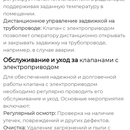
поддерживая заданную температуру в
помещении.
Дистанционное управление задвижкой на
трубопроводе:
Клапан с электроприводом
позволяет оператору дистанционно открывать
и закрывать задвижку на трубопроводе,
например, в случае аварии.
Обслуживание и уход за
клапанами с
электроприводом
Для обеспечения надежной и долговечной
работы
клапана с электроприводом
необходимо регулярно проводить его
обслуживание и уход. Основные мероприятия
включают:
Регулярный осмотр:
Проверка на наличие
утечек, повреждений и других дефектов.
Очистка:
Удаление загрязнений и пыли с