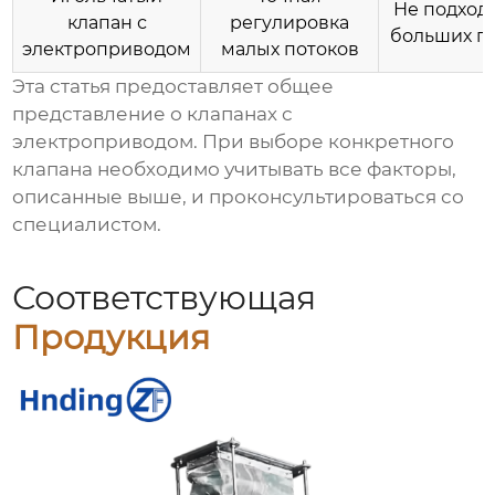
Не подход
клапан с
регулировка
больших п
электроприводом
малых потоков
Эта статья предоставляет общее
представление о
клапанах с
электроприводом
. При выборе конкретного
клапана необходимо учитывать все факторы,
описанные выше, и проконсультироваться со
специалистом.
Соответствующая
Продукция