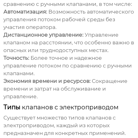
сравнению с ручными клапанами, в том числе:
Автоматизация:
Возможность автоматического
управления потоком рабочей среды без
участия оператора.
Дистанционное управление:
Управление
клапаном на расстоянии, что особенно важно в
опасных или труднодоступных местах.
Точность:
Более точное и надежное
управление потоком по сравнению с ручными
клапанами.
Экономия времени и ресурсов:
Сокращение
времени и затрат на обслуживание и
управление.
Типы
клапанов с электроприводом
Существует множество типов
клапанов с
электроприводом
, каждый из которых
предназначен для конкретных применений.