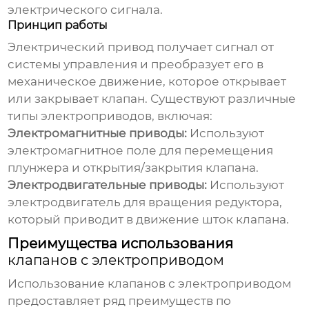
электрического сигнала.
Принцип работы
Электрический привод получает сигнал от
системы управления и преобразует его в
механическое движение, которое открывает
или закрывает клапан. Существуют различные
типы электроприводов, включая:
Электромагнитные приводы:
Используют
электромагнитное поле для перемещения
плунжера и открытия/закрытия клапана.
Электродвигательные приводы:
Используют
электродвигатель для вращения редуктора,
который приводит в движение шток клапана.
Преимущества использования
клапанов с электроприводом
Использование
клапанов с электроприводом
предоставляет ряд преимуществ по