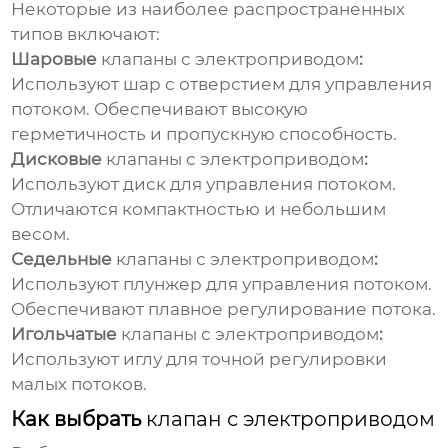
Некоторые из наиболее распространенных
типов включают:
Шаровые
клапаны с электроприводом
:
Используют шар с отверстием для управления
потоком. Обеспечивают высокую
герметичность и пропускную способность.
Дисковые
клапаны с электроприводом
:
Используют диск для управления потоком.
Отличаются компактностью и небольшим
весом.
Седельные
клапаны с электроприводом
:
Используют плунжер для управления потоком.
Обеспечивают плавное регулирование потока.
Игольчатые
клапаны с электроприводом
:
Используют иглу для точной регулировки
малых потоков.
Как выбрать
клапан с электроприводом