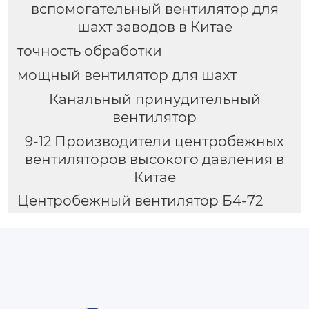
вспомогательный вентилятор для
шахт заводов в Китае
точность обработки
мощный вентилятор для шахт
Канальный принудительный
вентилятор
9-12 Производители центробежных
вентиляторов высокого давления в
Китае
Центробежный вентилятор Б4-72