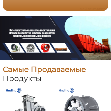
Самые Продаваемые
Продукты