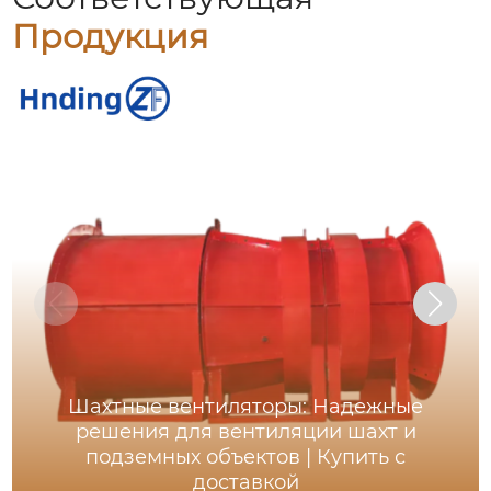
Продукция
Шахтные вентиляторы: Надежные
решения для вентиляции шахт и
подземных объектов | Купить с
доставкой