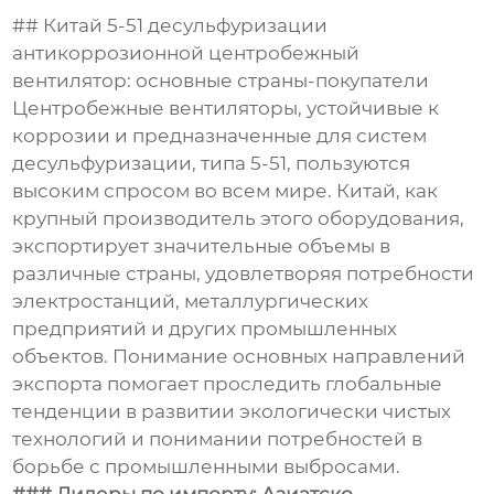
## Китай 5-51 десульфуризации
антикоррозионной центробежный
вентилятор: основные страны-покупатели
Центробежные вентиляторы, устойчивые к
коррозии и предназначенные для систем
десульфуризации, типа 5-51, пользуются
высоким спросом во всем мире. Китай, как
крупный производитель этого оборудования,
экспортирует значительные объемы в
различные страны, удовлетворяя потребности
электростанций, металлургических
предприятий и других промышленных
объектов. Понимание основных направлений
экспорта помогает проследить глобальные
тенденции в развитии экологически чистых
технологий и понимании потребностей в
борьбе с промышленными выбросами.