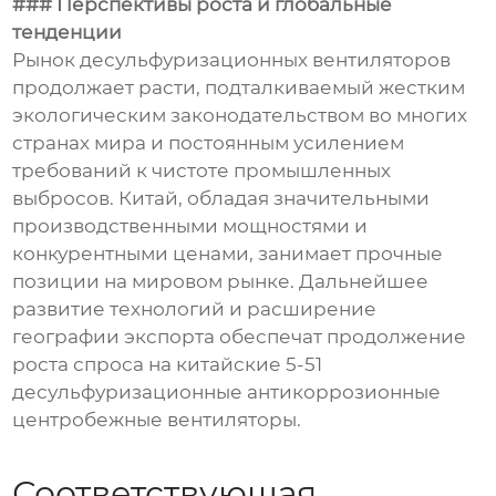
### Перспективы роста и глобальные
тенденции
Рынок десульфуризационных вентиляторов
продолжает расти, подталкиваемый жестким
экологическим законодательством во многих
странах мира и постоянным усилением
требований к чистоте промышленных
выбросов. Китай, обладая значительными
производственными мощностями и
конкурентными ценами, занимает прочные
позиции на мировом рынке. Дальнейшее
развитие технологий и расширение
географии экспорта обеспечат продолжение
роста спроса на китайские 5-51
десульфуризационные антикоррозионные
центробежные вентиляторы.
Соответствующая