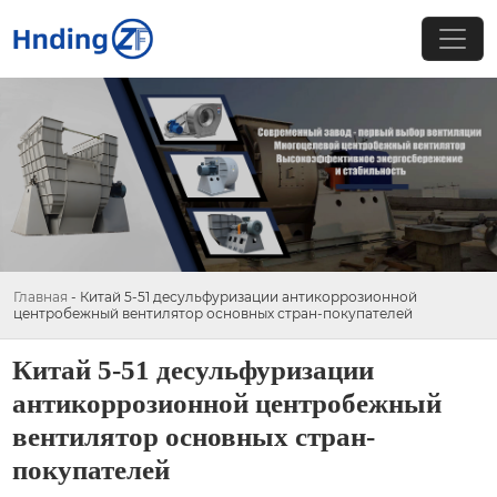
Главная
-
Китай 5-51 десульфуризации антикоррозионной
центробежный вентилятор основных стран-покупателей
Китай 5-51 десульфуризации
антикоррозионной центробежный
вентилятор основных стран-
покупателей