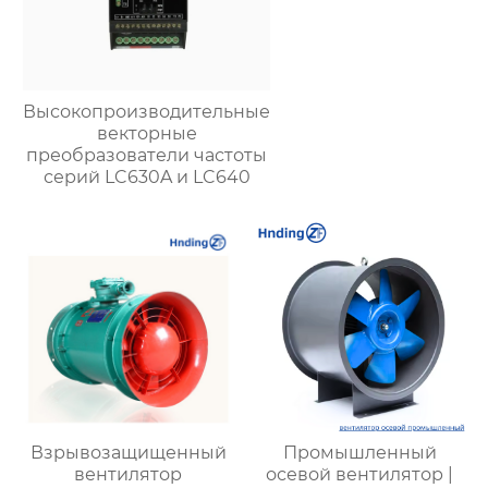
Высокопроизводительные
векторные
преобразователи частоты
серий LC630A и LC640
Взрывозащищенный
Промышленный
вентилятор
осевой вентилятор |