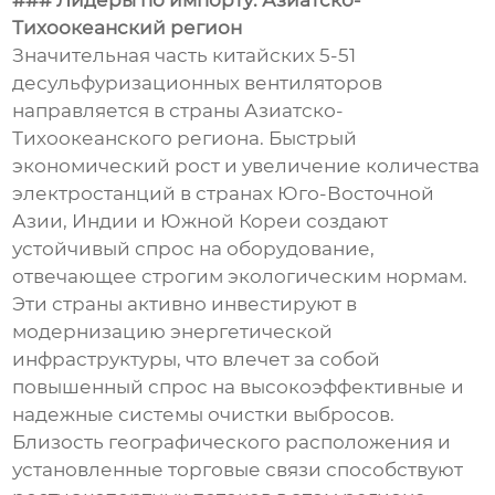
### Лидеры по импорту: Азиатско-
Тихоокеанский регион
Значительная часть китайских 5-51
десульфуризационных вентиляторов
направляется в страны Азиатско-
Тихоокеанского региона. Быстрый
экономический рост и увеличение количества
электростанций в странах Юго-Восточной
Азии, Индии и Южной Кореи создают
устойчивый спрос на оборудование,
отвечающее строгим экологическим нормам.
Эти страны активно инвестируют в
модернизацию энергетической
инфраструктуры, что влечет за собой
повышенный спрос на высокоэффективные и
надежные системы очистки выбросов.
Близость географического расположения и
установленные торговые связи способствуют