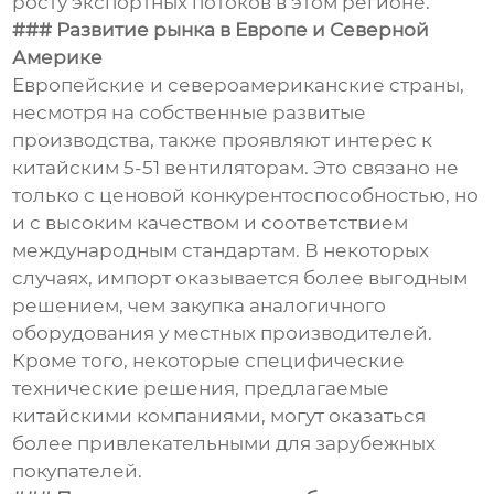
росту экспортных потоков в этом регионе.
### Развитие рынка в Европе и Северной
Америке
Европейские и североамериканские страны,
несмотря на собственные развитые
производства, также проявляют интерес к
китайским 5-51 вентиляторам. Это связано не
только с ценовой конкурентоспособностью, но
и с высоким качеством и соответствием
международным стандартам. В некоторых
случаях, импорт оказывается более выгодным
решением, чем закупка аналогичного
оборудования у местных производителей.
Кроме того, некоторые специфические
технические решения, предлагаемые
китайскими компаниями, могут оказаться
более привлекательными для зарубежных
покупателей.