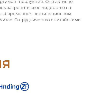
ртимент продукции. Они активно
сь закрепить своё лидерство на
ь в современном вентиляционном
 Китае. Сотрудничество с китайскими
ия