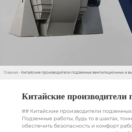
Главная
-
Китайские производители подземных вентиляционных и в
Китайские производители
## Китайские производители подземных
Подземные работы, будь то в шахтах, то
обеспечить безопасность и комфорт рабо