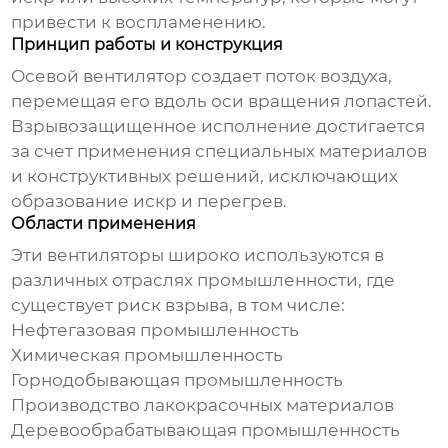
привести к воспламенению.
Принцип работы и конструкция
Осевой вентилятор создает поток воздуха,
перемещая его вдоль оси вращения лопастей.
Взрывозащищенное исполнение достигается
за счет применения специальных материалов
и конструктивных решений, исключающих
образование искр и перегрев.
Области применения
Эти вентиляторы широко используются в
различных отраслях промышленности, где
существует риск взрыва, в том числе:
Нефтегазовая промышленность
Химическая промышленность
Горнодобывающая промышленность
Производство лакокрасочных материалов
Деревообрабатывающая промышленность