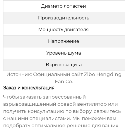
Диаметр лопастей
Производительность
Мощность двигателя
Напряжение
Уровень шума
Взрывозащита
Источник:
Официальный сайт Zibo Hengding
Fan Co.
Заказ и консультация
Чтобы заказать
запрессованный
взрывозащищенный осевой вентилятор
или
получить консультацию по выбору, свяжитесь
с нашими специалистами. Мы поможем вам
подобрать оптимальное решение для ваших