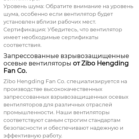
Уровень шума:
Обратите внимание на уровень
шума, особенно если вентилятор будет
установлен вблизи рабочих мест.
Сертификация:
Убедитесь, что вентилятор
имеет необходимые сертификаты
соответствия.
Запрессованные взрывозащищенные
осевые вентиляторы
от Zibo Hengding
Fan Co.
Zibo Hengding Fan Co.
специализируется на
производстве высококачественных
запрессованных взрывозащищенных осевых
вентиляторов
для различных отраслей
промышленности. Наши вентиляторы
соответствуют самым строгим стандартам
безопасности и обеспечивают надежную и
эффективную работу.