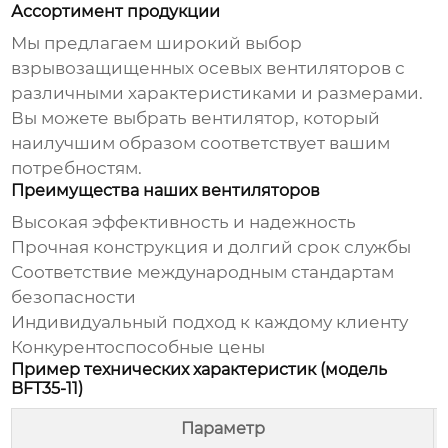
Ассортимент продукции
Мы предлагаем широкий выбор
взрывозащищенных осевых вентиляторов с
различными характеристиками и размерами.
Вы можете выбрать вентилятор, который
наилучшим образом соответствует вашим
потребностям.
Преимущества наших вентиляторов
Высокая эффективность и надежность
Прочная конструкция и долгий срок службы
Соответствие международным стандартам
безопасности
Индивидуальный подход к каждому клиенту
Конкурентоспособные цены
Пример технических характеристик (модель
BFT35-11)
Параметр