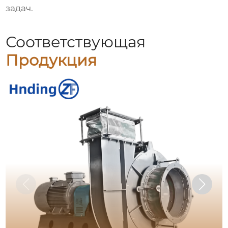
задач.
Соответствующая
Продукция