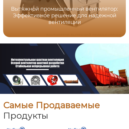
Вытяжной промышленный вентилятор:
Эффективное решение для надежной
вентиляции
Самые Продаваемые
Продукты