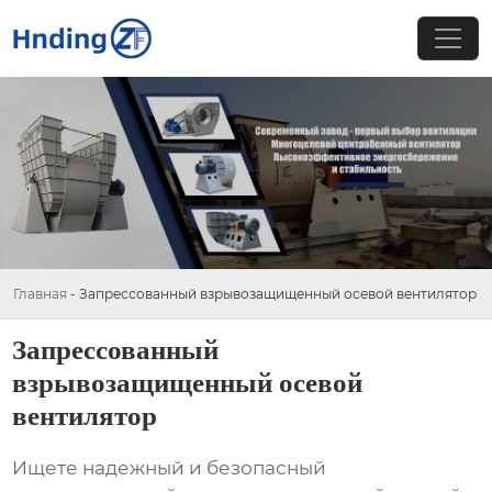
Главная
-
Запрессованный взрывозащищенный осевой вентилятор
Запрессованный
взрывозащищенный осевой
вентилятор
Ищете надежный и безопасный