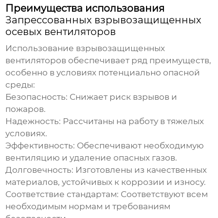
Преимущества использования
Запрессованных взрывозащищенных
осевых вентиляторов
Использование взрывозащищенных
вентиляторов обеспечивает ряд преимуществ,
особенно в условиях потенциально опасной
среды:
Безопасность:
Снижает риск взрывов и
пожаров.
Надежность:
Рассчитаны на работу в тяжелых
условиях.
Эффективность:
Обеспечивают необходимую
вентиляцию и удаление опасных газов.
Долговечность:
Изготовлены из качественных
материалов, устойчивых к коррозии и износу.
Соответствие стандартам:
Соответствуют всем
необходимым нормам и требованиям