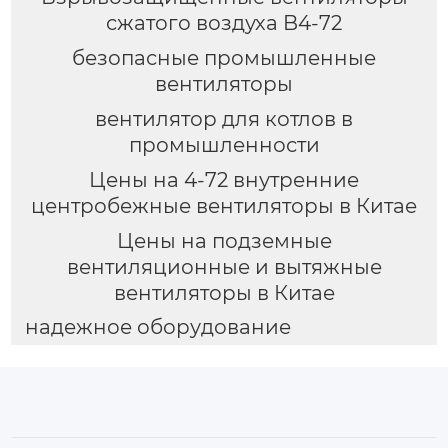
сжатого воздуха B4-72
безопасные промышленные
вентиляторы
вентилятор для котлов в
промышленности
Цены на 4-72 внутренние
центробежные вентиляторы в Китае
Цены на подземные
вентиляционные и вытяжные
вентиляторы в Китае
надежное оборудование