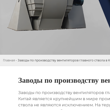
Главная
-
Заводы по производству вентиляторов главного ствола в 
Заводы по производству ве
Заводы по производству вентиляторов гл
Китай является крупнейшим в мире прои
ствола не являются исключением. На те