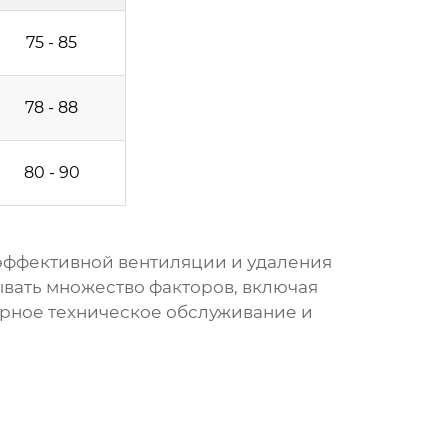
75 - 85
78 - 88
80 - 90
эффективной вентиляции и удаления
вать множество факторов, включая
ярное техническое обслуживание и