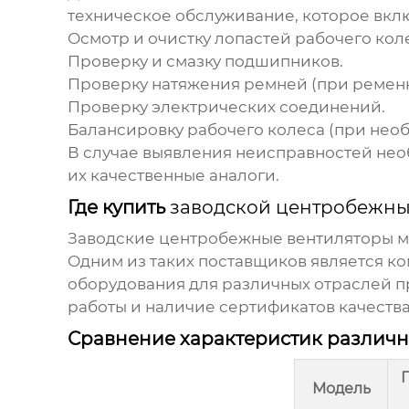
техническое обслуживание, которое вклю
Осмотр и очистку лопастей рабочего кол
Проверку и смазку подшипников.
Проверку натяжения ремней (при ременн
Проверку электрических соединений.
Балансировку рабочего колеса (при необ
В случае выявления неисправностей нео
их качественные аналоги.
Где купить
заводской центробежны
Заводские центробежные вентиляторы
м
Одним из таких поставщиков является к
оборудования для различных отраслей 
работы и наличие сертификатов качеств
Сравнение характеристик различ
Модель