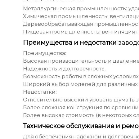
Металлургическая промышленность:
уда
Химическая промышленность:
вентиляци
Деревообрабатывающая промышленност
Пищевая промышленность:
вентиляция п
Преимущества и недостатки
завод
Преимущества:
Высокая производительность и давление
Надежность и долговечность.
Возможность работы в сложных условиях
Широкий выбор моделей для различных
Недостатки:
Относительно высокий уровень шума (в з
Более сложная конструкция по сравнени
Более высокая стоимость (в некоторых сл
Техническое обслуживание и ремо
Для обеспечения надежной и долговечн