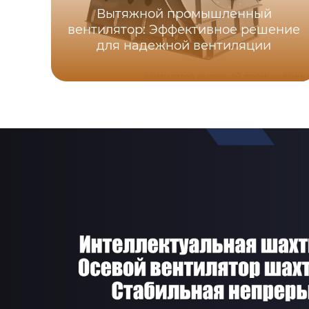
Вытяжной промышленный
вентилятор: Эффективное решение
для надежной вентиляции