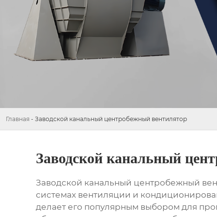
Главная
-
Заводской канальный центробежный вентилятор
Заводской канальный цен
Заводской канальный центробежный ве
системах вентиляции и кондиционирован
делает его популярным выбором для пр