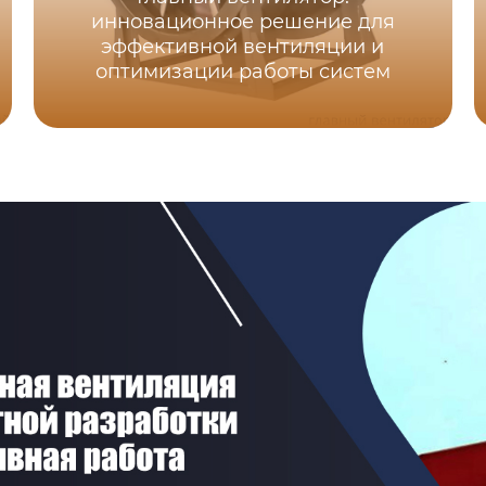
инновационное решение для
эффективной вентиляции и
оптимизации работы систем