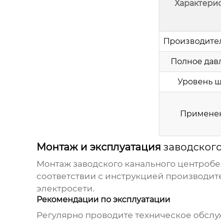
Характери
Производите
Полное дав
Уровень 
Примене
Монтаж и эксплуатация
заводског
Монтаж
заводского канального центроб
соответствии с инструкцией производит
электросети.
Рекомендации по эксплуатации
Регулярно проводите техническое обслу