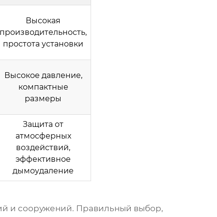
Высокая
производительность,
простота установки
Высокое давление,
компактные
размеры
Защита от
атмосферных
воздействий,
эффективное
дымоудаление
ий и сооружений. Правильный выбор,