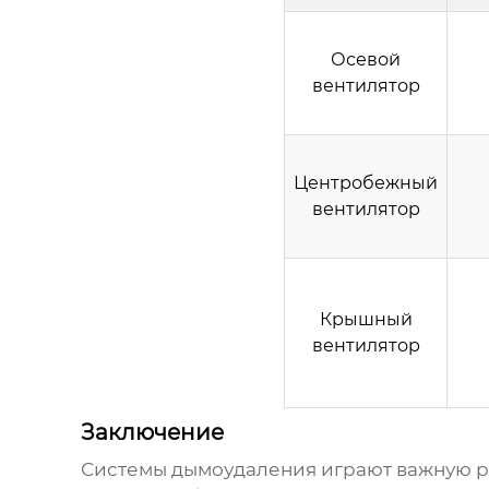
Осевой
вентилятор
Центробежный
вентилятор
Крышный
вентилятор
Заключение
Системы
дымоудаления
играют важную р