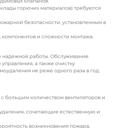
 дымовых клапанов.
клады горючих материалов) требуются
ожарной безопасности, установленным в
, компонентов и сложности монтажа.
е надежной работы. Обслуживание
 управления, а также очистку
моудаления
не реже одного раза в год.
с большим количеством вентиляторов и
удаления
, сочетающие естественную и
ероятность возникновения пожара,