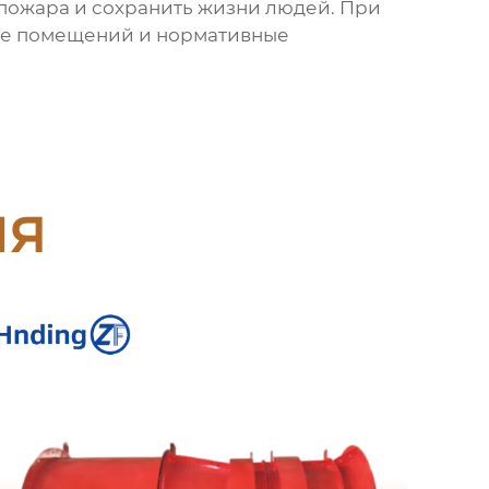
пожара и сохранить жизни людей. При
ние помещений и нормативные
ия