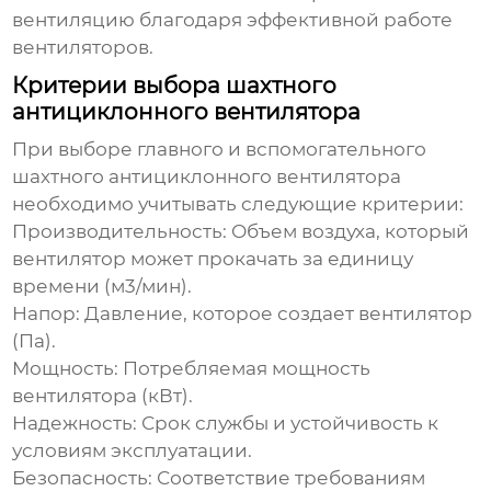
вентиляцию благодаря эффективной работе
вентиляторов.
Критерии выбора шахтного
антициклонного вентилятора
При выборе
главного и вспомогательного
шахтного антициклонного вентилятора
необходимо учитывать следующие критерии:
Производительность:
Объем воздуха, который
вентилятор может прокачать за единицу
времени (м3/мин).
Напор:
Давление, которое создает вентилятор
(Па).
Мощность:
Потребляемая мощность
вентилятора (кВт).
Надежность:
Срок службы и устойчивость к
условиям эксплуатации.
Безопасность:
Соответствие требованиям