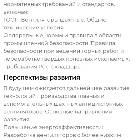
нормативных требований и стандартов,
включая:
ГОСТ :
Вентиляторы шахтные. Общие
технические условия.
Федеральные нормы и правила в области
промышленной безопасности 'Правила
безопасности при ведении горных работ и
переработке твердых полезных ископаемых'.
Требования Ростехнадзора.
Перспективы развития
В будущем ожидается дальнейшее развитие
технологий производства
главных и
вспомогательных шахтных антициклонных
вентиляторов
. Основные направления
развития:
Повышение энергоэффективности:
Разработка вентиляторов с более низким