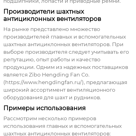
подшипники, лопасти и приводные ремни.
Производители шахтных
антициклонных вентиляторов
На рынке представлено множество
производителей
главных и вспомогательных
шахтных антициклонных вентиляторов
. При
выборе производителя следует учитывать его
репутацию, опыт работы и качество
продукции. Одним из надежных поставщиков
является Zibo Hengding Fan Co.
(https://www.hengdingfan.ru/), предлагающая
широкий ассортимент вентиляционного
оборудования для шахт и рудников.
Примеры использования
Рассмотрим несколько примеров
использования
главных и вспомогательных
шахтных антициклонных вентиляторов
: