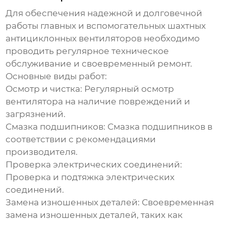
Для обеспечения надежной и долговечной
работы
главных и вспомогательных шахтных
антициклонных вентиляторов
необходимо
проводить регулярное техническое
обслуживание и своевременный ремонт.
Основные виды работ:
Осмотр и чистка:
Регулярный осмотр
вентилятора на наличие повреждений и
загрязнений.
Смазка подшипников:
Смазка подшипников в
соответствии с рекомендациями
производителя.
Проверка электрических соединений:
Проверка и подтяжка электрических
соединений.
Замена изношенных деталей:
Своевременная
замена изношенных деталей, таких как