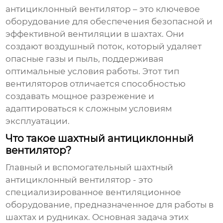
антициклонный вентилятор
– это ключевое
оборудование для обеспечения безопасной и
эффективной вентиляции в шахтах. Они
создают воздушный поток, который удаляет
опасные газы и пыль, поддерживая
оптимальные условия работы. Этот тип
вентиляторов отличается способностью
создавать мощное разрежение и
адаптироваться к сложным условиям
эксплуатации.
Что такое шахтный антициклонный
вентилятор?
Главный и вспомогательный шахтный
антициклонный вентилятор
- это
специализированное вентиляционное
оборудование, предназначенное для работы в
шахтах и рудниках. Основная задача этих