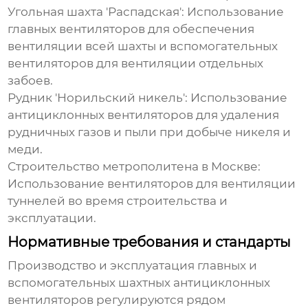
Угольная шахта 'Распадская':
Использование
главных вентиляторов для обеспечения
вентиляции всей шахты и вспомогательных
вентиляторов для вентиляции отдельных
забоев.
Рудник 'Норильский никель':
Использование
антициклонных вентиляторов для удаления
рудничных газов и пыли при добыче никеля и
меди.
Строительство метрополитена в Москве:
Использование вентиляторов для вентиляции
туннелей во время строительства и
эксплуатации.
Нормативные требования и стандарты
Производство и эксплуатация
главных и
вспомогательных шахтных антициклонных
вентиляторов
регулируются рядом