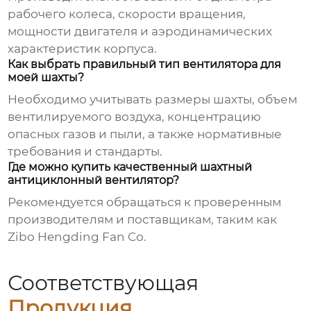
рабочего колеса, скорости вращения,
мощности двигателя и аэродинамических
характеристик корпуса.
Как выбрать правильный тип вентилятора для
моей шахты?
Необходимо учитывать размеры шахты, объем
вентилируемого воздуха, концентрацию
опасных газов и пыли, а также нормативные
требования и стандарты.
Где можно купить качественный шахтный
антициклонный вентилятор?
Рекомендуется обращаться к проверенным
производителям и поставщикам, таким как
Zibo Hengding Fan Co.
Соответствующая
Продукция