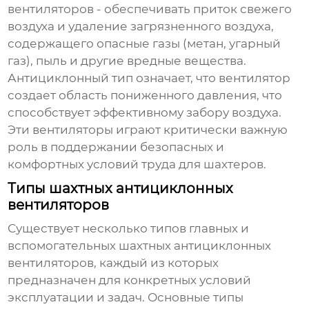
вентиляторов - обеспечивать приток свежего
воздуха и удаление загрязненного воздуха,
содержащего опасные газы (метан, угарный
газ), пыль и другие вредные вещества.
Антициклонный тип означает, что вентилятор
создает область пониженного давления, что
способствует эффективному забору воздуха.
Эти вентиляторы играют критически важную
роль в поддержании безопасных и
комфортных условий труда для шахтеров.
Типы шахтных антициклонных
вентиляторов
Существует несколько типов
главных и
вспомогательных шахтных антициклонных
вентиляторов
, каждый из которых
предназначен для конкретных условий
эксплуатации и задач. Основные типы