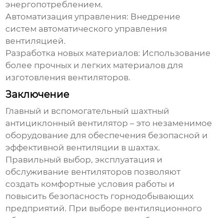
энергопотреблением.
Автоматизация управления:
Внедрение
систем автоматического управления
вентиляцией.
Разработка новых материалов:
Использование
более прочных и легких материалов для
изготовления вентиляторов.
Заключение
Главный и вспомогательный шахтный
антициклонный вентилятор
– это незаменимое
оборудование для обеспечения безопасной и
эффективной вентиляции в шахтах.
Правильный выбор, эксплуатация и
обслуживание вентиляторов позволяют
создать комфортные условия работы и
повысить безопасность горнодобывающих
предприятий. При выборе вентиляционного