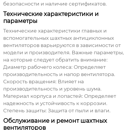
безопасности и наличие сертификатов.
Технические характеристики и
параметры
Технические характеристики
главных и
вспомогательных шахтных антициклонных
вентиляторов
варьируются в зависимости от
модели и производителя. Важные параметры,
на которые следует обратить внимание:
Диаметр рабочего колеса:
Определяет
производительность и напор вентилятора.
Скорость вращения:
Влияет на
производительность и уровень шума.
Материал корпуса и лопастей:
Определяет
надежность и устойчивость к коррозии.
Степень защиты:
Защита от пыли и влаги.
Обслуживание и ремонт шахтных
вентиляторов