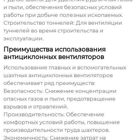
и пыли, обеспечения безопасных условий
работы при добыче полезных ископаемых.
Строительство тоннелей:
Для вентиляции
туннелей во время строительства и
эксплуатации.
Преимущества использования
антициклонных вентиляторов
Использование
главных и вспомогательных
шахтных антициклонных вентиляторов
обеспечивает ряд преимуществ:
Безопасность:
Снижение концентрации
опасных газов и пыли, предотвращение
взрывов и отравлений.
Производительность:
Обеспечение
комфортных условий работы, повышение
производительности труда шахтеров.
Экономичность:
Снижение затрат на