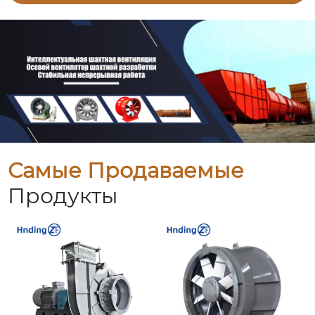
Самые Продаваемые
Продукты