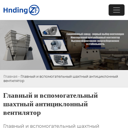
Главная
-
Главный и вспомогательный шахтный антициклонный
вентилятор
Главный и вспомогательный
шахтный антициклонный
вентилятор
Главный и вспомогательный шахтный