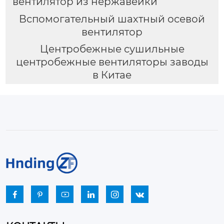
вентилятор из нержавейки
Вспомогательный шахтный осевой
вентилятор
Центробежные сушильные
центробежные вентиляторы заводы
в Китае





