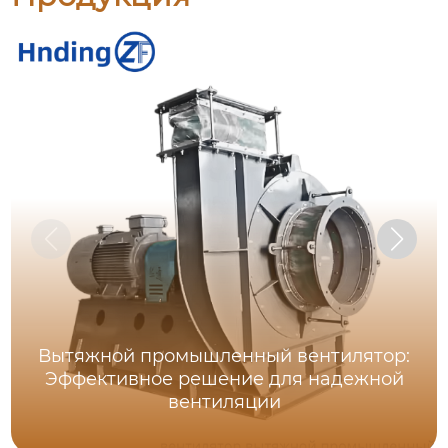
Вытяжной промышленный вентилятор:
Эффективное решение для надежной
вентиляции