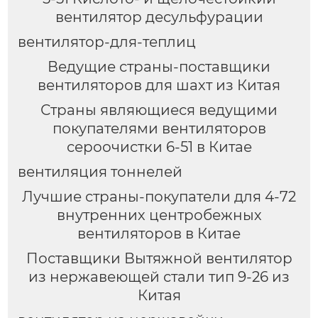
вентилятор десульфурации
вентилятор-для-теплиц
Ведущие страны-поставщики
вентиляторов для шахт из Китая
Страны являющиеся ведущими
покупателями вентиляторов
сероочистки 6-51 в Китае
вентиляция тоннелей
Лучшие страны-покупатели для 4-72
внутренних центробежных
вентиляторов в Китае
Поставщики Вытяжной вентилятор
из нержавеющей стали тип 9-26 из
Китая