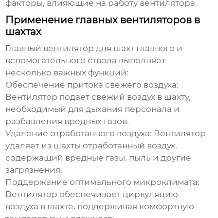
факторы, влияющие на работу вентилятора.
Применение главных вентиляторов в
шахтах
Главный вентилятор для шахт главного и
вспомогательного ствола
выполняет
несколько важных функций:
Обеспечение притока свежего воздуха:
Вентилятор подает свежий воздух в шахту,
необходимый для дыхания персонала и
разбавления вредных газов.
Удаление отработанного воздуха:
Вентилятор
удаляет из шахты отработанный воздух,
содержащий вредные газы, пыль и другие
загрязнения.
Поддержание оптимального микроклимата:
Вентилятор обеспечивает циркуляцию
воздуха в шахте, поддерживая комфортную