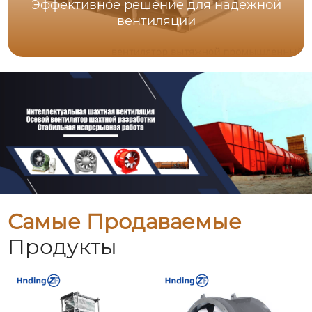
Эффективное решение для надежной
вентиляции
Самые Продаваемые
Продукты