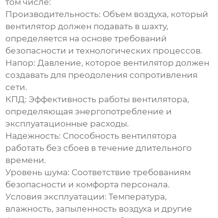
том числе:
Производительность:
Объем воздуха, который
вентилятор должен подавать в шахту,
определяется на основе требований
безопасности и технологических процессов.
Напор:
Давление, которое вентилятор должен
создавать для преодоления сопротивления
сети.
КПД:
Эффективность работы вентилятора,
определяющая энергопотребление и
эксплуатационные расходы.
Надежность:
Способность вентилятора
работать без сбоев в течение длительного
времени.
Уровень шума:
Соответствие требованиям
безопасности и комфорта персонала.
Условия эксплуатации:
Температура,
влажность, запыленность воздуха и другие