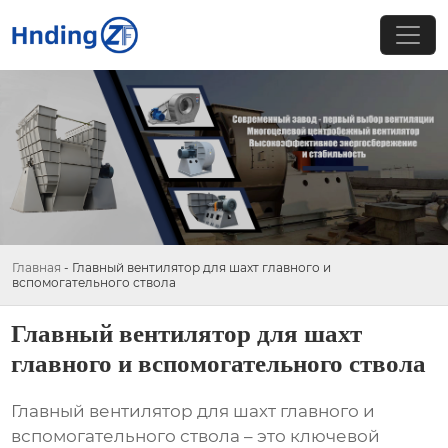
Главная
-
Главный вентилятор для шахт главного и
вспомогательного ствола
Главный вентилятор для шахт
главного и вспомогательного ствола
Главный вентилятор для шахт главного и
вспомогательного ствола
– это ключевой