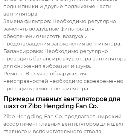
подшипники и другие подвижные части
вентилятора.
Замена фильтров:
Необходимо регулярно
заменять воздушные фильтры для
обеспечения чистоты воздуха и
предотвращения загрязнения вентилятора.
Балансировка:
Необходимо регулярно
проводить балансировку ротора вентилятора
для снижения вибрации и шума.
Ремонт:
В случае обнаружения
неисправностей необходимо своевременно
проводить ремонт вентилятора.
Примеры главных вентиляторов для
шахт от Zibo Hengding Fan Co.
Zibo Hengding Fan Co.
предлагает широкий
ассортимент
главных вентиляторов для шахт
главного и вспомогательного ствола
.