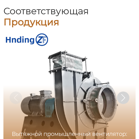
Соответствующая
Продукция
Вытяжной промышленный вентилятор: