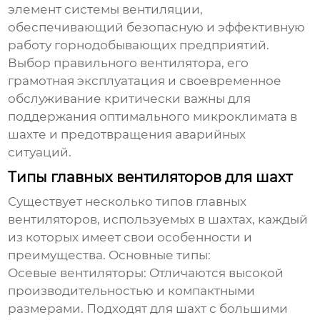
элемент системы вентиляции,
обеспечивающий безопасную и эффективную
работу горнодобывающих предприятий.
Выбор правильного вентилятора, его
грамотная эксплуатация и своевременное
обслуживание критически важны для
поддержания оптимального микроклимата в
шахте и предотвращения аварийных
ситуаций.
Типы главных вентиляторов для шахт
Существует несколько типов главных
вентиляторов, используемых в шахтах, каждый
из которых имеет свои особенности и
преимущества. Основные типы:
Осевые вентиляторы:
Отличаются высокой
производительностью и компактными
размерами. Подходят для шахт с большими