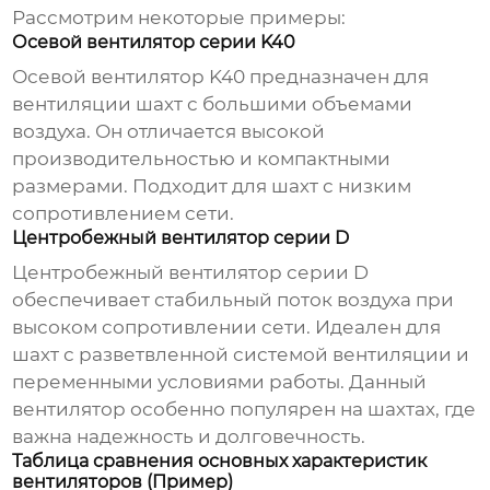
Рассмотрим некоторые примеры:
Осевой вентилятор серии K40
Осевой вентилятор K40 предназначен для
вентиляции шахт с большими объемами
воздуха. Он отличается высокой
производительностью и компактными
размерами. Подходит для шахт с низким
сопротивлением сети.
Центробежный вентилятор серии D
Центробежный вентилятор серии D
обеспечивает стабильный поток воздуха при
высоком сопротивлении сети. Идеален для
шахт с разветвленной системой вентиляции и
переменными условиями работы. Данный
вентилятор особенно популярен на шахтах, где
важна надежность и долговечность.
Таблица сравнения основных характеристик
вентиляторов (Пример)