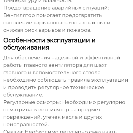
температуру и влажность.
Предотвращение аварийных ситуаций:
Вентилятор помогает предотвратить
скопление взрывоопасных газов и пыли,
снижая риск взрывов и пожаров.
Особенности эксплуатации и
обслуживания
Для обеспечения надежной и эффективной
работы
главного вентилятора для шахт
главного и вспомогательного ствола
необходимо соблюдать правила эксплуатации
и проводить регулярное техническое
обслуживание.
Регулярные осмотры:
Необходимо регулярно
осматривать вентилятор на предмет
повреждений, утечек масла и других
неисправностей.
Смазка:
Необходимо регулярно смазывать