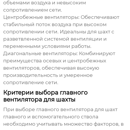
объемами воздуха и невысоким
сопротивлением сети.
Центробежные вентиляторы:
Обеспечивают
стабильный поток воздуха при высоком
сопротивлении сети. Идеальны для шахт с
разветвленной системой вентиляции и
переменными условиями работы.
Диагональные вентиляторы:
Комбинируют
преимущества осевых и центробежных
вентиляторов, обеспечивая высокую
производительность и умеренное
сопротивление сети.
Критерии выбора главного
вентилятора для шахты
При выборе
главного вентилятора для шахт
главного и вспомогательного ствола
необходимо учитывать множество факторов, в