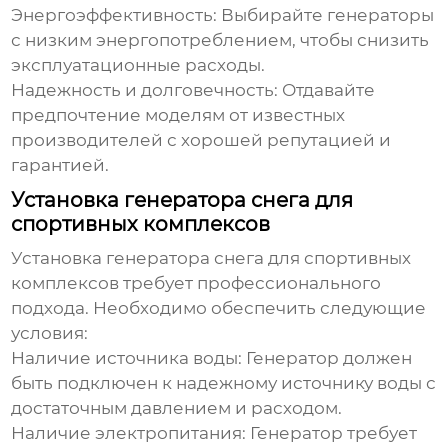
Энергоэффективность:
Выбирайте генераторы
с низким энергопотреблением, чтобы снизить
эксплуатационные расходы.
Надежность и долговечность:
Отдавайте
предпочтение моделям от известных
производителей с хорошей репутацией и
гарантией.
Установка генератора снега для
спортивных комплексов
Установка
генератора снега для спортивных
комплексов
требует профессионального
подхода. Необходимо обеспечить следующие
условия:
Наличие источника воды:
Генератор должен
быть подключен к надежному источнику воды с
достаточным давлением и расходом.
Наличие электропитания:
Генератор требует