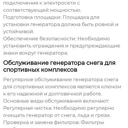
подключения к электросети с
соответствующей мощностью.
Подготовка площадки:
Площадка для
установки генератора должна быть ровной и
устойчивой.
Обеспечение безопасности:
Необходимо
установить ограждения и предупреждающие
знаки вокруг генератора.
Обслуживание генератора снега для
спортивных комплексов
Регулярное обслуживание
генератора снега
для спортивных комплексов
является ключом
к его надежной и долговечной работе.
Основные виды обслуживания включают:
Регулярная чистка:
Необходимо регулярно
очищать генератор от снега, льда и грязи.
Проверка и замена фильтров:
Фильтры