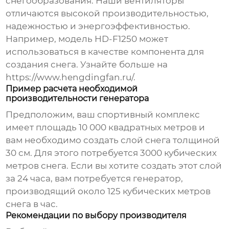
снегообразования. Наши вентиляторы
отличаются высокой производительностью,
надежностью и энергоэффективностью.
Например, модель HD-F1250 может
использоваться в качестве компонента для
создания снега. Узнайте больше на
https://www.hengdingfan.ru/
.
Пример расчета необходимой
производительности генератора
Предположим, ваш спортивный комплекс
имеет площадь 10 000 квадратных метров и
вам необходимо создать слой снега толщиной
30 см. Для этого потребуется 3000 кубических
метров снега. Если вы хотите создать этот слой
за 24 часа, вам потребуется генератор,
производящий около 125 кубических метров
снега в час.
Рекомендации по выбору производителя