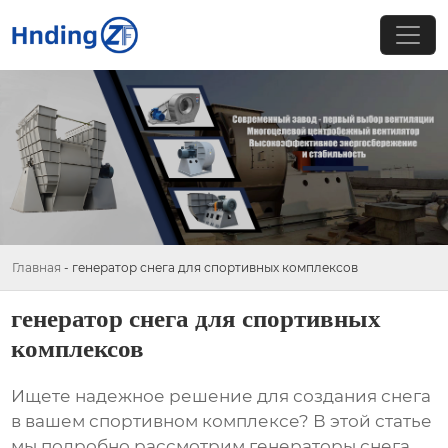
Главная
-
генератор снега для спортивных комплексов
генератор снега для спортивных
комплексов
Ищете надежное решение для создания снега
в вашем спортивном комплексе? В этой статье
мы подробно рассмотрим
генераторы снега