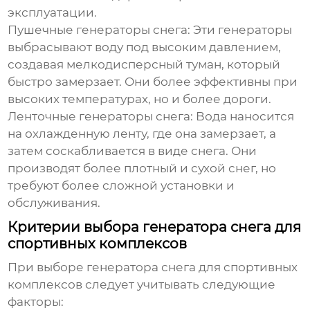
эксплуатации.
Пушечные генераторы снега:
Эти генераторы
выбрасывают воду под высоким давлением,
создавая мелкодисперсный туман, который
быстро замерзает. Они более эффективны при
высоких температурах, но и более дороги.
Ленточные генераторы снега:
Вода наносится
на охлажденную ленту, где она замерзает, а
затем соскабливается в виде снега. Они
производят более плотный и сухой снег, но
требуют более сложной установки и
обслуживания.
Критерии выбора генератора снега для
спортивных комплексов
При выборе
генератора снега для спортивных
комплексов
следует учитывать следующие
факторы: