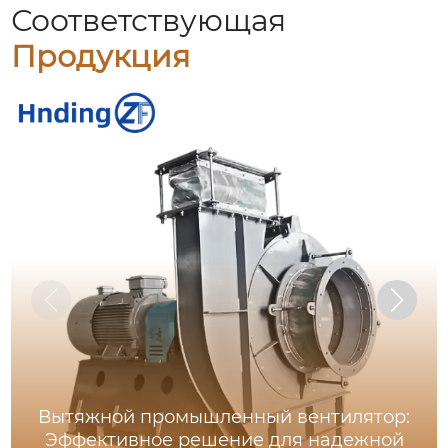
Соответствующая
Продукция
Вытяжной промышленный вентилятор:
Эффективное решение для надежной