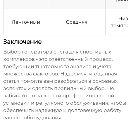
Низк
Ленточный
Средняя
темпер
Заключение
Выбор
генератора снега для спортивных
комплексов
- это ответственный процесс,
требующий тщательного анализа и учета
множества факторов. Надеемся, что данная
статья помогла вам разобраться в основных
аспектах и сделать правильный выбор. Не
забывайте о важности профессиональной
установки и регулярного обслуживания, чтобы
обеспечить надежную и долговечную работу
вашего оборудования.