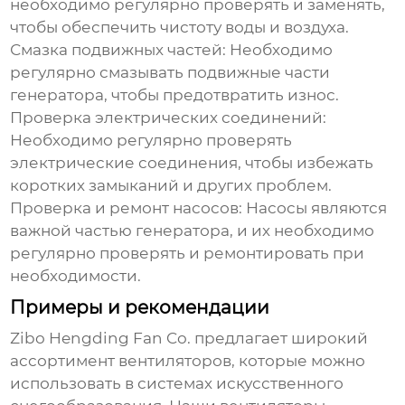
необходимо регулярно проверять и заменять,
чтобы обеспечить чистоту воды и воздуха.
Смазка подвижных частей:
Необходимо
регулярно смазывать подвижные части
генератора, чтобы предотвратить износ.
Проверка электрических соединений:
Необходимо регулярно проверять
электрические соединения, чтобы избежать
коротких замыканий и других проблем.
Проверка и ремонт насосов:
Насосы являются
важной частью генератора, и их необходимо
регулярно проверять и ремонтировать при
необходимости.
Примеры и рекомендации
Zibo Hengding Fan Co.
предлагает широкий
ассортимент вентиляторов, которые можно
использовать в системах искусственного