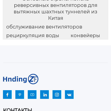
реверсивных вентиляторов для
вытяжных шахтных туннелей из
Китая
обслуживание вентиляторов
рециркуляция воды
конвейеры






КОНТАКТЫ