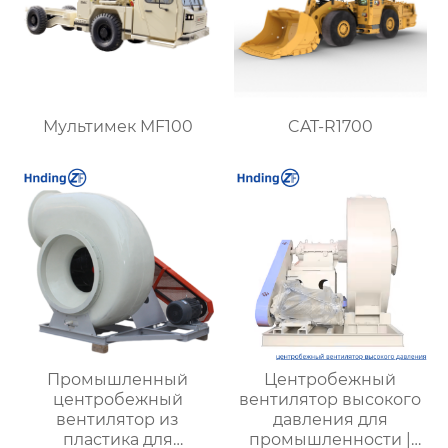
Мультимек MF100
CAT-R1700
Промышленный
Центробежный
центробежный
вентилятор высокого
вентилятор из
давления для
пластика для
промышленности |