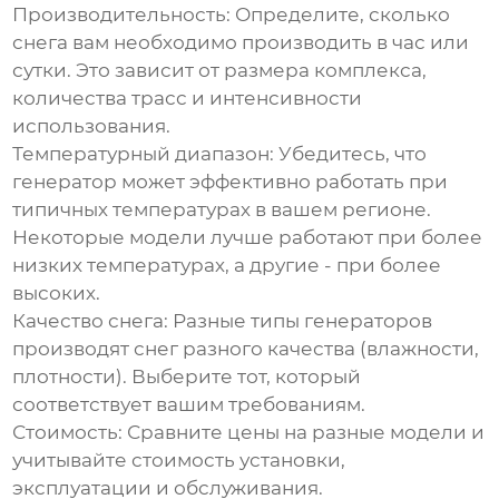
Производительность:
Определите, сколько
снега вам необходимо производить в час или
сутки. Это зависит от размера комплекса,
количества трасс и интенсивности
использования.
Температурный диапазон:
Убедитесь, что
генератор может эффективно работать при
типичных температурах в вашем регионе.
Некоторые модели лучше работают при более
низких температурах, а другие - при более
высоких.
Качество снега:
Разные типы генераторов
производят снег разного качества (влажности,
плотности). Выберите тот, который
соответствует вашим требованиям.
Стоимость:
Сравните цены на разные модели и
учитывайте стоимость установки,
эксплуатации и обслуживания.