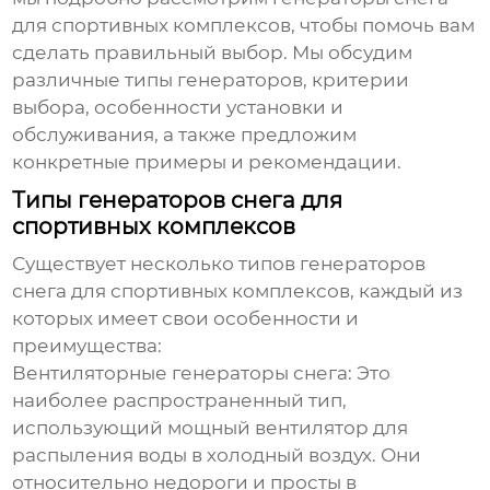
для спортивных комплексов
, чтобы помочь вам
сделать правильный выбор. Мы обсудим
различные типы генераторов, критерии
выбора, особенности установки и
обслуживания, а также предложим
конкретные примеры и рекомендации.
Типы генераторов снега для
спортивных комплексов
Существует несколько типов
генераторов
снега для спортивных комплексов
, каждый из
которых имеет свои особенности и
преимущества:
Вентиляторные генераторы снега:
Это
наиболее распространенный тип,
использующий мощный вентилятор для
распыления воды в холодный воздух. Они
относительно недороги и просты в