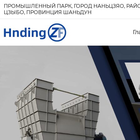
ПРОМЫШЛЕННЫЙ ПАРК, ГОРОД НАНЬЦЗЯО, РАЙО
ЦЗЫБО, ПРОВИНЦИЯ ШАНЬДУН
Гл