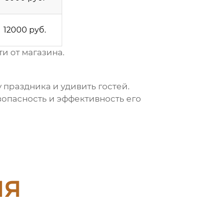
12000 руб.
и от магазина.
 праздника и удивить гостей.
опасность и эффективность его
ия