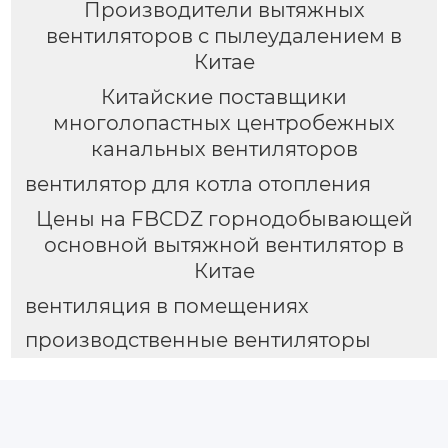
Производители вытяжных
вентиляторов с пылеудалением в
Китае
Китайские поставщики
многолопастных центробежных
канальных вентиляторов
вентилятор для котла отопления
Цены на FBCDZ горнодобывающей
основной вытяжной вентилятор в
Китае
вентиляция в помещениях
производственные вентиляторы