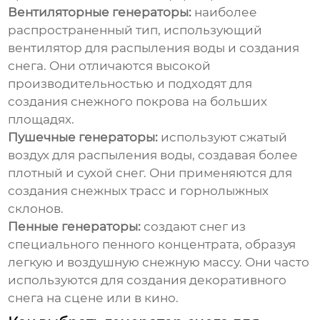
Вентиляторные генераторы:
наиболее
распространенный тип, использующий
вентилятор для распыления воды и создания
снега. Они отличаются высокой
производительностью и подходят для
создания снежного покрова на больших
площадях.
Пушечные генераторы:
используют сжатый
воздух для распыления воды, создавая более
плотный и сухой снег. Они применяются для
создания снежных трасс и горнолыжных
склонов.
Пенные генераторы:
создают снег из
специального пенного концентрата, образуя
легкую и воздушную снежную массу. Они часто
используются для создания декоративного
снега на сцене или в кино.