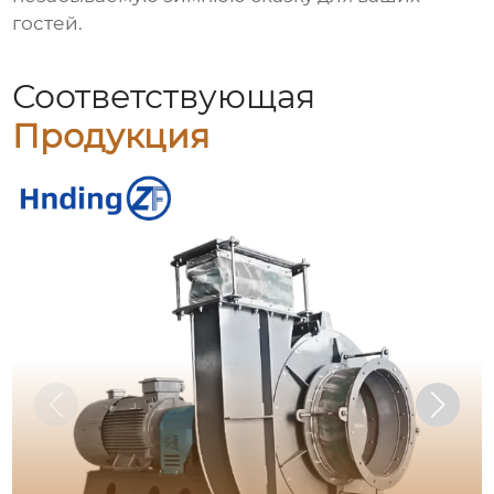
гостей.
Соответствующая
Продукция