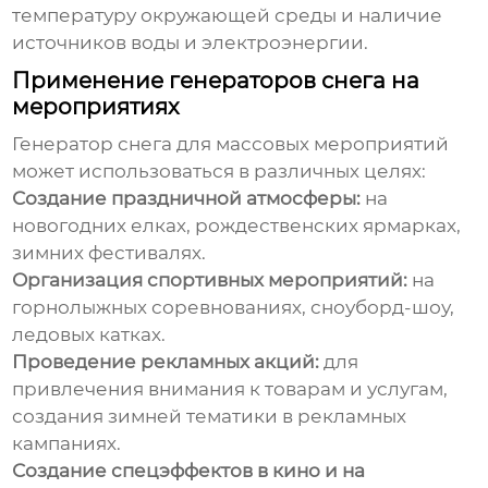
температуру окружающей среды и наличие
источников воды и электроэнергии.
Применение генераторов снега на
мероприятиях
Генератор снега для массовых мероприятий
может использоваться в различных целях:
Создание праздничной атмосферы:
на
новогодних елках, рождественских ярмарках,
зимних фестивалях.
Организация спортивных мероприятий:
на
горнолыжных соревнованиях, сноуборд-шоу,
ледовых катках.
Проведение рекламных акций:
для
привлечения внимания к товарам и услугам,
создания зимней тематики в рекламных
кампаниях.
Создание спецэффектов в кино и на