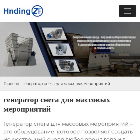
Главная
-
генератор снега для массовых мероприятий
генератор снега для массовых
мероприятий
Генератор снега для массовых мероприятий
–
это оборудование, которое позволяет создать
искусственный снег в любое время года и в