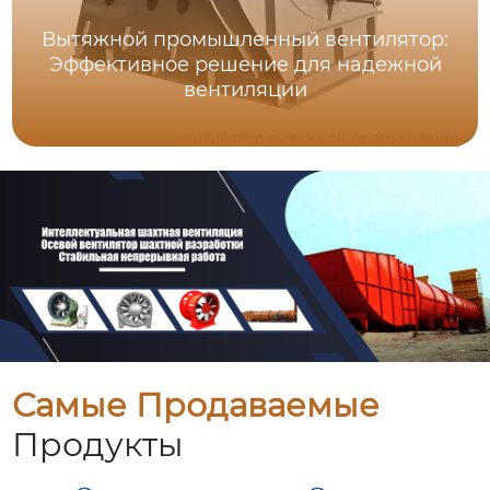
Вытяжной промышленный вентилятор:
Эффективное решение для надежной
вентиляции
Самые Продаваемые
Продукты