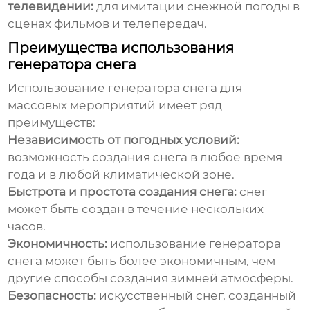
телевидении:
для имитации снежной погоды в
сценах фильмов и телепередач.
Преимущества использования
генератора снега
Использование
генератора снега для
массовых мероприятий
имеет ряд
преимуществ:
Независимость от погодных условий:
возможность создания снега в любое время
года и в любой климатической зоне.
Быстрота и простота создания снега:
снег
может быть создан в течение нескольких
часов.
Экономичность:
использование генератора
снега может быть более экономичным, чем
другие способы создания зимней атмосферы.
Безопасность:
искусственный снег, созданный