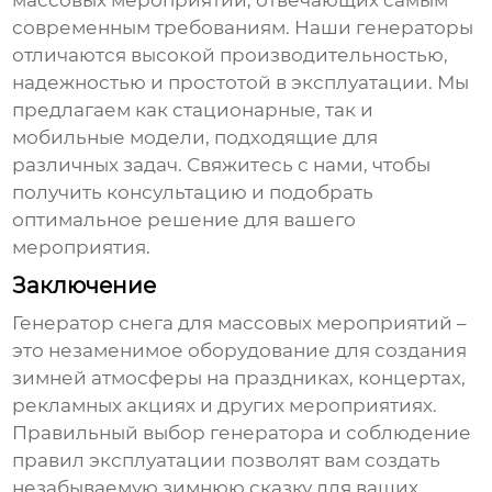
массовых мероприятий
, отвечающих самым
современным требованиям. Наши генераторы
отличаются высокой производительностью,
надежностью и простотой в эксплуатации. Мы
предлагаем как стационарные, так и
мобильные модели, подходящие для
различных задач. Свяжитесь с нами, чтобы
получить консультацию и подобрать
оптимальное решение для вашего
мероприятия.
Заключение
Генератор снега для массовых мероприятий
–
это незаменимое оборудование для создания
зимней атмосферы на праздниках, концертах,
рекламных акциях и других мероприятиях.
Правильный выбор генератора и соблюдение
правил эксплуатации позволят вам создать
незабываемую зимнюю сказку для ваших