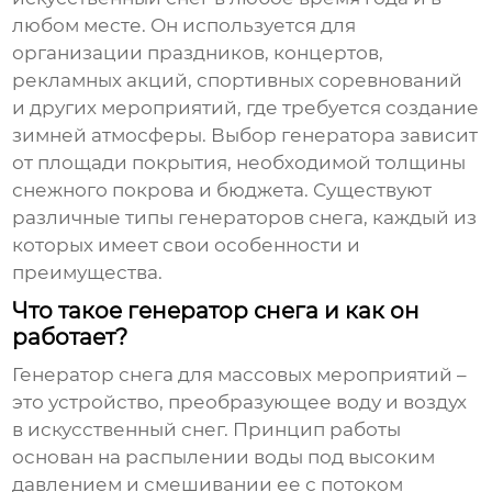
любом месте. Он используется для
организации праздников, концертов,
рекламных акций, спортивных соревнований
и других мероприятий, где требуется создание
зимней атмосферы. Выбор генератора зависит
от площади покрытия, необходимой толщины
снежного покрова и бюджета. Существуют
различные типы генераторов снега, каждый из
которых имеет свои особенности и
преимущества.
Что такое генератор снега и как он
работает?
Генератор снега для массовых мероприятий
–
это устройство, преобразующее воду и воздух
в искусственный снег. Принцип работы
основан на распылении воды под высоким
давлением и смешивании ее с потоком