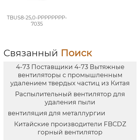
TBUS8-25,0-PPPPPPPP-
7035
Связанный
Поиск
4-73 Поставщики 4-73 Вытяжные
вентиляторы с промышленным
удалением твердых частиц из Китая
Распылительный вентилятор для
удаления пыли
вентиляция для металлургии
Китайские производители FBCDZ
горный вентилятор