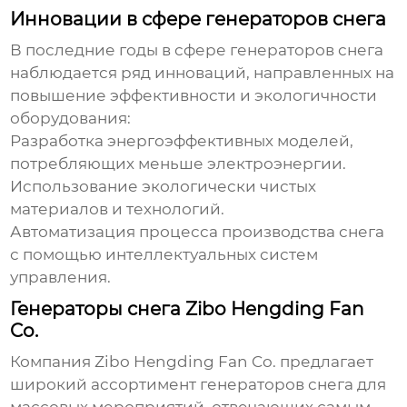
Инновации в сфере генераторов снега
В последние годы в сфере генераторов снега
наблюдается ряд инноваций, направленных на
повышение эффективности и экологичности
оборудования:
Разработка энергоэффективных моделей,
потребляющих меньше электроэнергии.
Использование экологически чистых
материалов и технологий.
Автоматизация процесса производства снега
с помощью интеллектуальных систем
управления.
Генераторы снега Zibo Hengding Fan
Co.
Компания
Zibo Hengding Fan Co.
предлагает
широкий ассортимент
генераторов снега для