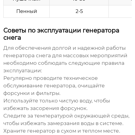
Пенный
2-5
1
Советы по эксплуатации генератора
снега
Для обеспечения долгой и надежной работы
генератора снега для массовых мероприятий
необходимо соблюдать следующие правила
эксплуатации:
Регулярно проводите техническое
обслуживание генератора, очищайте
форсунки и фильтры.
Используйте только чистую воду, чтобы
избежать засорения форсунок.
Следите за температурой окружающей среды,
чтобы избежать замерзания воды в системе.
Храните генератор в сухом и теплом месте.