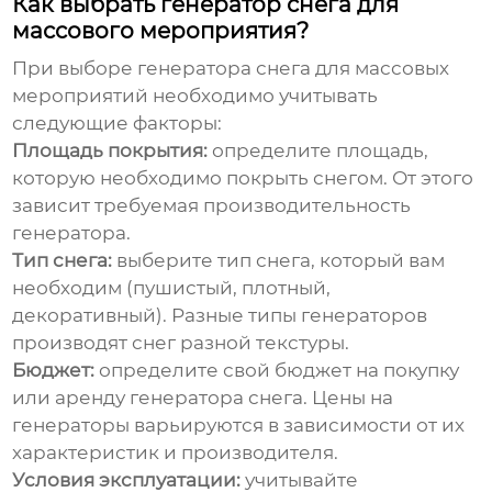
Как выбрать генератор снега для
массового мероприятия?
При выборе
генератора снега для массовых
мероприятий
необходимо учитывать
следующие факторы:
Площадь покрытия:
определите площадь,
которую необходимо покрыть снегом. От этого
зависит требуемая производительность
генератора.
Тип снега:
выберите тип снега, который вам
необходим (пушистый, плотный,
декоративный). Разные типы генераторов
производят снег разной текстуры.
Бюджет:
определите свой бюджет на покупку
или аренду генератора снега. Цены на
генераторы варьируются в зависимости от их
характеристик и производителя.
Условия эксплуатации:
учитывайте