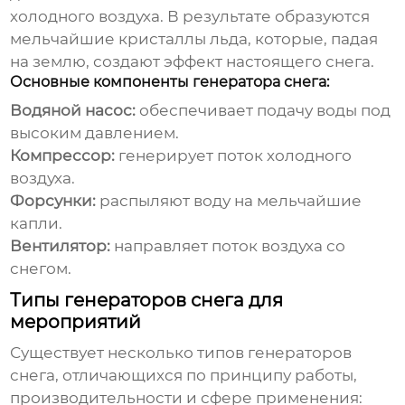
холодного воздуха. В результате образуются
мельчайшие кристаллы льда, которые, падая
на землю, создают эффект настоящего снега.
Основные компоненты генератора снега:
Водяной насос:
обеспечивает подачу воды под
высоким давлением.
Компрессор:
генерирует поток холодного
воздуха.
Форсунки:
распыляют воду на мельчайшие
капли.
Вентилятор:
направляет поток воздуха со
снегом.
Типы генераторов снега для
мероприятий
Существует несколько типов генераторов
снега, отличающихся по принципу работы,
производительности и сфере применения: