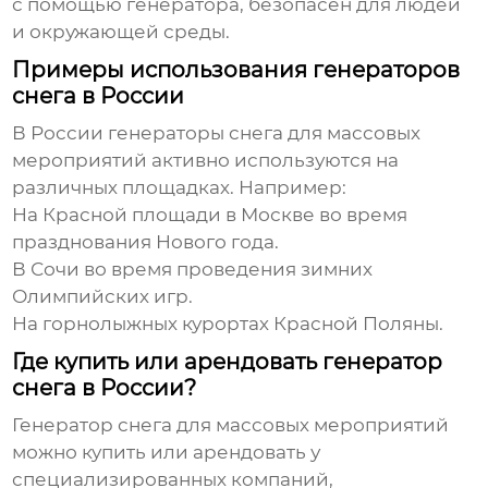
с помощью генератора, безопасен для людей
и окружающей среды.
Примеры использования генераторов
снега в России
В России
генераторы снега для массовых
мероприятий
активно используются на
различных площадках. Например:
На Красной площади в Москве во время
празднования Нового года.
В Сочи во время проведения зимних
Олимпийских игр.
На горнолыжных курортах Красной Поляны.
Где купить или арендовать генератор
снега в России?
Генератор снега для массовых мероприятий
можно купить или арендовать у
специализированных компаний,