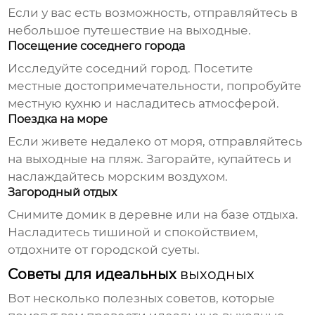
Если у вас есть возможность, отправляйтесь в
небольшое путешествие на
выходные
.
Посещение соседнего города
Исследуйте соседний город. Посетите
местные достопримечательности, попробуйте
местную кухню и насладитесь атмосферой.
Поездка на море
Если живете недалеко от моря, отправляйтесь
на
выходные
на пляж. Загорайте, купайтесь и
наслаждайтесь морским воздухом.
Загородный отдых
Снимите домик в деревне или на базе отдыха.
Насладитесь тишиной и спокойствием,
отдохните от городской суеты.
Советы для идеальных
выходных
Вот несколько полезных советов, которые