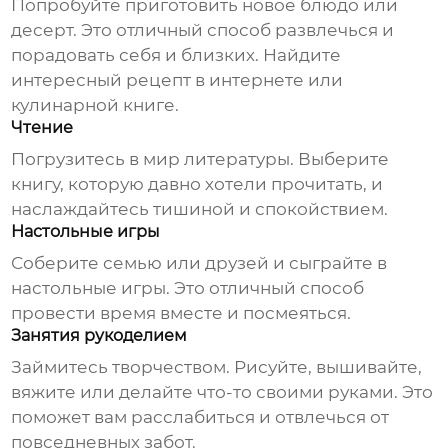
Попробуйте приготовить новое блюдо или
десерт. Это отличный способ развлечься и
порадовать себя и близких. Найдите
интересный рецепт в интернете или
кулинарной книге.
Чтение
Погрузитесь в мир литературы. Выберите
книгу, которую давно хотели прочитать, и
наслаждайтесь тишиной и спокойствием.
Настольные игры
Соберите семью или друзей и сыграйте в
настольные игры. Это отличный способ
провести время вместе и посмеяться.
Занятия рукоделием
Займитесь творчеством. Рисуйте, вышивайте,
вяжите или делайте что-то своими руками. Это
поможет вам расслабиться и отвлечься от
повседневных забот.