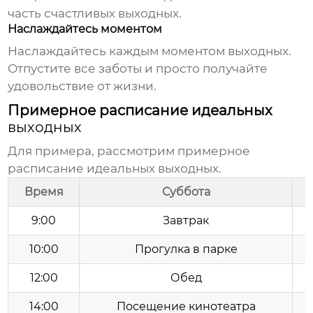
часть счастливых
выходных
.
Наслаждайтесь моментом
Наслаждайтесь каждым моментом
выходных
.
Отпустите все заботы и просто получайте
удовольствие от жизни.
Примерное расписание идеальных
выходных
Для примера, рассмотрим примерное
расписание идеальных
выходных
.
Время
Суббота
9:00
Завтрак
10:00
Прогулка в парке
12:00
Обед
14:00
Посещение кинотеатра