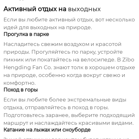
Активный отдых на
выходных
Если вы любите активный отдых, вот несколько
идей для
выходных
на природе.
Прогулка в парке
Насладитесь свежим воздухом и красотой
природы. Прогуляйтесь по парку, устройте
пикник или покатайтесь на велосипеде. В
Zibo
Hengding Fan Co.
знают толк в хорошем отдыхе
на природе, особенно когда вокруг свежо и
комфортно.
Поход в горы
Если вы любите более экстремальные виды
отдыха, отправляйтесь в поход в горы.
Подготовьтесь заранее, выберите подходящий
маршрут и наслаждайтесь красивыми видами.
Катание на лыжах или сноуборде