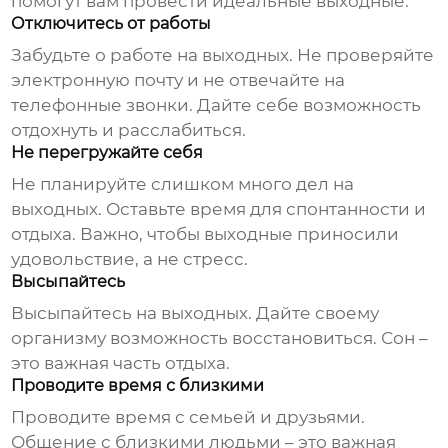
помогут вам провести идеальные
выходные
.
Отключитесь от работы
Забудьте о работе на
выходных
. Не проверяйте
электронную почту и не отвечайте на
телефонные звонки. Дайте себе возможность
отдохнуть и расслабиться.
Не перегружайте себя
Не планируйте слишком много дел на
выходных
. Оставьте время для спонтанности и
отдыха. Важно, чтобы
выходные
приносили
удовольствие, а не стресс.
Высыпайтесь
Высыпайтесь на
выходных
. Дайте своему
организму возможность восстановиться. Сон –
это важная часть отдыха.
Проводите время с близкими
Проводите время с семьей и друзьями.
Общение с близкими людьми – это важная