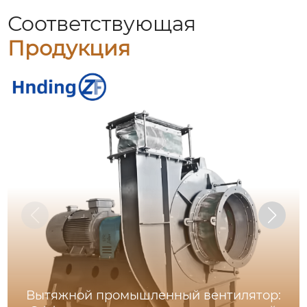
Соответствующая
Продукция
Вытяжной промышленный вентилятор: