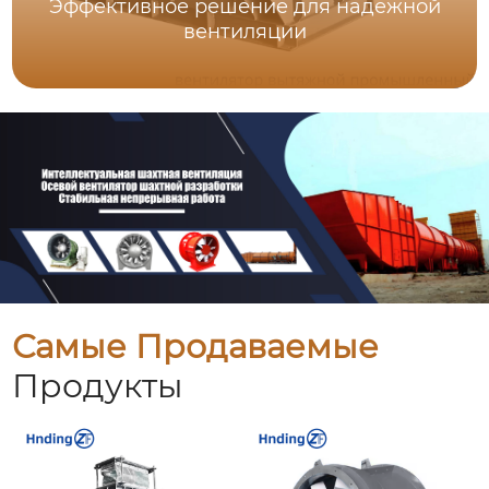
Эффективное решение для надежной
вентиляции
Самые Продаваемые
Продукты