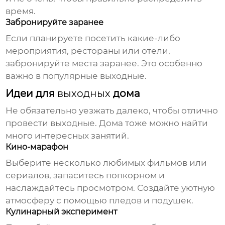
время.
Забронируйте заранее
Если планируете посетить какие-либо
мероприятия, рестораны или отели,
забронируйте места заранее. Это особенно
важно в популярные
выходные
.
Идеи для
выходных
дома
Не обязательно уезжать далеко, чтобы отлично
провести
выходные
. Дома тоже можно найти
много интересных занятий.
Кино-марафон
Выберите несколько любимых фильмов или
сериалов, запаситесь попкорном и
наслаждайтесь просмотром. Создайте уютную
атмосферу с помощью пледов и подушек.
Кулинарный эксперимент