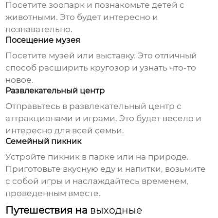
Посетите зоопарк и познакомьте детей с
животными. Это будет интересно и
познавательно.
Посещение музея
Посетите музей или выставку. Это отличный
способ расширить кругозор и узнать что-то
новое.
Развлекательный центр
Отправьтесь в развлекательный центр с
аттракционами и играми. Это будет весело и
интересно для всей семьи.
Семейный пикник
Устройте пикник в парке или на природе.
Приготовьте вкусную еду и напитки, возьмите
с собой игры и наслаждайтесь временем,
проведенным вместе.
Путешествия на
выходные