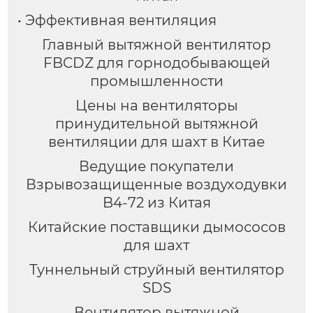
• Эффективная вентиляция
Главный вытяжной вентилятор
FBCDZ для горнодобывающей
промышленности
Цены на вентиляторы
принудительной вытяжной
вентиляции для шахт в Китае
Ведущие покупатели
Взрывозащищенные воздуходувки
B4-72 из Китая
Китайские поставщики дымососов
для шахт
Туннельный струйный вентилятор
SDS
Вентилятор вытяжной