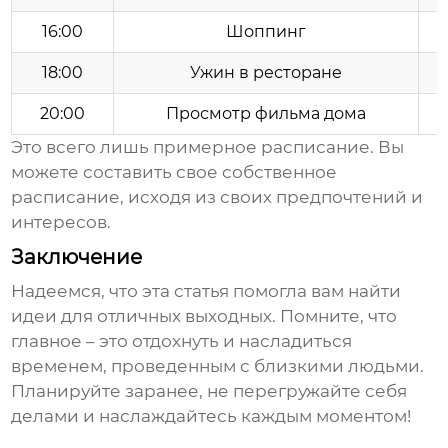
16:00
Шоппинг
18:00
Ужин в ресторане
20:00
Просмотр фильма дома
Это всего лишь примерное расписание. Вы
можете составить свое собственное
расписание, исходя из своих предпочтений и
интересов.
Заключение
Надеемся, что эта статья помогла вам найти
идеи для отличных
выходных
. Помните, что
главное – это отдохнуть и насладиться
временем, проведенным с близкими людьми.
Планируйте заранее, не перегружайте себя
делами и наслаждайтесь каждым моментом!