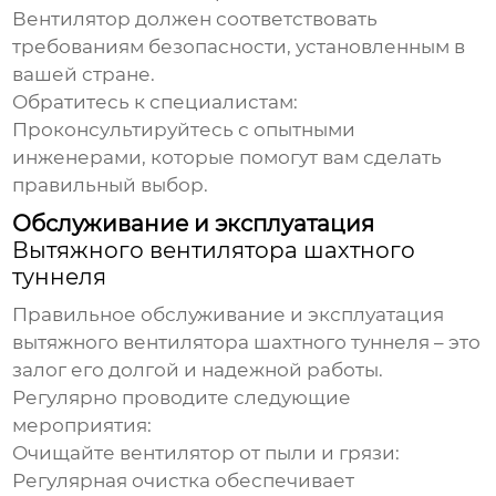
Вентилятор должен соответствовать
требованиям безопасности, установленным в
вашей стране.
Обратитесь к специалистам:
Проконсультируйтесь с опытными
инженерами, которые помогут вам сделать
правильный выбор.
Обслуживание и эксплуатация
Вытяжного вентилятора шахтного
туннеля
Правильное обслуживание и эксплуатация
вытяжного вентилятора шахтного туннеля
– это
залог его долгой и надежной работы.
Регулярно проводите следующие
мероприятия:
Очищайте вентилятор от пыли и грязи:
Регулярная очистка обеспечивает