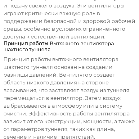
и подачу свежего воздуха. Эти вентиляторы
играют критически важную роль в
поддержании безопасной и здоровой рабочей
среды, особенно в условиях ограниченного
доступа к естественной вентиляции.
Принцип работы
Вытяжного вентилятора
шахтного туннеля
Принцип работы
вытяжного вентилятора
шахтного туннеля
основан на создании
разницы давлений. Вентилятор создает
область низкого давления на стороне
всасывания, что заставляет воздух из туннеля
перемещаться в вентилятор. Затем воздух
выбрасывается в атмосферу или в систему
очистки. Эффективность работы вентилятора
зависит от его конструкции, мощности, а также
от параметров туннеля, таких как длина,
сечение и наличие препятствий.