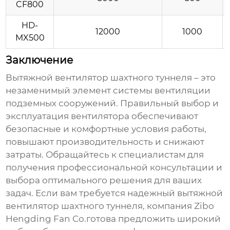
CF800
HD-
12000
1000
MX500
Заключение
Вытяжной вентилятор шахтного туннеля
– это
незаменимый элемент системы вентиляции
подземных сооружений. Правильный выбор и
эксплуатация вентилятора обеспечивают
безопасные и комфортные условия работы,
повышают производительность и снижают
затраты. Обращайтесь к специалистам для
получения профессиональной консультации и
выбора оптимального решения для ваших
задач. Если вам требуется надежный
вытяжной
вентилятор шахтного туннеля
, компания Zibo
Hengding Fan Co.готова предложить широкий