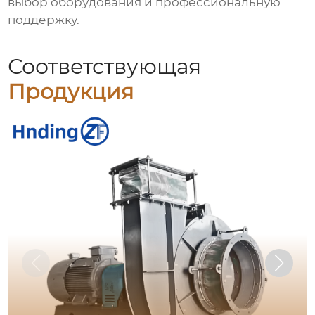
выбор оборудования и профессиональную
поддержку.
Соответствующая
Продукция