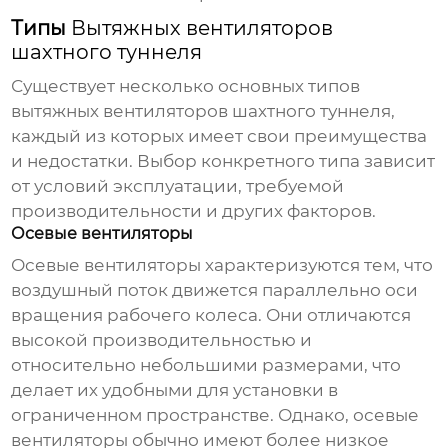
Типы
Вытяжных вентиляторов
шахтного туннеля
Существует несколько основных типов
вытяжных вентиляторов шахтного туннеля
,
каждый из которых имеет свои преимущества
и недостатки. Выбор конкретного типа зависит
от условий эксплуатации, требуемой
производительности и других факторов.
Осевые вентиляторы
Осевые вентиляторы характеризуются тем, что
воздушный поток движется параллельно оси
вращения рабочего колеса. Они отличаются
высокой производительностью и
относительно небольшими размерами, что
делает их удобными для установки в
ограниченном пространстве. Однако, осевые
вентиляторы обычно имеют более низкое