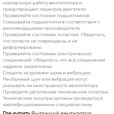
нормальную работу вентилятора и
предотвращает перегрев двигателя.
Проверяйте состояние подшипников:
Смазывайте подшипники в соответствии с
рекомендациями производителя.
Проверяйте состояние лопастей:
Убедитесь,
что лопасти не повреждены и не
деформированы.
Проверяйте состояние электрических
соединений:
Убедитесь, что все соединения
надежно закреплены.
Следите за уровнем шума и вибрации:
Необычный шум или вибрация могут
указывать на неисправность вентилятора.
Проводите регулярные технические осмотры:
Технические осмотры должны проводиться
квалифицированными специалистами.
Где купить
Вытяжной вентилятор