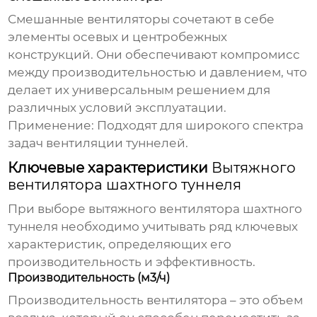
Смешанные вентиляторы сочетают в себе
элементы осевых и центробежных
конструкций. Они обеспечивают компромисс
между производительностью и давлением, что
делает их универсальным решением для
различных условий эксплуатации.
Применение:
Подходят для широкого спектра
задач вентиляции туннелей.
Ключевые характеристики
Вытяжного
вентилятора шахтного туннеля
При выборе
вытяжного вентилятора шахтного
туннеля
необходимо учитывать ряд ключевых
характеристик, определяющих его
производительность и эффективность.
Производительность (м3/ч)
Производительность вентилятора – это объем