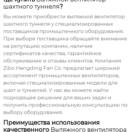
шахтного туннеля
?
Вы можете приобрести
вытяжной вентилятор
шахтного туннеля
у специализированных
поставщиков промышленного оборудования.
При выборе поставщика обращайте внимание
на репутацию компании, наличие
сертификатов качества, гарантийное
обслуживание и отзывы клиентов. Компания
Zibo Hengding Fan Co.
предлагает широкий
ассортимент промышленных вентиляторов,
включая специализированные модели для
шахт и туннелей. У нас вы можете найти
подходящее решение для ваших задач и
получить профессиональную консультацию по
выбору оборудования.
Преимущества использования
качественного
Вытяжного вентилятора