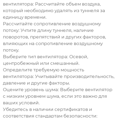
вентилятора:
Рассчитайте объем воздуха,
который необходимо удалять из туннеля за
единицу времени.
Рассчитайте сопротивление воздушному
потоку:
Учтите длину туннеля, наличие
поворотов, препятствий и других факторов,
влияющих на сопротивление воздушному
потоку.
Выберите тип вентилятора:
Осевой,
центробежный или смешанный.
Определите требуемую мощность
вентилятора:
Учитывайте производительность,
давление и другие факторы.
Оцените уровень шума:
Выберите вентилятор
с низким уровнем шума, если это важно для
ваших условий.
Убедитесь в наличии сертификатов и
соответствия стандартам безопасности: