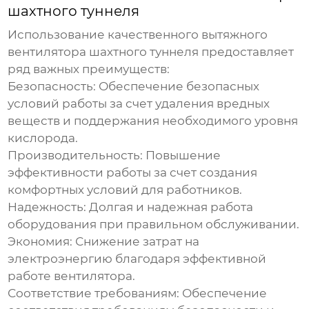
шахтного туннеля
Использование качественного
вытяжного
вентилятора шахтного туннеля
предоставляет
ряд важных преимуществ:
Безопасность:
Обеспечение безопасных
условий работы за счет удаления вредных
веществ и поддержания необходимого уровня
кислорода.
Производительность:
Повышение
эффективности работы за счет создания
комфортных условий для работников.
Надежность:
Долгая и надежная работа
оборудования при правильном обслуживании.
Экономия:
Снижение затрат на
электроэнергию благодаря эффективной
работе вентилятора.
Соответствие требованиям:
Обеспечение