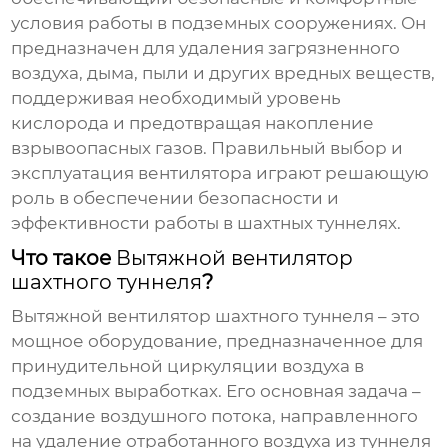
условия работы в подземных сооружениях. Он
предназначен для удаления загрязненного
воздуха, дыма, пыли и других вредных веществ,
поддерживая необходимый уровень
кислорода и предотвращая накопление
взрывоопасных газов. Правильный выбор и
эксплуатация вентилятора играют решающую
роль в обеспечении безопасности и
эффективности работы в шахтных туннелях.
Что такое
Вытяжной вентилятор
шахтного туннеля
?
Вытяжной вентилятор шахтного туннеля
– это
мощное оборудование, предназначенное для
принудительной циркуляции воздуха в
подземных выработках. Его основная задача –
создание воздушного потока, направленного
на удаление отработанного воздуха из туннеля