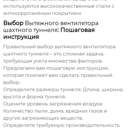
используются высококачественные стали с
антикоррозийным покрытием.
Выбор
Вытяжного вентилятора
шахтного туннеля
: Пошаговая
инструкция
Правильный выбор
вытяжного вентилятора
шахтного туннеля
– это сложная задача,
требующая учета множества факторов.
Предлагаем вам пошаговую инструкцию,
которая поможет вам сделать правильный
выбор.
Определите размеры туннеля:
Длина, ширина,
высота и форма туннеля.
Оцените уровень загрязнения воздуха:
Количество пыли, дыма, вредных газов и
других загрязняющих веществ.
Определите требуемую производительность