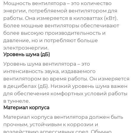
Мощность вентилятора – это количество
энергии, потребляемой вентилятором для
работы. Она измеряется в киловаттах (кВт).
Более мощные вентиляторы обеспечивают
более высокую производительность и
давление, но и потребляют больше
электроэнергии.
Уровень шума (дБ)
Уровень шума вентилятора – это
интенсивность звука, издаваемого
вентилятором во время работы. Он измеряется
в децибелах (дБ). Низкий уровень шума важен
для обеспечения комфортных условий работы
в туннеле.
Материал корпуса
Материал корпуса вентилятора должен быть
прочным, устойчивым к коррозии и
воздействию агрессивных сред. Обычно