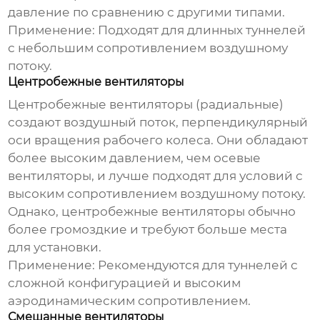
давление по сравнению с другими типами.
Применение:
Подходят для длинных туннелей
с небольшим сопротивлением воздушному
потоку.
Центробежные вентиляторы
Центробежные вентиляторы (радиальные)
создают воздушный поток, перпендикулярный
оси вращения рабочего колеса. Они обладают
более высоким давлением, чем осевые
вентиляторы, и лучше подходят для условий с
высоким сопротивлением воздушному потоку.
Однако, центробежные вентиляторы обычно
более громоздкие и требуют больше места
для установки.
Применение:
Рекомендуются для туннелей с
сложной конфигурацией и высоким
аэродинамическим сопротивлением.
Смешанные вентиляторы