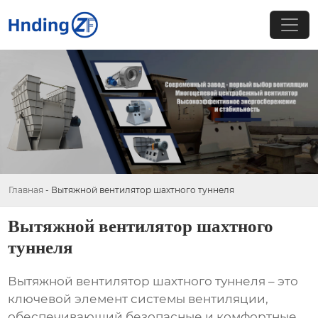
Главная
-
Вытяжной вентилятор шахтного туннеля
Вытяжной вентилятор шахтного
туннеля
Вытяжной вентилятор шахтного туннеля
– это
ключевой элемент системы вентиляции,
обеспечивающий безопасные и комфортные