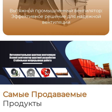
Вытяжной промышленный вентилятор:
Эффективное решение для надежной
вентиляции
Самые Продаваемые
Продукты