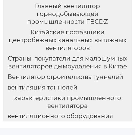
Главный вентилятор
горнодобывающей
промышленности FBCDZ
Китайские поставщики
центробежных канальных вытяжных
вентиляторов
Страны-покупатели для малошумных
вентиляторов дымоудаления в Китае
Вентилятор строительства туннелей
вентиляция тоннелей
характеристики промышленного
вентилятора
вентиляционного оборудования