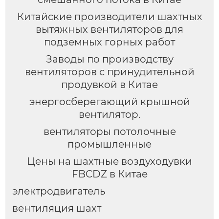
Китайские производители шахтных
вытяжных вентиляторов для
подземных горных работ
Заводы по производству
вентиляторов с принудительной
продувкой в Китае
энергосберегающий крышной
вентилятор.
вентиляторы потолочные
промышленные
Цены на шахтные воздуходувки
FBCDZ в Китае
электродвигатель
вентиляция шахт