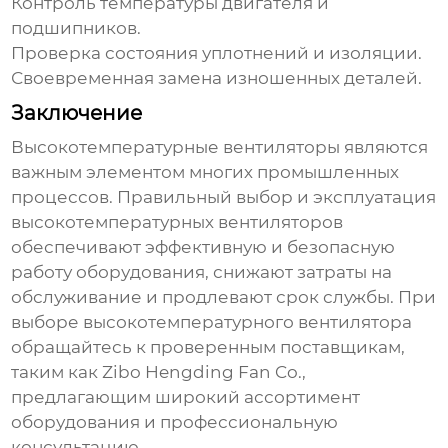
Контроль температуры двигателя и
подшипников.
Проверка состояния уплотнений и изоляции.
Своевременная замена изношенных деталей.
Заключение
Высокотемпературные вентиляторы
являются
важным элементом многих промышленных
процессов. Правильный выбор и эксплуатация
высокотемпературных вентиляторов
обеспечивают эффективную и безопасную
работу оборудования, снижают затраты на
обслуживание и продлевают срок службы. При
выборе
высокотемпературного вентилятора
обращайтесь к проверенным поставщикам,
таким как
Zibo Hengding Fan Co.
,
предлагающим широкий ассортимент
оборудования и профессиональную
консультацию.