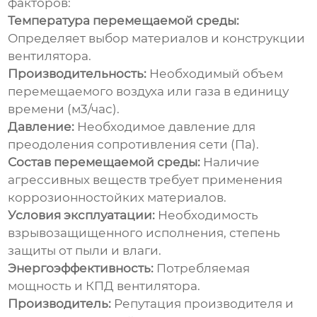
факторов:
Температура перемещаемой среды:
Определяет выбор материалов и конструкции
вентилятора.
Производительность:
Необходимый объем
перемещаемого воздуха или газа в единицу
времени (м3/час).
Давление:
Необходимое давление для
преодоления сопротивления сети (Па).
Состав перемещаемой среды:
Наличие
агрессивных веществ требует применения
коррозионностойких материалов.
Условия эксплуатации:
Необходимость
взрывозащищенного исполнения, степень
защиты от пыли и влаги.
Энергоэффективность:
Потребляемая
мощность и КПД вентилятора.
Производитель:
Репутация производителя и