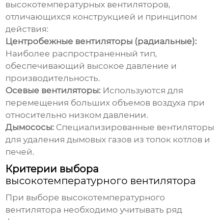
высокотемпературных вентиляторов
,
отличающихся конструкцией и принципом
действия:
Центробежные вентиляторы (радиальные):
Наиболее распространенный тип,
обеспечивающий высокое давление и
производительность.
Осевые вентиляторы:
Используются для
перемещения больших объемов воздуха при
относительно низком давлении.
Дымососы:
Специализированные вентиляторы
для удаления дымовых газов из топок котлов и
печей.
Критерии выбора
высокотемпературного вентилятора
При выборе
высокотемпературного
вентилятора
необходимо учитывать ряд