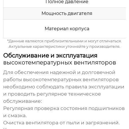
Полное давление
Мощность двигателя
Материал корпуса
*Данные являются приблизительными и могут отличаться.
Актуальные характеристики уточняйте у производителя.
Обслуживание и эксплуатация
высокотемпературных вентиляторов
Для обеспечения надежной и долговечной
работы
высокотемпературных вентиляторов
необходимо соблюдать правила эксплуатации
и проводить регулярное техническое
обслуживание:
Регулярная проверка состояния подшипников
и смазка.
Очистка вентилятора от пыли и загрязнений.