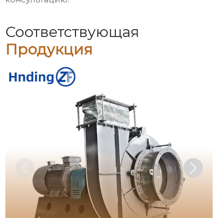
Соответствующая
Продукция