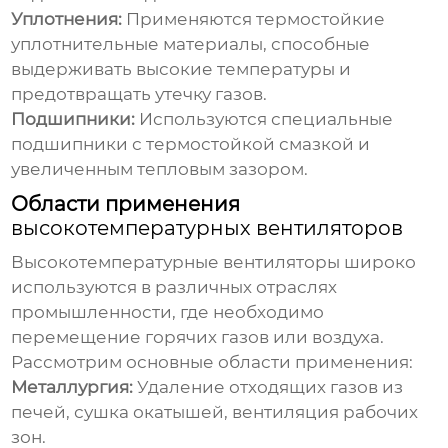
Уплотнения:
Применяются термостойкие
уплотнительные материалы, способные
выдерживать высокие температуры и
предотвращать утечку газов.
Подшипники:
Используются специальные
подшипники с термостойкой смазкой и
увеличенным тепловым зазором.
Области применения
высокотемпературных вентиляторов
Высокотемпературные вентиляторы
широко
используются в различных отраслях
промышленности, где необходимо
перемещение горячих газов или воздуха.
Рассмотрим основные области применения:
Металлургия:
Удаление отходящих газов из
печей, сушка окатышей, вентиляция рабочих
зон.