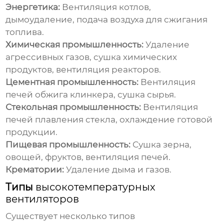
Энергетика:
Вентиляция котлов,
дымоудаление, подача воздуха для сжигания
топлива.
Химическая промышленность:
Удаление
агрессивных газов, сушка химических
продуктов, вентиляция реакторов.
Цементная промышленность:
Вентиляция
печей обжига клинкера, сушка сырья.
Стекольная промышленность:
Вентиляция
печей плавления стекла, охлаждение готовой
продукции.
Пищевая промышленность:
Сушка зерна,
овощей, фруктов, вентиляция печей.
Крематории:
Удаление дыма и газов.
Типы
высокотемпературных
вентиляторов
Существует несколько типов