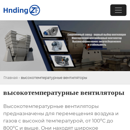
Главная
-
высокотемпературные вентиляторы
высокотемпературные вентиляторы
Высокотемпературные вентиляторы
предназначены для перемещения воздуха и
газов с высокой температурой, от 100°C до
800°C и выше. Они находят широкое