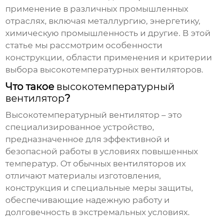
применение в различных промышленных
отраслях, включая металлургию, энергетику,
химическую промышленность и другие. В этой
статье мы рассмотрим особенности
конструкции, области применения и критерии
выбора
высокотемпературных вентиляторов
.
Что такое
высокотемпературный
вентилятор
?
Высокотемпературный вентилятор
– это
специализированное устройство,
предназначенное для эффективной и
безопасной работы в условиях повышенных
температур. От обычных вентиляторов их
отличают материалы изготовления,
конструкция и специальные меры защиты,
обеспечивающие надежную работу и
долговечность в экстремальных условиях.