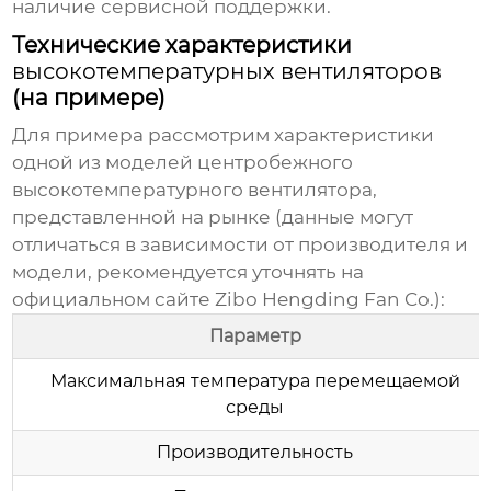
наличие сервисной поддержки.
Технические характеристики
высокотемпературных вентиляторов
(на примере)
Для примера рассмотрим характеристики
одной из моделей центробежного
высокотемпературного вентилятора
,
представленной на рынке (данные могут
отличаться в зависимости от производителя и
модели, рекомендуется уточнять на
официальном сайте
Zibo Hengding Fan Co.
):
Параметр
Максимальная температура перемещаемой
среды
Производительность