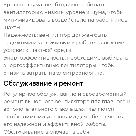
Уровень шума: необходимо выбирать
вентиляторы с низким уровнем шума, чтобы
минимизировать воздействие на работников
шахты.
Надежность: вентилятор должен быть
надежным и устойчивым к работе в сложных
условиях шахтной среды.
Энергоэффективность: необходимо выбирать
энергоэффективные вентиляторы, чтобы
снизить затраты на электроэнергию.
Обслуживание и ремонт
Регулярное обслуживание и своевременный
ремонт
выносного вентилятора для главного и
вспомогательного ствола шахт
являются
необходимыми условиями для обеспечения
его надежной и эффективной работы.
Обслуживание включает в себя: