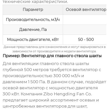
технические характеристики.
Параметр
Осевой вентилятор
Производительность, м3/ч
Давление, Па
Мощность двигателя, кВт
50 - 500
Данные представлены для ознакомления и могут варьироваться в
зависимости от производителя и модели вентилятора.
Пример: Вентилятор для главного ствола шахты
Для вентиляции главного ствола шахты
глубиной 500 метров требуется вентилятор с
производительностью 300 000 м3/ч и
давлением 1 500 Па. В данном случае, подойдет
осевой вентилятор с мощностью двигателя
300 кВт. Компания
Zibo Hengding Fan Co.
предлагает широкий ассортимент осевых и
центробежных вентиляторов для шахт,