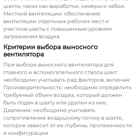
шахты, таких как выработки, камеры и забои.
Местной вентиляции: обеспечение
вентиляции отдельных рабочих мест и
участков шахты с повышенным уровнем
загрязнения воздуха.
Критерии выбора выносного
вентилятора
При выборе
выносного вентилятора для
главного и вспомогательного ствола шахт
необходимо учитывать ряд факторов, включая:
Производительность: необходимо определить
требуемый объем воздуха, который должен
быть подан в шахту или удален из нее.
Давление: необходимо учитывать
сопротивление воздушному потоку в шахте,
которое зависит от ее глубины, протяженности
и конфигурации.