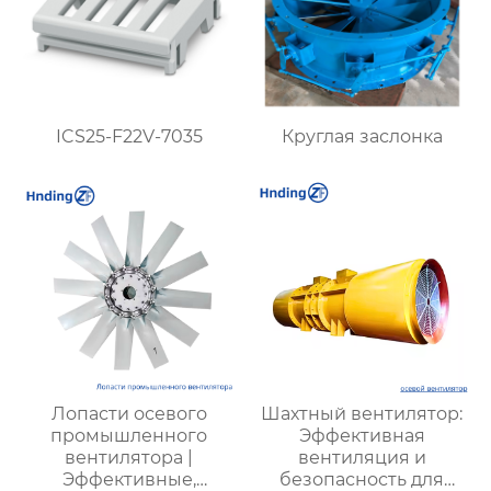
ICS25-F22V-7035
Круглая заслонка
Лопасти осевого
Шахтный вентилятор:
промышленного
Эффективная
вентилятора |
вентиляция и
Эффективные,
безопасность для