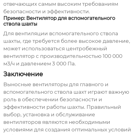
отвечающих самым высоким требованиям
безопасности и эффективности.
Пример: Вентилятор для вспомогательного
ствола шахты
Для вентиляции вспомогательного ствола
шахты, где требуется более высокое давление,
может использоваться центробежный
вентилятор с производительностью 100 000
м3/ч и давлением 3 000 Па.
Заключение
Выносные вентиляторы для главного и
вспомогательного ствола шахт
играют важную
роль в обеспечении безопасности и
эффективности работы шахты. Правильный
выбор, установка и обслуживание
вентиляторов являются необходимыми
условиями для создания оптимальных условий