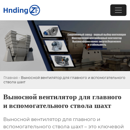
Главная
-
Выносной вентилятор для главного и вспомогательного
ствола шахт
Выносной вентилятор для главного
и вспомогательного ствола шахт
Выносной вентилятор для главного и
вспомогательного ствола шахт – это ключевой