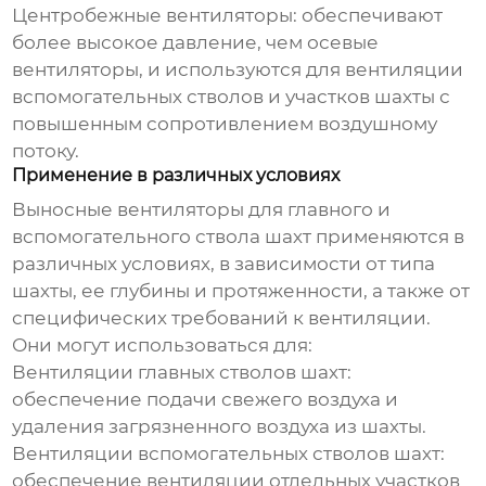
Центробежные вентиляторы: обеспечивают
более высокое давление, чем осевые
вентиляторы, и используются для вентиляции
вспомогательных стволов и участков шахты с
повышенным сопротивлением воздушному
потоку.
Применение в различных условиях
Выносные вентиляторы для главного и
вспомогательного ствола шахт
применяются в
различных условиях, в зависимости от типа
шахты, ее глубины и протяженности, а также от
специфических требований к вентиляции.
Они могут использоваться для:
Вентиляции главных стволов шахт:
обеспечение подачи свежего воздуха и
удаления загрязненного воздуха из шахты.
Вентиляции вспомогательных стволов шахт:
обеспечение вентиляции отдельных участков