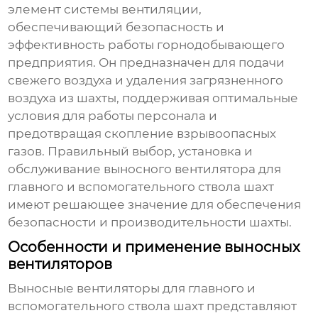
элемент системы вентиляции,
обеспечивающий безопасность и
эффективность работы горнодобывающего
предприятия. Он предназначен для подачи
свежего воздуха и удаления загрязненного
воздуха из шахты, поддерживая оптимальные
условия для работы персонала и
предотвращая скопление взрывоопасных
газов. Правильный выбор, установка и
обслуживание
выносного вентилятора для
главного и вспомогательного ствола шахт
имеют решающее значение для обеспечения
безопасности и производительности шахты.
Особенности и применение выносных
вентиляторов
Выносные вентиляторы для главного и
вспомогательного ствола шахт
представляют