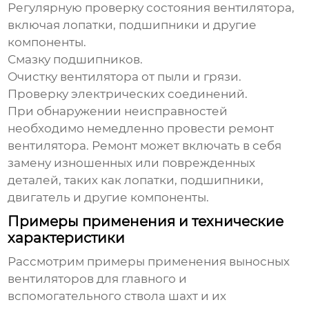
Регулярную проверку состояния вентилятора,
включая лопатки, подшипники и другие
компоненты.
Смазку подшипников.
Очистку вентилятора от пыли и грязи.
Проверку электрических соединений.
При обнаружении неисправностей
необходимо немедленно провести ремонт
вентилятора. Ремонт может включать в себя
замену изношенных или поврежденных
деталей, таких как лопатки, подшипники,
двигатель и другие компоненты.
Примеры применения и технические
характеристики
Рассмотрим примеры применения
выносных
вентиляторов для главного и
вспомогательного ствола шахт
и их