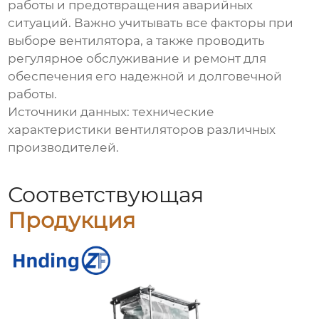
работы и предотвращения аварийных
ситуаций. Важно учитывать все факторы при
выборе вентилятора, а также проводить
регулярное обслуживание и ремонт для
обеспечения его надежной и долговечной
работы.
Источники данных: технические
характеристики вентиляторов различных
производителей.
Соответствующая
Продукция