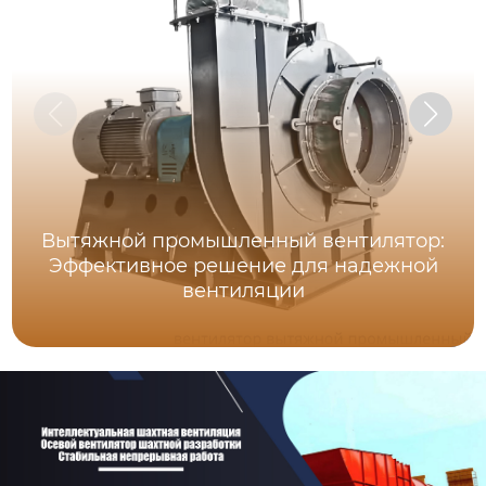
Вытяжной промышленный вентилятор:
Эффективное решение для надежной
вентиляции