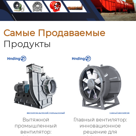
Самые Продаваемые
Продукты
Вытяжной
Главный вентилятор:
промышленный
инновационное
вентилятор:
решение для