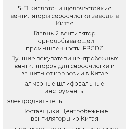
5-51 кислото- и щелочестойкие
вентиляторы сероочистки заводы в
Китае
Главный вентилятор
горнодобывающей
промышленности FBCDZ
Лучшие покупатели центробежных
вентиляторов для сероочистки и
защиты от коррозии в Китае
алмазные шлифовальные
инструменты
электродвигатель
Поставщики Центробежные
вентиляторы из Китая
производительность вентиляторов