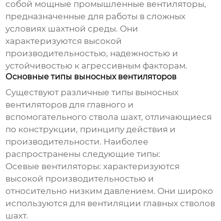
собой мощные промышленные вентиляторы,
предназначенные для работы в сложных
условиях шахтной среды. Они
характеризуются высокой
производительностью, надежностью и
устойчивостью к агрессивным факторам.
Основные типы выносных вентиляторов
Существуют различные типы
выносных
вентиляторов для главного и
вспомогательного ствола шахт
, отличающиеся
по конструкции, принципу действия и
производительности. Наиболее
распространены следующие типы:
Осевые вентиляторы: характеризуются
высокой производительностью и
относительно низким давлением. Они широко
используются для вентиляции главных стволов
шахт.