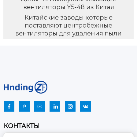
вентиляторы Y5-48 из Китая
Китайские заводы которые
поставляют центробежные
вентиляторы для удаления пыли






КОНТАКТЫ