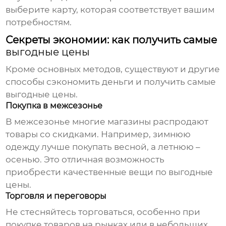
выберите карту, которая соответствует вашим
потребностям.
Секреты экономии: как получить самые
выгодные цены
Кроме основных методов, существуют и другие
способы сэкономить деньги и получить самые
выгодные цены
.
Покупка в межсезонье
В межсезонье многие магазины распродают
товары со скидками. Например, зимнюю
одежду лучше покупать весной, а летнюю –
осенью. Это отличная возможность
приобрести качественные вещи по
выгодные
цены
.
Торговля и переговоры
Не стесняйтесь торговаться, особенно при
покупке товаров на рынках или в небольших