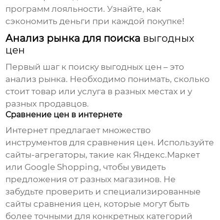
программ лояльности. Узнайте, как
сэкономить деньги при каждой покупке!
Анализ рынка для поиска
выгодных
цен
Первый шаг к поиску
выгодных цен
– это
анализ рынка. Необходимо понимать, сколько
стоит товар или услуга в разных местах и у
разных продавцов.
Сравнение цен в интернете
Интернет предлагает множество
инструментов для сравнения цен. Используйте
сайты-агрегаторы, такие как Яндекс.Маркет
или Google Shopping, чтобы увидеть
предложения от разных магазинов. Не
забудьте проверить и специализированные
сайты сравнения цен, которые могут быть
более точными для конкретных категорий