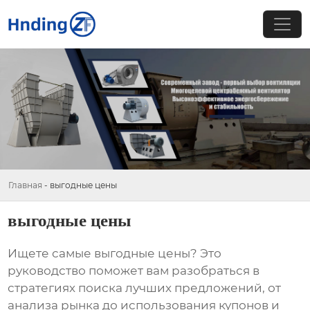
Главная
-
выгодные цены
выгодные цены
Ищете самые
выгодные цены
? Это
руководство поможет вам разобраться в
стратегиях поиска лучших предложений, от
анализа рынка до использования купонов и