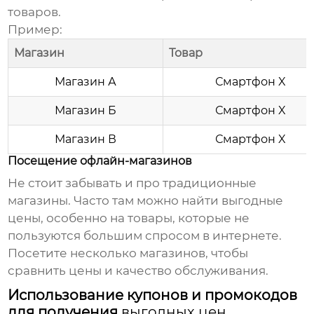
товаров.
Пример:
Магазин
Товар
Магазин А
Смартфон X
Магазин Б
Смартфон X
Магазин В
Смартфон X
Посещение офлайн-магазинов
Не стоит забывать и про традиционные
магазины. Часто там можно найти
выгодные
цены
, особенно на товары, которые не
пользуются большим спросом в интернете.
Посетите несколько магазинов, чтобы
сравнить цены и качество обслуживания.
Использование купонов и промокодов
для получения
выгодных цен