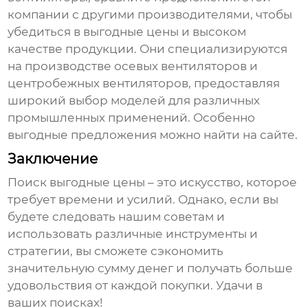
компании с другими производителями, чтобы
убедиться в
выгодные цены
и высоком
качестве продукции. Они специализируются
на производстве осевых вентиляторов и
центробежных вентиляторов, предоставляя
широкий выбор моделей для различных
промышленных применений. Особенно
выгодные предложения можно найти на сайте.
Заключение
Поиск
выгодные цены
– это искусство, которое
требует времени и усилий. Однако, если вы
будете следовать нашим советам и
использовать различные инструменты и
стратегии, вы сможете сэкономить
значительную сумму денег и получать больше
удовольствия от каждой покупки. Удачи в
ваших поисках!