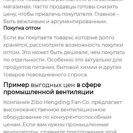
магазинах. Часто продавцы готовы снизить
цену, чтобы привлечь покупателя. Главное –
быть вежливым и аргументированным.
Покупка оптом
Если вы покупаете товары, которые долго
хранятся, рассмотрите возможность покупки
оптом. Это может быть дешевле, чем покупать
по отдельности. Особенно это актуально для
продуктов питания, бытовой химии и других
товаров повседневного спроса.
Пример
выгодных цен
в сфере
промышленной вентиляции
Компания
Zibo Hengding Fan Co.
предлагает
высококачественное вентиляционное
оборудование по конкурентоспособным
ценам. Если вам нужны промышленные
вентиляторы, сравните предложения этой