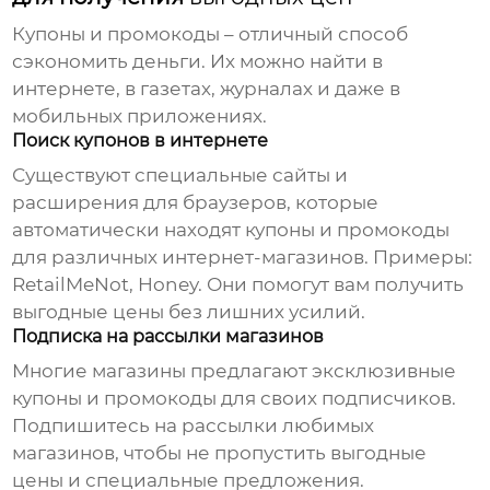
Купоны и промокоды – отличный способ
сэкономить деньги. Их можно найти в
интернете, в газетах, журналах и даже в
мобильных приложениях.
Поиск купонов в интернете
Существуют специальные сайты и
расширения для браузеров, которые
автоматически находят купоны и промокоды
для различных интернет-магазинов. Примеры:
RetailMeNot, Honey. Они помогут вам получить
выгодные цены
без лишних усилий.
Подписка на рассылки магазинов
Многие магазины предлагают эксклюзивные
купоны и промокоды для своих подписчиков.
Подпишитесь на рассылки любимых
магазинов, чтобы не пропустить
выгодные
цены
и специальные предложения.