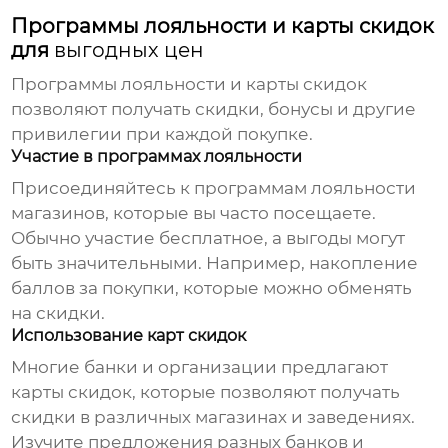
Программы лояльности и карты скидок
для
выгодных цен
Программы лояльности и карты скидок
позволяют получать скидки, бонусы и другие
привилегии при каждой покупке.
Участие в программах лояльности
Присоединяйтесь к программам лояльности
магазинов, которые вы часто посещаете.
Обычно участие бесплатное, а выгоды могут
быть значительными. Например, накопление
баллов за покупки, которые можно обменять
на скидки.
Использование карт скидок
Многие банки и организации предлагают
карты скидок, которые позволяют получать
скидки в различных магазинах и заведениях.
Изучите предложения разных банков и