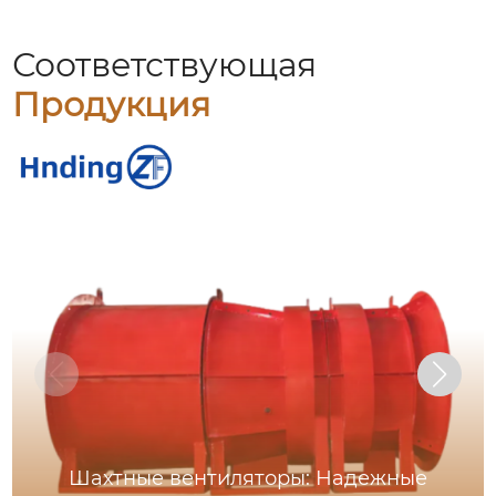
Соответствующая
Продукция
Шахтные вентиляторы: Надежные