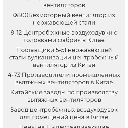
вентиляторов
Φ800Безмоторный вентилятор из
нержавеющей стали
9-12 Центробежные воздуходувки с
головками фабрик в Китае
Поставщики 5-51 нержавеющей
стали вулканизации центробежный
вентилятор из Китая
4-73 Производители промышленных
вытяжных вентиляторов в Китае
Китайские заводы по производству
вытяжных вентиляторов
Завод центробежных воздуходувок
для помещений цена в Китае
Цены на Пылеулавливающие