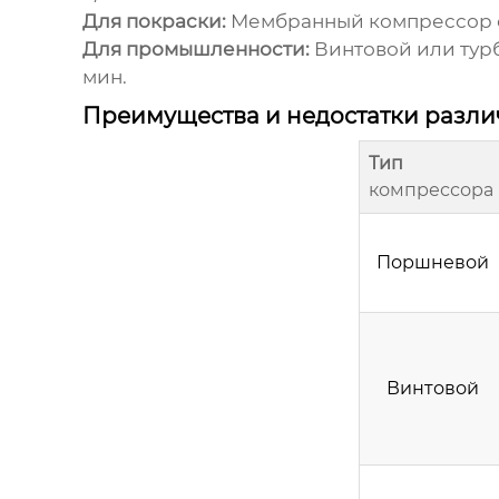
Для покраски:
Мембранный
компрессор
Для промышленности:
Винтовой или турб
мин.
Преимущества и недостатки разл
Тип
компрессора
Поршневой
Винтовой