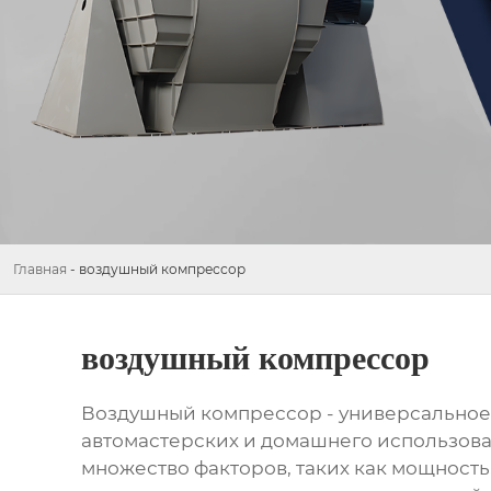
Главная
-
воздушный компрессор
воздушный компрессор
Воздушный компрессор
- универсальное
автомастерских и домашнего использов
множество факторов, таких как мощность,