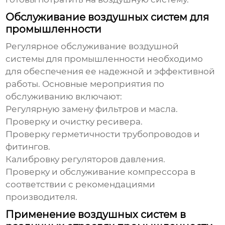
Обслуживание воздушных систем для
промышленности
Регулярное обслуживание
воздушной
системы для промышленности
необходимо
для обеспечения ее надежной и эффективной
работы. Основные мероприятия по
обслуживанию включают:
Регулярную замену фильтров и масла.
Проверку и очистку ресивера.
Проверку герметичности трубопроводов и
фитингов.
Калибровку регуляторов давления.
Проверку и обслуживание компрессора в
соответствии с рекомендациями
производителя.
Применение воздушных систем в