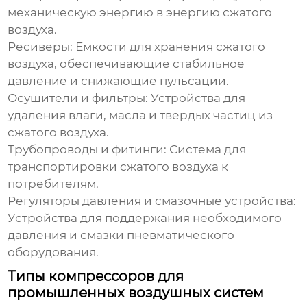
механическую энергию в энергию сжатого
воздуха.
Ресиверы: Емкости для хранения сжатого
воздуха, обеспечивающие стабильное
давление и снижающие пульсации.
Осушители и фильтры: Устройства для
удаления влаги, масла и твердых частиц из
сжатого воздуха.
Трубопроводы и фитинги: Система для
транспортировки сжатого воздуха к
потребителям.
Регуляторы давления и смазочные устройства:
Устройства для поддержания необходимого
давления и смазки пневматического
оборудования.
Типы компрессоров для
промышленных воздушных систем