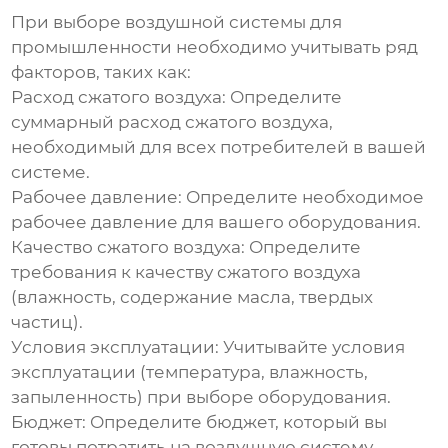
При выборе
воздушной системы для
промышленности
необходимо учитывать ряд
факторов, таких как:
Расход сжатого воздуха: Определите
суммарный расход сжатого воздуха,
необходимый для всех потребителей в вашей
системе.
Рабочее давление: Определите необходимое
рабочее давление для вашего оборудования.
Качество сжатого воздуха: Определите
требования к качеству сжатого воздуха
(влажность, содержание масла, твердых
частиц).
Условия эксплуатации: Учитывайте условия
эксплуатации (температура, влажность,
запыленность) при выборе оборудования.
Бюджет: Определите бюджет, который вы
готовы потратить на
воздушную систему
.