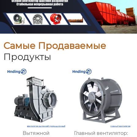
Самые Продаваемые
Продукты
Вытяжной
Главный вентилятор: