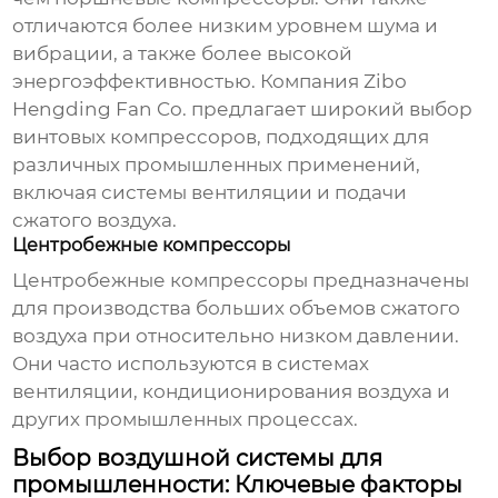
отличаются более низким уровнем шума и
вибрации, а также более высокой
энергоэффективностью. Компания
Zibo
Hengding Fan Co.
предлагает широкий выбор
винтовых компрессоров, подходящих для
различных промышленных применений,
включая системы вентиляции и подачи
сжатого воздуха.
Центробежные компрессоры
Центробежные компрессоры предназначены
для производства больших объемов сжатого
воздуха при относительно низком давлении.
Они часто используются в системах
вентиляции, кондиционирования воздуха и
других промышленных процессах.
Выбор воздушной системы для
промышленности: Ключевые факторы