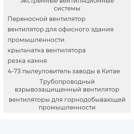
экстренные вентиляционные
системы
Переносной вентилятор
вентилятор для офисного здания
промышленности
крыльчатка вентилятора
резка камня
4-73 пылеуловитель заводы в Китае
Трубопроводный
взрывозащищенный вентилятор
вентиляторы для горнодобывающей
промышленности