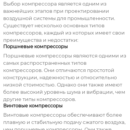
Выбор компрессора является одним из
важнейших этапов при проектировании
воздушной системы для промышленности
.
Существует несколько основных типов
компрессоров, каждый из которых имеет свои
преимущества и недостатки:
Поршневые компрессоры
Поршневые компрессоры являются одними из
самых распространенных типов
компрессоров. Они отличаются простотой
конструкции, надежностью и относительно
низкой стоимостью. Однако они также имеют
более высокий уровень шума и вибрации, чем
другие типы компрессоров.
Винтовые компрессоры
Винтовые компрессоры обеспечивают более
плавную и стабильную подачу сжатого воздуха,
чем поршневые компрессоры. Они также