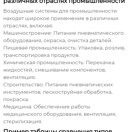
различных отраслях промышленности
Воздушные системы для промышленности
находят широкое применение в различных
отраслях, включая:
Машиностроение: Питание пневматического
оборудования, окраска, очистка деталей.
Пищевая промышленность: Упаковка, розлив,
транспортировка продуктов.
Химическая промышленность: Перекачка
жидкостей, смешивание компонентов,
вентиляция.
Строительство: Питание пневматических
инструментов, пескоструйная обработка,
покраска.
Медицина: Обеспечение работы
медицинского оборудования, вентиляция,
стерилизация.
Пример таблицы сравнения типов