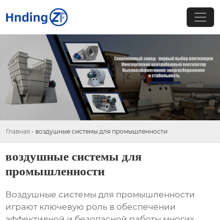
Главная
-
воздушные системы для промышленности
воздушные системы для
промышленности
Воздушные системы для промышленности
играют ключевую роль в обеспечении
эффективной и безопасной работы многих