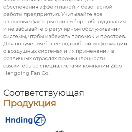
обеспечения эффективной и безопасной
работы предприятия. Учитывайте все
ключевые факторы при выборе оборудования
и не забывайте о регулярном обслуживании
системы, чтобы избежать поломок и простоев.
Для получения более подробной информации
о
воздушных системах
и их применении в
различных отраслях промышленности,
свяжитесь со специалистами компании
Zibo
Hengding Fan Co.
.
Соответствующая
Продукция