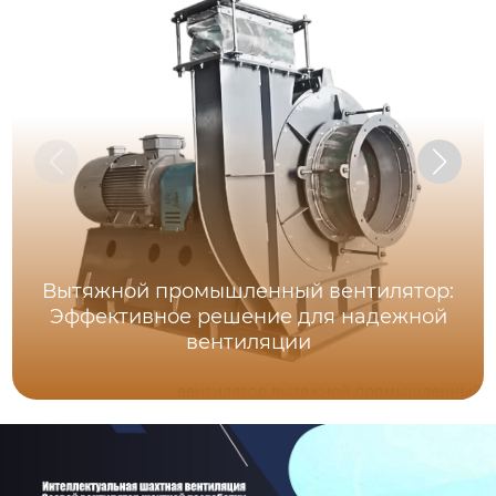
Вытяжной промышленный вентилятор:
Эффективное решение для надежной
вентиляции