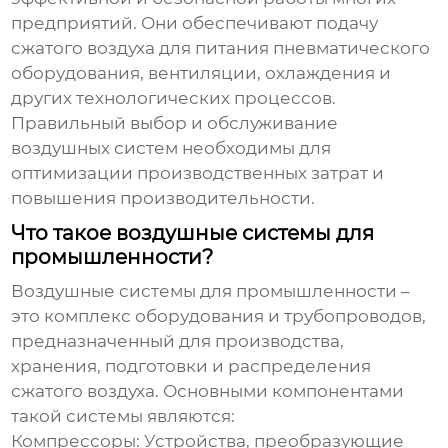
предприятий. Они обеспечивают подачу
сжатого воздуха для питания пневматического
оборудования, вентиляции, охлаждения и
других технологических процессов.
Правильный выбор и обслуживание
воздушных систем
необходимы для
оптимизации производственных затрат и
повышения производительности.
Что такое воздушные системы для
промышленности?
Воздушные системы для промышленности
–
это комплекс оборудования и трубопроводов,
предназначенный для производства,
хранения, подготовки и распределения
сжатого воздуха. Основными компонентами
такой системы являются:
Компрессоры: Устройства, преобразующие