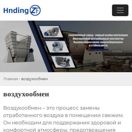
Главная
-
воздухообмен
воздухообмен
Воздухообмен
– это процесс замены
отработанного воздуха в помещении свежим.
Он необходим для поддержания здоровой и
комфортной атмосферы, предотвращения