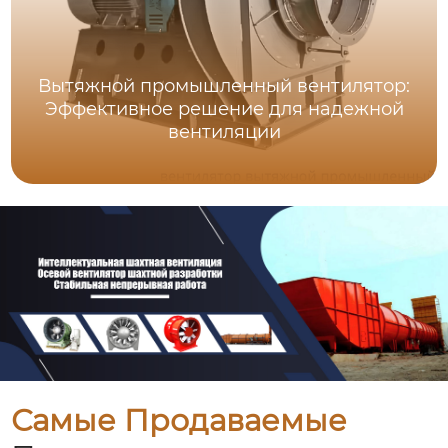
Вытяжной промышленный вентилятор:
Эффективное решение для надежной
вентиляции
Самые Продаваемые