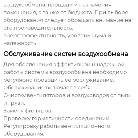
воздухообмена
, площади и назначения
помещения, а также от бюджета. При выборе
оборудования следует обращать внимание на
его производительность,
энергоэффективность, уровень шума и
надежность.
Обслуживание систем воздухообмена
Для обеспечения эффективной и надежной
работы системы
воздухообмена
необходимо
регулярно проводить ее обслуживание.
Обслуживание включает в себя:
Очистку вентиляторов и воздуховодов от пыли
и грязи.
Замену фильтров.
Проверку герметичности соединений.
Регулировку работы вентиляционного
оборудования.