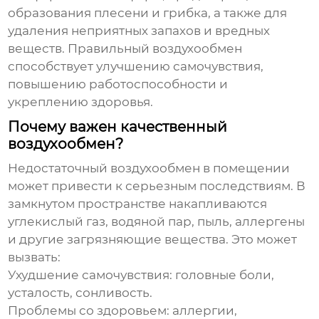
образования плесени и грибка, а также для
удаления неприятных запахов и вредных
веществ. Правильный
воздухообмен
способствует улучшению самочувствия,
повышению работоспособности и
укреплению здоровья.
Почему важен качественный
воздухообмен?
Недостаточный
воздухообмен
в помещении
может привести к серьезным последствиям. В
замкнутом пространстве накапливаются
углекислый газ, водяной пар, пыль, аллергены
и другие загрязняющие вещества. Это может
вызвать:
Ухудшение самочувствия: головные боли,
усталость, сонливость.
Проблемы со здоровьем: аллергии,