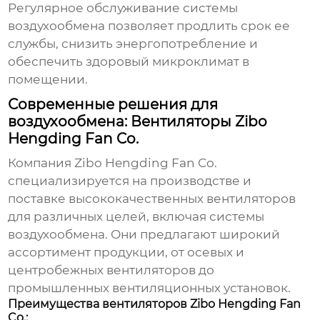
Регулярное обслуживание системы
воздухообмена
позволяет продлить срок ее
службы, снизить энергопотребление и
обеспечить здоровый микроклимат в
помещении.
Современные решения для
воздухообмена: Вентиляторы Zibo
Hengding Fan Co.
Компания
Zibo Hengding Fan Co.
специализируется на производстве и
поставке высококачественных вентиляторов
для различных целей, включая системы
воздухообмена
. Они предлагают широкий
ассортимент продукции, от осевых и
центробежных вентиляторов до
промышленных вентиляционных установок.
Преимущества вентиляторов Zibo Hengding Fan
Co.: