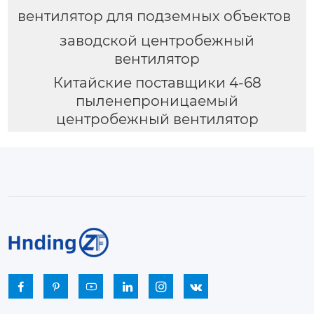
вентилятор для подземных объектов
заводской центробежный
вентилятор
Китайские поставщики 4-68
пыленепроницаемый
центробежный вентилятор





