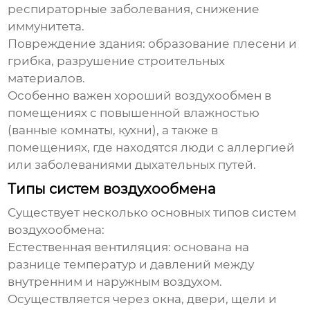
респираторные заболевания, снижение
иммунитета.
Повреждение здания: образование плесени и
грибка, разрушение строительных
материалов.
Особенно важен хороший
воздухообмен
в
помещениях с повышенной влажностью
(ванные комнаты, кухни), а также в
помещениях, где находятся люди с аллергией
или заболеваниями дыхательных путей.
Типы систем воздухообмена
Существует несколько основных типов систем
воздухообмена
:
Естественная вентиляция:
основана на
разнице температур и давлений между
внутренним и наружным воздухом.
Осуществляется через окна, двери, щели и