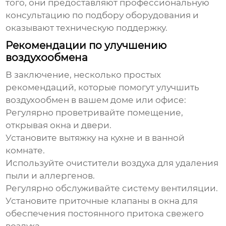
того, они предоставляют профессиональную
консультацию по подбору оборудования и
оказывают техническую поддержку.
Рекомендации по улучшению
воздухообмена
В заключение, несколько простых
рекомендаций, которые помогут улучшить
воздухообмен
в вашем доме или офисе:
Регулярно проветривайте помещение,
открывая окна и двери.
Установите вытяжку на кухне и в ванной
комнате.
Используйте очистители воздуха для удаления
пыли и аллергенов.
Регулярно обслуживайте систему вентиляции.
Установите приточные клапаны в окна для
обеспечения постоянного притока свежего