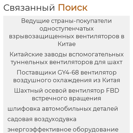
Связанный
Поиск
Ведущие страны-покупатели
одноступенчатых
взрывозащищенных вентиляторов в
Китае
Китайские заводы вспомогательных
туннельных вентиляторов для шахт
Поставщики GY4-68 вентилятор
воздушного охлаждения из Китая
Шахтный осевой вентилятор FBD
встречного вращения
шлифовка автомобильных деталей
садовая воздуходувка
энергоэффективное оборудование