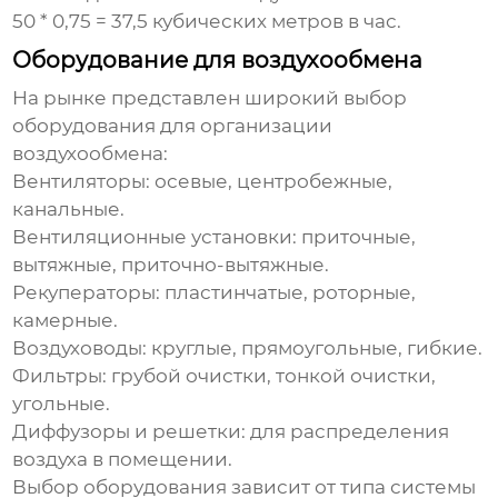
50 * 0,75 = 37,5 кубических метров в час.
Оборудование для воздухообмена
На рынке представлен широкий выбор
оборудования для организации
воздухообмена
:
Вентиляторы:
осевые, центробежные,
канальные.
Вентиляционные установки:
приточные,
вытяжные, приточно-вытяжные.
Рекуператоры:
пластинчатые, роторные,
камерные.
Воздуховоды:
круглые, прямоугольные, гибкие.
Фильтры:
грубой очистки, тонкой очистки,
угольные.
Диффузоры и решетки:
для распределения
воздуха в помещении.
Выбор оборудования зависит от типа системы