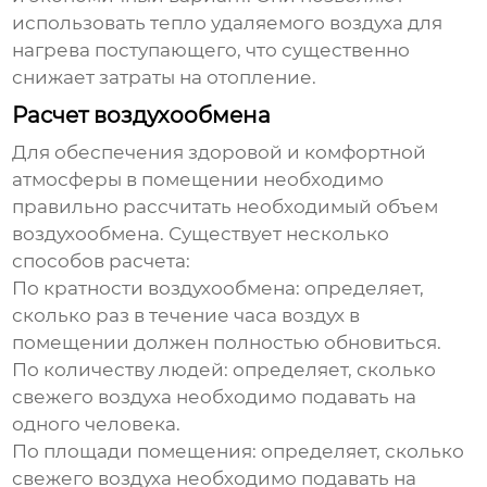
использовать тепло удаляемого воздуха для
нагрева поступающего, что существенно
снижает затраты на отопление.
Расчет воздухообмена
Для обеспечения здоровой и комфортной
атмосферы в помещении необходимо
правильно рассчитать необходимый объем
воздухообмена
. Существует несколько
способов расчета:
По кратности воздухообмена:
определяет,
сколько раз в течение часа воздух в
помещении должен полностью обновиться.
По количеству людей:
определяет, сколько
свежего воздуха необходимо подавать на
одного человека.
По площади помещения:
определяет, сколько
свежего воздуха необходимо подавать на