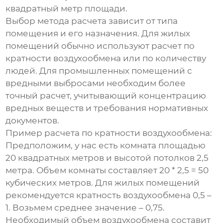
квадратный метр площади.
Выбор метода расчета зависит от типа
помещения и его назначения. Для жилых
помещений обычно используют расчет по
кратности
воздухообмена
или по количеству
людей. Для промышленных помещений с
вредными выбросами необходим более
точный расчет, учитывающий концентрацию
вредных веществ и требования нормативных
документов.
Пример расчета по кратности воздухообмена:
Предположим, у нас есть комната площадью
20 квадратных метров и высотой потолков 2,5
метра. Объем комнаты составляет 20 * 2,5 = 50
кубических метров. Для жилых помещений
рекомендуется кратность
воздухообмена
0,5 –
1. Возьмем среднее значение – 0,75.
Необходимый объем
воздухообмена
составит