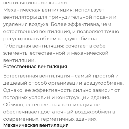
вентиляционные каналы.
Механическая вентиляция:
использует
вентиляторы для принудительной подачи и
удаления воздуха. Более эффективна, чем
естественная вентиляция, и позволяет точно
регулировать объем
воздухообмена
.
Гибридная вентиляция:
сочетает в себе
элементы естественной и механической
вентиляции.
Естественная вентиляция
Естественная вентиляция – самый простой и
дешевый способ организации
воздухообмена
.
Однако, ее эффективность сильно зависит от
погодных условий и конструкции здания.
Обычно, естественная вентиляция не
обеспечивает достаточный
воздухообмен
в
современных, герметичных зданиях.
Механическая вентиляция