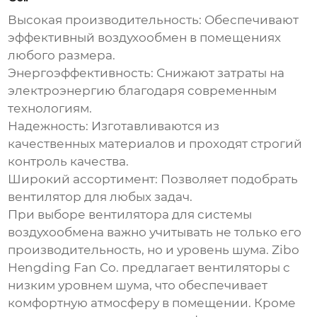
Высокая производительность:
Обеспечивают
эффективный
воздухообмен
в помещениях
любого размера.
Энергоэффективность:
Снижают затраты на
электроэнергию благодаря современным
технологиям.
Надежность:
Изготавливаются из
качественных материалов и проходят строгий
контроль качества.
Широкий ассортимент:
Позволяет подобрать
вентилятор для любых задач.
При выборе вентилятора для системы
воздухообмена
важно учитывать не только его
производительность, но и уровень шума. Zibo
Hengding Fan Co. предлагает вентиляторы с
низким уровнем шума, что обеспечивает
комфортную атмосферу в помещении. Кроме