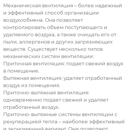
Механическая вентиляция – более надежный
и эффективный способ организации
воздухообмена
. Она позволяет
контролировать объем поступающего и
удаляемого воздуха, а также очищать его от
пыли, аллергенов и других загрязняющих
веществ. Существует несколько типов
механических систем вентиляции:
Приточная вентиляция:
подает свежий воздух
в помещение.
Вытяжная вентиляция:
удаляет отработанный
воздух из помещения.
Приточно-вытяжная вентиляция:
одновременно подает свежий и удаляет
отработанный воздух.
Приточно-вытяжные системы вентиляции с
рекуперацией тепла – наиболее эффективный
и экономичный вариант. Они позволяют