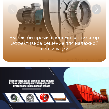
Вытяжной промышленный вентилятор:
Эффективное решение для надежной
вентиляции