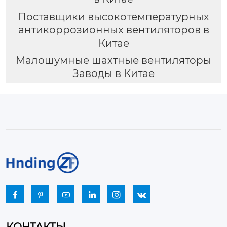
Поставщики высокотемпературных
антикоррозионных вентиляторов в
Китае
Малошумные шахтные вентиляторы
Заводы в Китае





