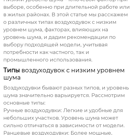
выборе, особенно при длительной работе или
в жилых районах. В этой статье мы расскажем
о различных типах
воздуходувок с низким
уровнем шума
, факторах, влияющих на
уровень шума, и дадим рекомендации по
выбору подходящей модели, учитывая
потребности как частного, так и
промышленного использования.
Типы
воздуходувок с низким уровнем
шума
Воздуходувки
бывают разных типов, и уровень
шума значительно варьируется. Рассмотрим
основные типы:
Ручные воздуходувки:
Легкие и удобные для
небольших участков. Уровень шума может
сильно отличаться в зависимости от модели.
Ранцевые воздуходувки:
Более мощные,