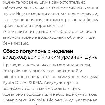
оценить уровень шума самостоятельно.
Обратите внимание на технологии снижения
шума:
Ищите модели с такими технологиями,
как звукоизоляция, оптимизированная форма
крыльчатки и виброизоляция.
Учитывайте тип двигателя:
Электрические и
аккумуляторные
воздуходувки
обычно тише
бензиновых.
Обзор популярных моделей
воздуходувок с низким уровнем шума
Приведем несколько примеров моделей,
которые, по отзывам пользователей и
экспертов, отличаются низким уровнем шума:
Ryobi ONE+ P2108A:
Аккумуляторная
воздуходувка
с низким уровнем шума,
идеально подходит для небольших участков.
Greenworks 40V Axial Blower:
Аккумуляторная