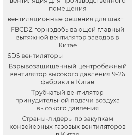
вентиляция для производственного
помещения
вентиляционные решения для шахт
FBCDZ горнодобывающей главный
вытяжной вентилятор заводов в
Китае
SDS вентиляторы
Взрывозащищенный центробежный
вентилятор высокого давления 9-26
фабрики в Китае
Трубчатый вентилятор
принудительной подачи воздуха
высокого давления
Страны-лидеры по закупкам
конвейерных газовых вентиляторов
в Китае