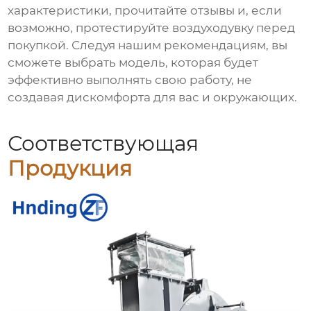
характеристики, прочитайте отзывы и, если
возможно, протестируйте
воздуходувку
перед
покупкой. Следуя нашим рекомендациям, вы
сможете выбрать модель, которая будет
эффективно выполнять свою работу, не
создавая дискомфорта для вас и окружающих.
Соответствующая
Продукция