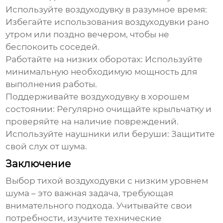
Используйте
воздуходувку
в разумное время:
Избегайте использования
воздуходувки
рано
утром или поздно вечером, чтобы не
беспокоить соседей.
Работайте на низких оборотах:
Используйте
минимальную необходимую мощность для
выполнения работы.
Поддерживайте
воздуходувку
в хорошем
состоянии:
Регулярно очищайте крыльчатку и
проверяйте на наличие повреждений.
Используйте наушники или беруши:
Защитите
свой слух от шума.
Заключение
Выбор тихой
воздуходувки с низким уровнем
шума
– это важная задача, требующая
внимательного подхода. Учитывайте свои
потребности, изучите технические