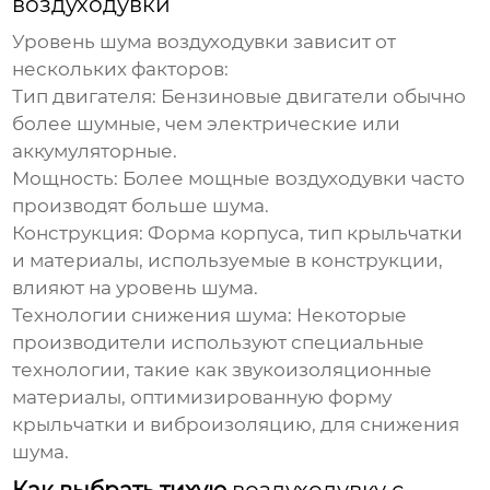
воздуходувки
Уровень шума
воздуходувки
зависит от
нескольких факторов:
Тип двигателя:
Бензиновые двигатели обычно
более шумные, чем электрические или
аккумуляторные.
Мощность:
Более мощные
воздуходувки
часто
производят больше шума.
Конструкция:
Форма корпуса, тип крыльчатки
и материалы, используемые в конструкции,
влияют на уровень шума.
Технологии снижения шума:
Некоторые
производители используют специальные
технологии, такие как звукоизоляционные
материалы, оптимизированную форму
крыльчатки и виброизоляцию, для снижения
шума.